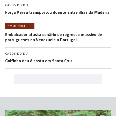
CASOS DO DIA
Força Aérea transportou doente entre ilhas da Madeira
COMUNIDADES
Embaixador afasta cenário de regresso massivo de
portugueses na Venezuela a Portugal
CASOS DO DIA
Golfinho deu à costa em Santa Cruz