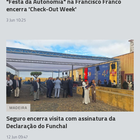
"Festa da Autonomia" na Francisco Franco
encerra 'Check-Out Week'
3 Jun 10:25
MADEIRA
Seguro encerra visita com assinatura da
Declaração do Funchal
12 Jun 09:47