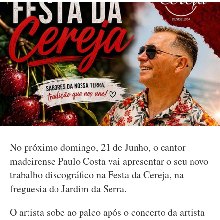
No próximo domingo, 21 de Junho, o cantor
madeirense Paulo Costa vai apresentar o seu novo
trabalho discográfico na Festa da Cereja, na
freguesia do Jardim da Serra.
O artista sobe ao palco após o concerto da artista