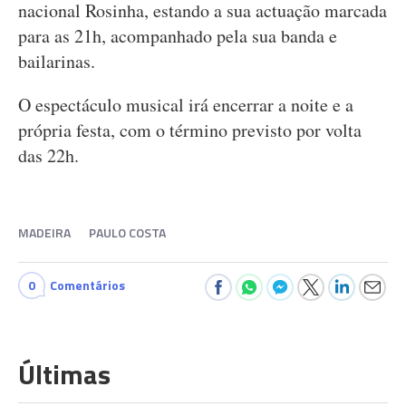
nacional Rosinha, estando a sua actuação marcada
para as 21h, acompanhado pela sua banda e
bailarinas.
O espectáculo musical irá encerrar a noite e a
própria festa, com o término previsto por volta
das 22h.
MADEIRA
PAULO COSTA
0
Comentários
Últimas