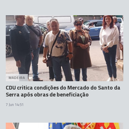
MADEIRA
CDU critica condições do Mercado do Santo da
Serra após obras de beneficiação
7 Jun 14:51