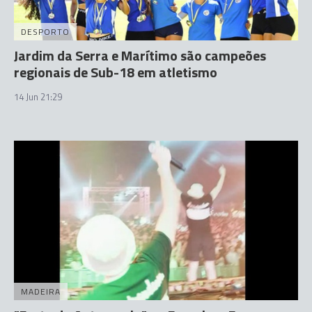
DESPORTO
Jardim da Serra e Marítimo são campeões
regionais de Sub-18 em atletismo
14 Jun 21:29
MADEIRA