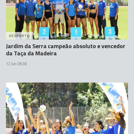
DESPORTO
Jardim da Serra campeão absoluto e vencedor
da Taça da Madeira
12 Jun 09:38