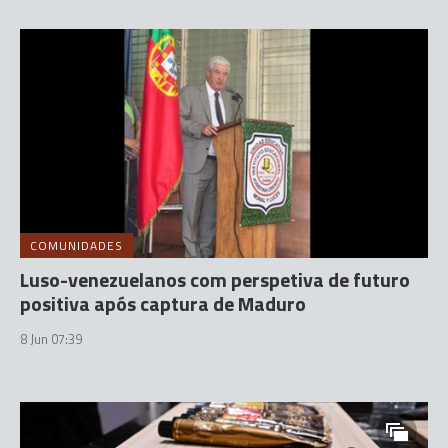
COMUNIDADES
Luso-venezuelanos com perspetiva de futuro
positiva após captura de Maduro
8 Jun 07:39