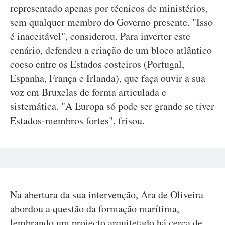
representado apenas por técnicos de ministérios,
sem qualquer membro do Governo presente. "Isso
é inaceitável", considerou. Para inverter este
cenário, defendeu a criação de um bloco atlântico
coeso entre os Estados costeiros (Portugal,
Espanha, França e Irlanda), que faça ouvir a sua
voz em Bruxelas de forma articulada e
sistemática. "A Europa só pode ser grande se tiver
Estados-membros fortes", frisou.
Na abertura da sua intervenção, Ara de Oliveira
abordou a questão da formação marítima,
lembrando um projecto arquitetado há cerca de