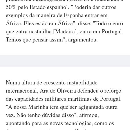
50% pelo Estado espanhol. "Poderia dar outros
exemplos da maneira de Espanha entrar em
África. Eles estão em África", disse. "Todo o euro
que entra nesta ilha [Madeira], entra em Portugal.
Temos que pensar assim", argumentou.
Numa altura de crescente instabilidade
internacional, Ara de Oliveira defendeu o reforço
das capacidades militares marítimas de Portugal.
"A nossa Marinha tem que ser agigantada outra
vez. Não tenho dúvidas disso", afirmou,
apontando para as novas tecnologias, como os