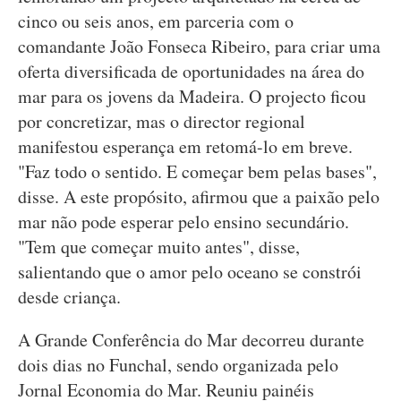
cinco ou seis anos, em parceria com o
comandante João Fonseca Ribeiro, para criar uma
oferta diversificada de oportunidades na área do
mar para os jovens da Madeira. O projecto ficou
por concretizar, mas o director regional
manifestou esperança em retomá-lo em breve.
"Faz todo o sentido. E começar bem pelas bases",
disse. A este propósito, afirmou que a paixão pelo
mar não pode esperar pelo ensino secundário.
"Tem que começar muito antes", disse,
salientando que o amor pelo oceano se constrói
desde criança.
A Grande Conferência do Mar decorreu durante
dois dias no Funchal, sendo organizada pelo
Jornal Economia do Mar. Reuniu painéis