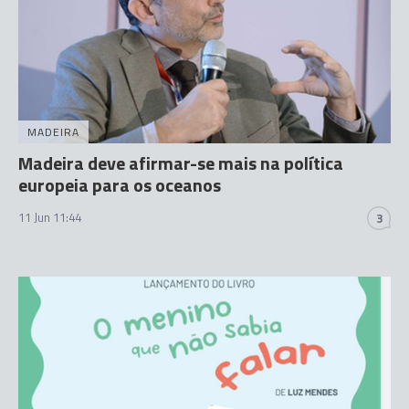
MADEIRA
Madeira deve afirmar-se mais na política
europeia para os oceanos
11 Jun 11:44
3