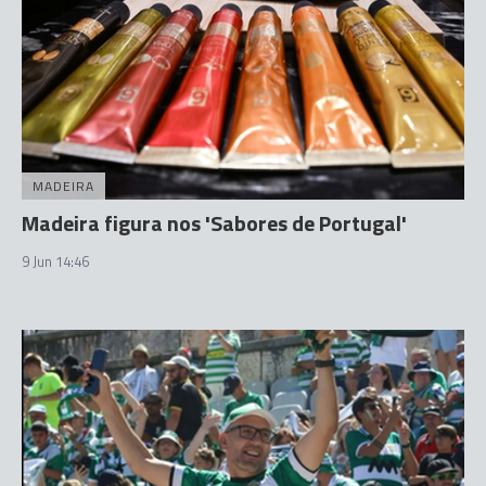
MADEIRA
Madeira figura nos 'Sabores de Portugal'
9 Jun 14:46