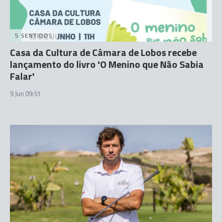
5 SENTIDOS
Casa da Cultura de Câmara de Lobos recebe
lançamento do livro 'O Menino que Não Sabia
Falar'
9 Jun 09:51