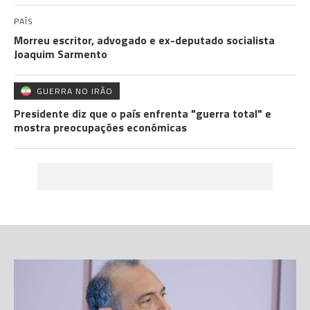
PAÍS
Morreu escritor, advogado e ex-deputado socialista
Joaquim Sarmento
GUERRA NO IRÃO
Presidente diz que o país enfrenta "guerra total" e
mostra preocupações económicas