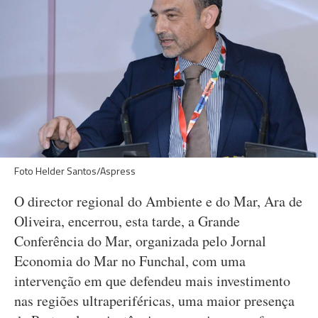
Foto Helder Santos/Aspress
O director regional do Ambiente e do Mar, Ara de
Oliveira, encerrou, esta tarde, a Grande
Conferência do Mar, organizada pelo Jornal
Economia do Mar no Funchal, com uma
intervenção em que defendeu mais investimento
nas regiões ultraperiféricas, uma maior presença