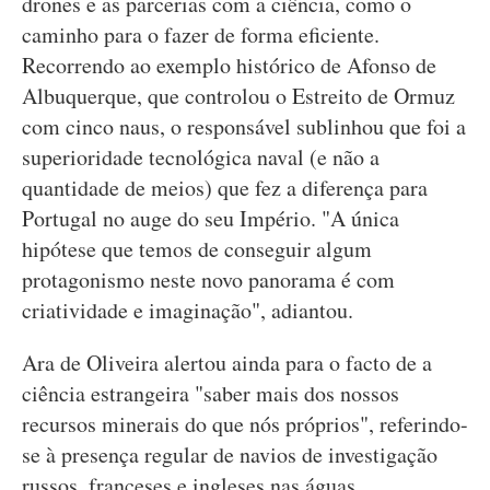
drones e as parcerias com a ciência, como o
caminho para o fazer de forma eficiente.
Recorrendo ao exemplo histórico de Afonso de
Albuquerque, que controlou o Estreito de Ormuz
com cinco naus, o responsável sublinhou que foi a
superioridade tecnológica naval (e não a
quantidade de meios) que fez a diferença para
Portugal no auge do seu Império. "A única
hipótese que temos de conseguir algum
protagonismo neste novo panorama é com
criatividade e imaginação", adiantou.
Ara de Oliveira alertou ainda para o facto de a
ciência estrangeira "saber mais dos nossos
recursos minerais do que nós próprios", referindo-
se à presença regular de navios de investigação
russos, franceses e ingleses nas águas