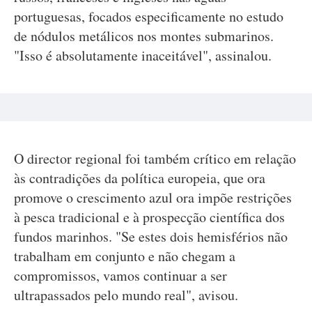
portuguesas, focados especificamente no estudo
de nódulos metálicos nos montes submarinos.
"Isso é absolutamente inaceitável", assinalou.
O director regional foi também crítico em relação
às contradições da política europeia, que ora
promove o crescimento azul ora impõe restrições
à pesca tradicional e à prospecção científica dos
fundos marinhos. "Se estes dois hemisférios não
trabalham em conjunto e não chegam a
compromissos, vamos continuar a ser
ultrapassados pelo mundo real", avisou.