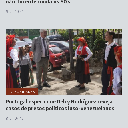
não docente ronda os 50%
5 Jun 10:21
COMUNIDADES
Portugal espera que Delcy Rodríguez reveja
casos de presos políticos luso-venezuelanos
8 Jun 07:45