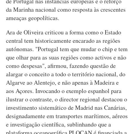
de Portugal nas instâncias europeias e o reforço
da Marinha nacional como resposta às crescentes
ameaças geopolíticas.
Ara de Oliveira criticou a forma como o Estado
central tem historicamente encarado as regiões
autónomas. "Portugal tem que mudar o chip e tem
que olhar para as suas regiões como activos e não
como despesas", afirmou, fazendo questão de
alargar o conceito a todo o território nacional, do
Algarve ao Alentejo, e não apenas à Madeira e
aos Açores. Invocando o exemplo espanhol para
ilustrar o contraste, o director regional destacou o
investimento sistemático de Madrid nas Canárias,
designadamente em transportes marítimos, aéreos
e investigação científica, sublinhando que a
plataforma oceanográfica PLOCAN é financiada a