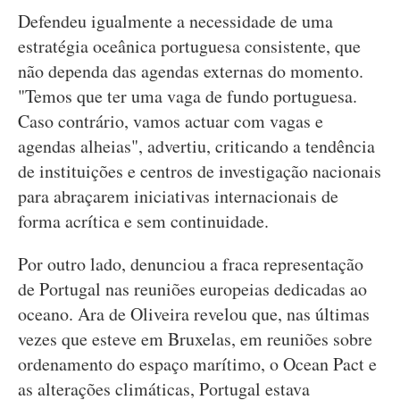
Defendeu igualmente a necessidade de uma
estratégia oceânica portuguesa consistente, que
não dependa das agendas externas do momento.
"Temos que ter uma vaga de fundo portuguesa.
Caso contrário, vamos actuar com vagas e
agendas alheias", advertiu, criticando a tendência
de instituições e centros de investigação nacionais
para abraçarem iniciativas internacionais de
forma acrítica e sem continuidade.
Por outro lado, denunciou a fraca representação
de Portugal nas reuniões europeias dedicadas ao
oceano. Ara de Oliveira revelou que, nas últimas
vezes que esteve em Bruxelas, em reuniões sobre
ordenamento do espaço marítimo, o Ocean Pact e
as alterações climáticas, Portugal estava