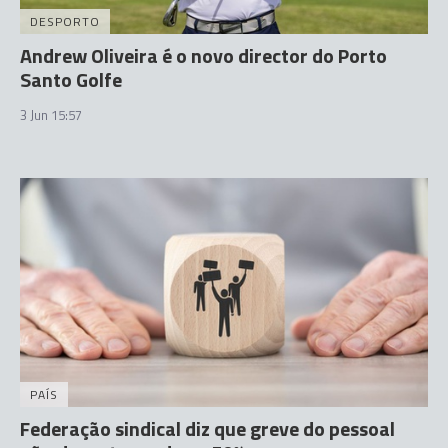
DESPORTO
Andrew Oliveira é o novo director do Porto
Santo Golfe
3 Jun 15:57
PAÍS
Federação sindical diz que greve do pessoal