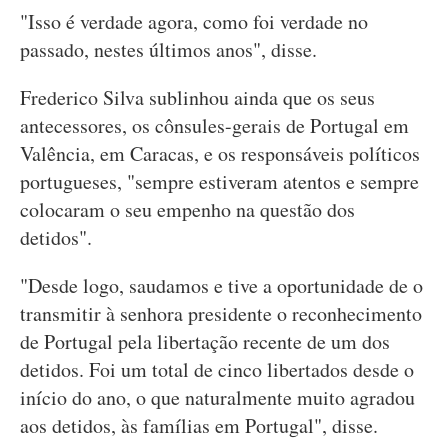
"Isso é verdade agora, como foi verdade no
passado, nestes últimos anos", disse.
Frederico Silva sublinhou ainda que os seus
antecessores, os cônsules-gerais de Portugal em
Valência, em Caracas, e os responsáveis políticos
portugueses, "sempre estiveram atentos e sempre
colocaram o seu empenho na questão dos
detidos".
"Desde logo, saudamos e tive a oportunidade de o
transmitir à senhora presidente o reconhecimento
de Portugal pela libertação recente de um dos
detidos. Foi um total de cinco libertados desde o
início do ano, o que naturalmente muito agradou
aos detidos, às famílias em Portugal", disse.