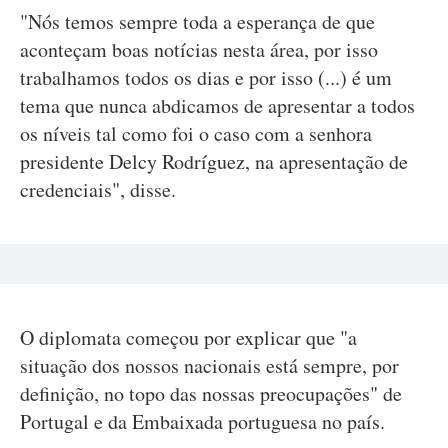
"Nós temos sempre toda a esperança de que
aconteçam boas notícias nesta área, por isso
trabalhamos todos os dias e por isso (...) é um
tema que nunca abdicamos de apresentar a todos
os níveis tal como foi o caso com a senhora
presidente Delcy Rodríguez, na apresentação de
credenciais", disse.
O diplomata começou por explicar que "a
situação dos nossos nacionais está sempre, por
definição, no topo das nossas preocupações" de
Portugal e da Embaixada portuguesa no país.