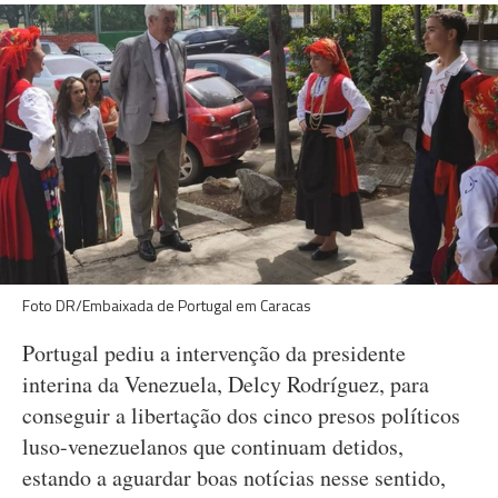
Foto DR/Embaixada de Portugal em Caracas
Portugal pediu a intervenção da presidente
interina da Venezuela, Delcy Rodríguez, para
conseguir a libertação dos cinco presos políticos
luso-venezuelanos que continuam detidos,
estando a aguardar boas notícias nesse sentido,