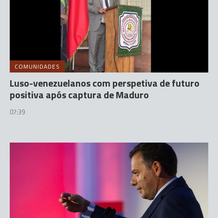
COMUNIDADES
Luso-venezuelanos com perspetiva de futuro
positiva após captura de Maduro
07:39