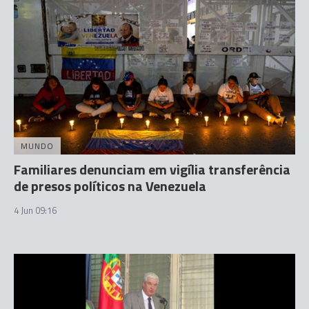
MUNDO
Familiares denunciam em vigília transferência
de presos políticos na Venezuela
4 Jun 09:16