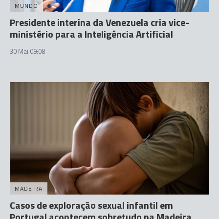
MUNDO
Presidente interina da Venezuela cria vice-
ministério para a Inteligência Artificial
30 Mai 09:08
MADEIRA
Casos de exploração sexual infantil em
Portugal acontecem sobretudo na Madeira