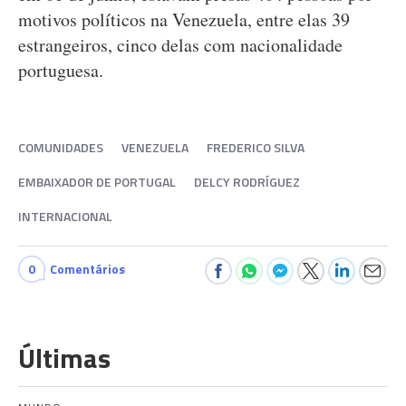
motivos políticos na Venezuela, entre elas 39
estrangeiros, cinco delas com nacionalidade
portuguesa.
COMUNIDADES
VENEZUELA
FREDERICO SILVA
EMBAIXADOR DE PORTUGAL
DELCY RODRÍGUEZ
INTERNACIONAL
0
Comentários
Últimas