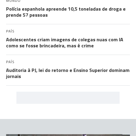
MUNDO
Polícia espanhola apreende 10,5 toneladas de droga e
prende 57 pessoas
PAÍS
Adolescentes criam imagens de colegas nuas com IA
como se fosse brincadeira, mas é crime
PAÍS
Auditoria à PJ, lei do retorno e Ensino Superior dominam
jornais