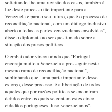
solicitando-lhe uma revisão dos casos, também à
luz deste processo tão importante para a
Venezuela e para o seu futuro, que é o processo de
reconciliação nacional, com um diálogo inclusivo
aberto a todas as partes venezuelanas envolvidas",
disse o diplomata ao ser questionado sobre a
situação dos presos políticos.
O embaixador vincou ainda que "Portugal
encoraja muito a Venezuela a prosseguir neste
mesmo rumo de reconciliação nacional",
sublinhando que "uma parte importante desse
esforço, desse processo, é a libertação de todos
aqueles que por razões políticas se encontram
detidos entre os quais se contam estes cinco
cidadãos portugueses, luso-venezuelanos".