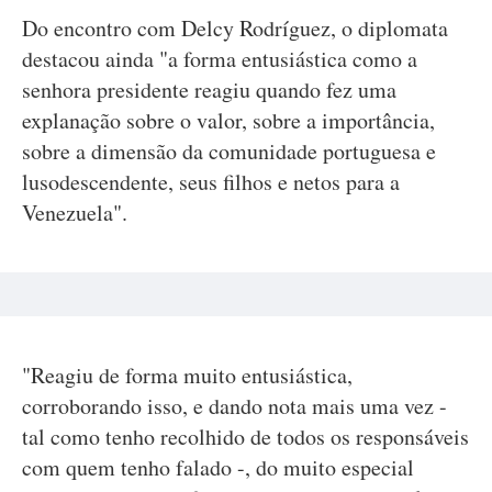
Do encontro com Delcy Rodríguez, o diplomata
destacou ainda "a forma entusiástica como a
senhora presidente reagiu quando fez uma
explanação sobre o valor, sobre a importância,
sobre a dimensão da comunidade portuguesa e
lusodescendente, seus filhos e netos para a
Venezuela".
"Reagiu de forma muito entusiástica,
corroborando isso, e dando nota mais uma vez -
tal como tenho recolhido de todos os responsáveis
com quem tenho falado -, do muito especial