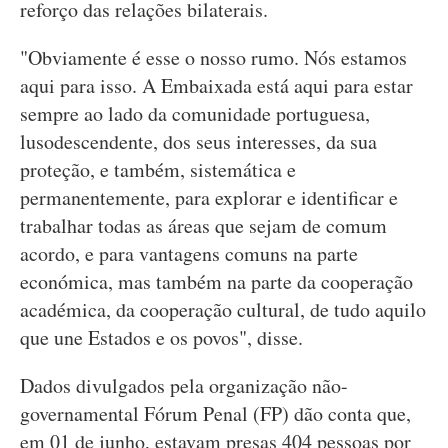
reforço das relações bilaterais.
"Obviamente é esse o nosso rumo. Nós estamos
aqui para isso. A Embaixada está aqui para estar
sempre ao lado da comunidade portuguesa,
lusodescendente, dos seus interesses, da sua
proteção, e também, sistemática e
permanentemente, para explorar e identificar e
trabalhar todas as áreas que sejam de comum
acordo, e para vantagens comuns na parte
económica, mas também na parte da cooperação
académica, da cooperação cultural, de tudo aquilo
que une Estados e os povos", disse.
Dados divulgados pela organização não-
governamental Fórum Penal (FP) dão conta que,
em 01 de junho, estavam presas 404 pessoas por