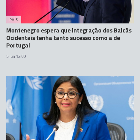
PAÍS
Montenegro espera que integração dos Balcãs
Ocidentais tenha tanto sucesso como a de
Portugal
5 Jun 12:00