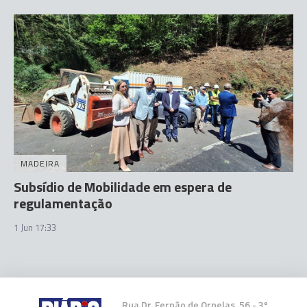
MADEIRA
Subsídio de Mobilidade em espera de
regulamentação
1 Jun 17:33
Rua Dr. Fernão de Ornelas, 56 - 3º