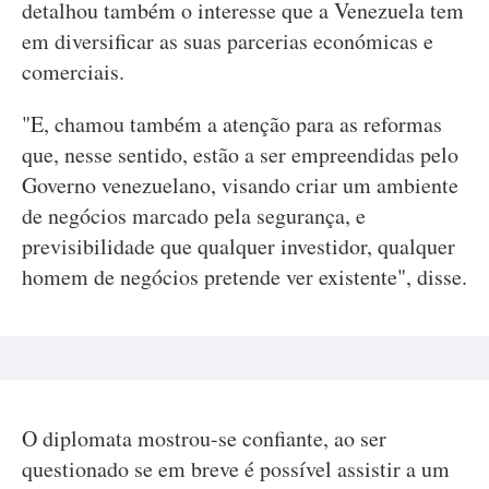
detalhou também o interesse que a Venezuela tem
em diversificar as suas parcerias económicas e
comerciais.
"E, chamou também a atenção para as reformas
que, nesse sentido, estão a ser empreendidas pelo
Governo venezuelano, visando criar um ambiente
de negócios marcado pela segurança, e
previsibilidade que qualquer investidor, qualquer
homem de negócios pretende ver existente", disse.
O diplomata mostrou-se confiante, ao ser
questionado se em breve é possível assistir a um