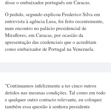
disse o embaixador português em Caracas.
O pedido, segundo explicou Frederico Silva em
entrevista à agência Lusa, foi feito recentemente,
num encontro no palácio presidencial de
Miraflores, em Caracas, por ocasião da
apresentação das credenciais que o acreditam
como embaixador de Portugal na Venezuela.
"Continuamos infelizmente a ter cinco outros
detidos nas mesmas condições. Tal como em todo
e qualquer outro contacto relevante, eu coloquei
também essa questão à senhora presidente