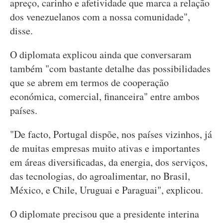
apreço, carinho e afetividade que marca a relação
dos venezuelanos com a nossa comunidade",
disse.
O diplomata explicou ainda que conversaram
também "com bastante detalhe das possibilidades
que se abrem em termos de cooperação
económica, comercial, financeira" entre ambos
países.
"De facto, Portugal dispõe, nos países vizinhos, já
de muitas empresas muito ativas e importantes
em áreas diversificadas, da energia, dos serviços,
das tecnologias, do agroalimentar, no Brasil,
México, e Chile, Uruguai e Paraguai", explicou.
O diplomate precisou que a presidente interina