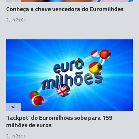
Conheça a chave vencedora do Euromilhões
2 Jun 21:05
PAÍS
'Jackpot' do Euromilhões sobe para 159
milhões de euros
2 Jun 21:51