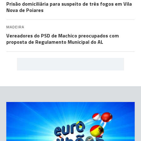
Prisão domiciliária para suspeito de três fogos em Vila
Nova de Poiares
MADEIRA
Vereadores do PSD de Machico preocupados com
proposta de Regulamento Municipal do AL