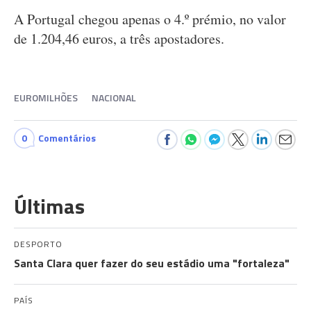
A Portugal chegou apenas o 4.º prémio, no valor
de 1.204,46 euros, a três apostadores.
EUROMILHÕES
NACIONAL
0
Comentários
Últimas
DESPORTO
Santa Clara quer fazer do seu estádio uma "fortaleza"
PAÍS