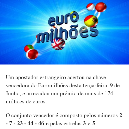
Um apostador estrangeiro acertou na chave
vencedora do Euromilhões desta terça-feira, 9 de
Junho, e arrecadou um prémio de mais de 174
milhões de euros.
2
O conjunto vencedor é composto pelos números
- 7 - 23 - 44 - 46
3
5
e pelas estrelas
e
.