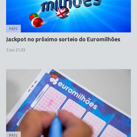
PAÍS
Jackpot no próximo sorteio do Euromilhões
5 Jun 21:33
PAÍS