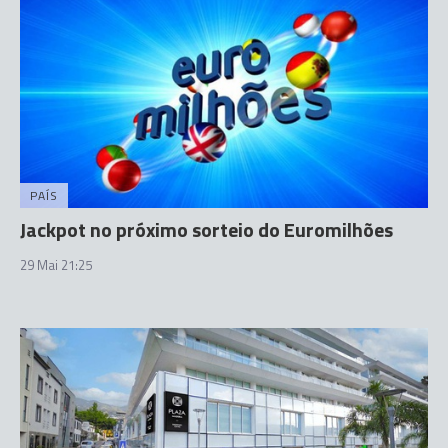
PAÍS
Jackpot no próximo sorteio do Euromilhões
29 Mai 21:25