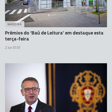
MADEIRA
Prémios do ‘Baú de Leitura’ em destaque esta
terça-feira
2 Jun 07:07