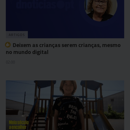
ARTIGOS
Deixem as crianças serem crianças, mesmo
no mundo digital
02:00