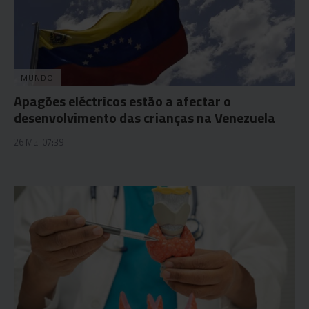
MUNDO
Apagões eléctricos estão a afectar o
desenvolvimento das crianças na Venezuela
26 Mai 07:39