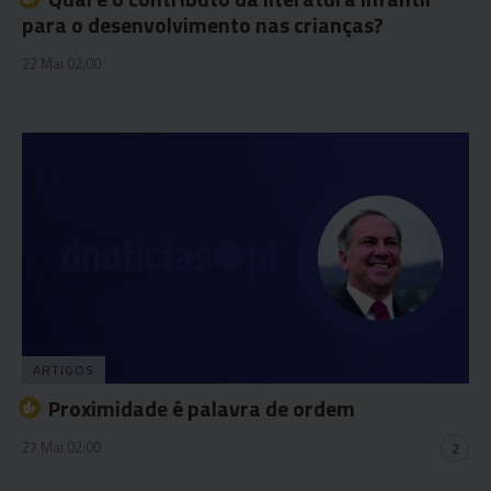
para o desenvolvimento nas crianças?
22 Mai 02:00
ARTIGOS
Proximidade é palavra de ordem
27 Mai 02:00
2