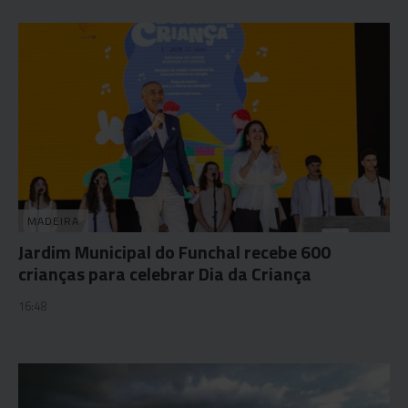
MADEIRA
Jardim Municipal do Funchal recebe 600
crianças para celebrar Dia da Criança
16:48