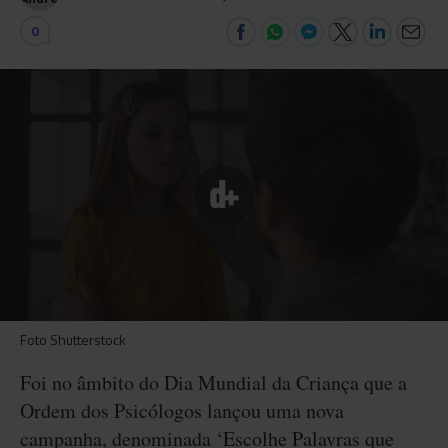
0
Foto Shutterstock
Foi no âmbito do Dia Mundial da Criança que a
Ordem dos Psicólogos lançou uma nova
campanha, denominada ‘Escolhe Palavras que