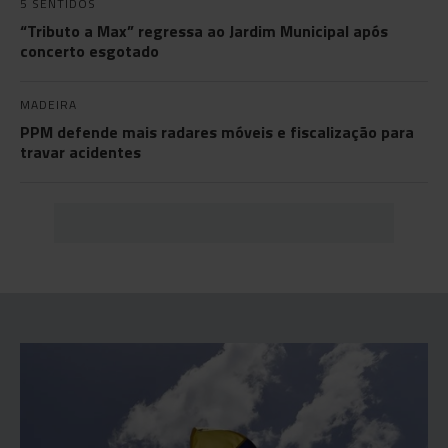
5 SENTIDOS
“Tributo a Max” regressa ao Jardim Municipal após
concerto esgotado
MADEIRA
PPM defende mais radares móveis e fiscalização para
travar acidentes