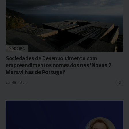
MADEIRA
Sociedades de Desenvolvimento com
empreendimentos nomeados nas 'Novas 7
Maravilhas de Portugal'
29 Mai 19:01
2