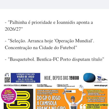
- "Palhinha é prioridade e Ioannidis aponta a
2026/27"
- "Seleção. Arranca hoje 'Operação Mundial'.
Concentração na Cidade do Futebol"
- "Basquetebol. Benfica-FC Porto disputam título"