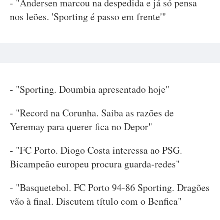
- "Andersen marcou na despedida e já só pensa
nos leões. 'Sporting é passo em frente'"
- "Sporting. Doumbia apresentado hoje"
- "Record na Corunha. Saiba as razões de
Yeremay para querer fica no Depor"
- "FC Porto. Diogo Costa interessa ao PSG.
Bicampeão europeu procura guarda-redes"
- "Basquetebol. FC Porto 94-86 Sporting. Dragões
vão à final. Discutem título com o Benfica"