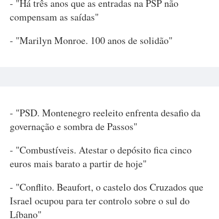
- "Há três anos que as entradas na PSP não
compensam as saídas"
- "Marilyn Monroe. 100 anos de solidão"
- "PSD. Montenegro reeleito enfrenta desafio da
governação e sombra de Passos"
- "Combustíveis. Atestar o depósito fica cinco
euros mais barato a partir de hoje"
- "Conflito. Beaufort, o castelo dos Cruzados que
Israel ocupou para ter controlo sobre o sul do
Líbano"