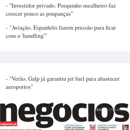
- "Investidor privado. Porquinho mealheiro faz
crescer pouco as poupanças"
- "Aviação. Espanhóis fazem pressão para ficar
com o 'handling'"
- "Verão. Galp já garantiu jet fuel para abastecer
aeroportos"