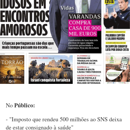
Público:
No
- "Imposto que rendeu 500 milhões ao SNS deixa
de estar consignado à saúde"