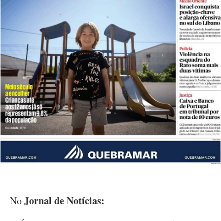
Jornal de Notícias:
No