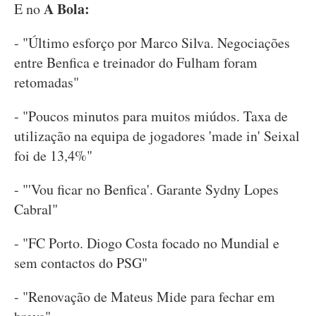
A Bola:
E no
- "Último esforço por Marco Silva. Negociações
entre Benfica e treinador do Fulham foram
retomadas"
- "Poucos minutos para muitos miúdos. Taxa de
utilização na equipa de jogadores 'made in' Seixal
foi de 13,4%"
- "'Vou ficar no Benfica'. Garante Sydny Lopes
Cabral"
- "FC Porto. Diogo Costa focado no Mundial e
sem contactos do PSG"
- "Renovação de Mateus Mide para fechar em