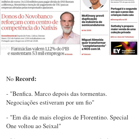
Record:
No
- "Benfica. Marco depois das tormentas.
Negociações estiveram por um fio"
- "Em dia de mais elogios de Florentino. Special
One voltou ao Seixal"