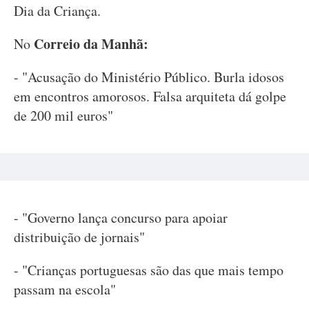
Dia da Criança.
Correio da Manhã:
No
- "Acusação do Ministério Público. Burla idosos
em encontros amorosos. Falsa arquiteta dá golpe
de 200 mil euros"
- "Governo lança concurso para apoiar
distribuição de jornais"
- "Crianças portuguesas são das que mais tempo
passam na escola"