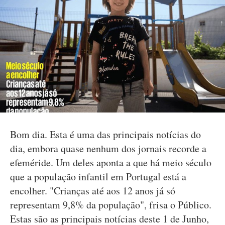
Bom dia. Esta é uma das principais notícias do
dia, embora quase nenhum dos jornais recorde a
efeméride. Um deles aponta a que há meio século
que a população infantil em Portugal está a
encolher. "Crianças até aos 12 anos já só
representam 9,8% da população", frisa o Público.
Estas são as principais notícias deste 1 de Junho,