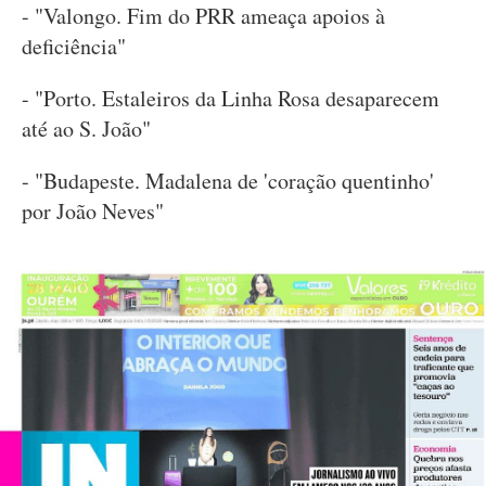
- "Valongo. Fim do PRR ameaça apoios à
deficiência"
- "Porto. Estaleiros da Linha Rosa desaparecem
até ao S. João"
- "Budapeste. Madalena de 'coração quentinho'
por João Neves"