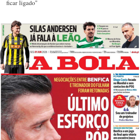
ficar ligado"