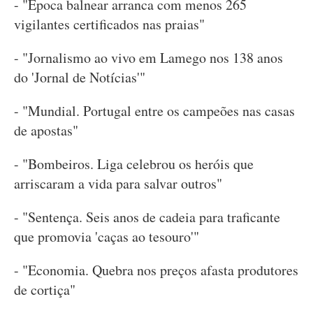
- "Época balnear arranca com menos 265
vigilantes certificados nas praias"
- "Jornalismo ao vivo em Lamego nos 138 anos
do 'Jornal de Notícias'"
- "Mundial. Portugal entre os campeões nas casas
de apostas"
- "Bombeiros. Liga celebrou os heróis que
arriscaram a vida para salvar outros"
- "Sentença. Seis anos de cadeia para traficante
que promovia 'caças ao tesouro'"
- "Economia. Quebra nos preços afasta produtores
de cortiça"