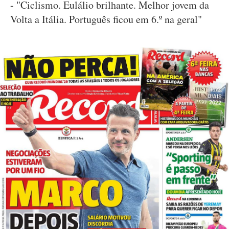
- "Ciclismo. Eulálio brilhante. Melhor jovem da
Volta a Itália. Português ficou em 6.º na geral"