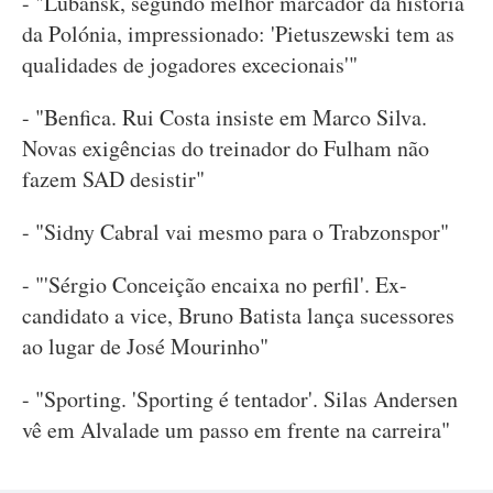
- "Lubansk, segundo melhor marcador da história
da Polónia, impressionado: 'Pietuszewski tem as
qualidades de jogadores excecionais'"
- "Benfica. Rui Costa insiste em Marco Silva.
Novas exigências do treinador do Fulham não
fazem SAD desistir"
- "Sidny Cabral vai mesmo para o Trabzonspor"
- "'Sérgio Conceição encaixa no perfil'. Ex-
candidato a vice, Bruno Batista lança sucessores
ao lugar de José Mourinho"
- "Sporting. 'Sporting é tentador'. Silas Andersen
vê em Alvalade um passo em frente na carreira"