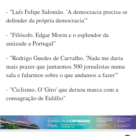
- "Luís Felipe Salomão. 'A democracia precisa se
defender da própria democracia'"
- "Filósofo. Edgar Morin e o esplendor da
amizade a Portugal"
- "Rodrigo Guedes de Carvalho. 'Nada me daria
mais prazer que juntarmos 500 jornalistas numa
sala e falarmos sobre o que andamos a fazer'"
- "Ciclismo. O 'Giro' que deixou marca com a
consagração de Eulálio"