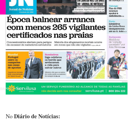
Diário de Notícias:
No