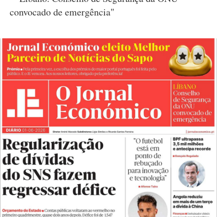
convocado de emergência"