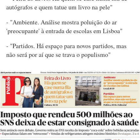
autógrafos e quem tatue um livro na pele"
- "Ambiente. Análise mostra poluição do ar
'preocupante' à entrada de escolas em Lisboa"
- "Partidos. Há espaço para novos partidos, mas
não será por aí que se trava o populismo"