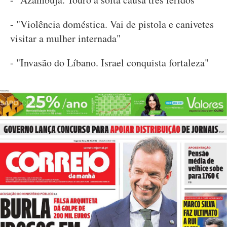
- "Violência doméstica. Vai de pistola e canivetes
visitar a mulher internada"
- "Invasão do Líbano. Israel conquista fortaleza"