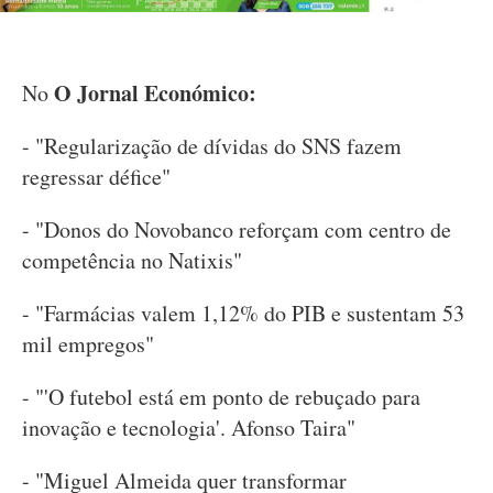
O Jornal Económico:
No
- "Regularização de dívidas do SNS fazem
regressar défice"
- "Donos do Novobanco reforçam com centro de
competência no Natixis"
- "Farmácias valem 1,12% do PIB e sustentam 53
mil empregos"
- "'O futebol está em ponto de rebuçado para
inovação e tecnologia'. Afonso Taira"
- "Miguel Almeida quer transformar