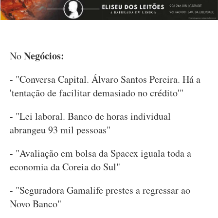
Negócios:
No
- "Conversa Capital. Álvaro Santos Pereira. Há a
'tentação de facilitar demasiado no crédito'"
- "Lei laboral. Banco de horas individual
abrangeu 93 mil pessoas"
- "Avaliação em bolsa da Spacex iguala toda a
economia da Coreia do Sul"
- "Seguradora Gamalife prestes a regressar ao
Novo Banco"