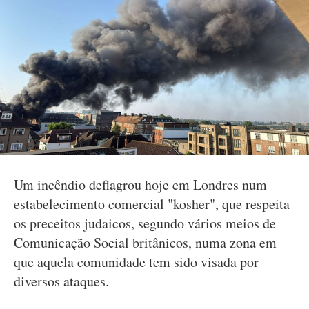
Um incêndio deflagrou hoje em Londres num
estabelecimento comercial "kosher", que respeita
os preceitos judaicos, segundo vários meios de
Comunicação Social britânicos, numa zona em
que aquela comunidade tem sido visada por
diversos ataques.