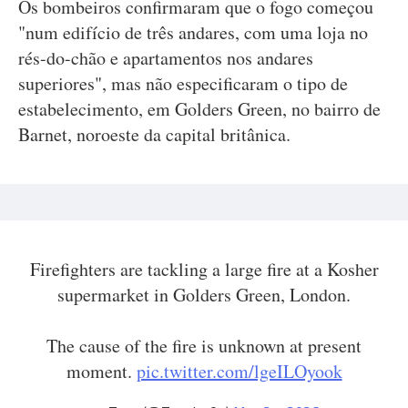
Os bombeiros confirmaram que o fogo começou
"num edifício de três andares, com uma loja no
rés-do-chão e apartamentos nos andares
superiores", mas não especificaram o tipo de
estabelecimento, em Golders Green, no bairro de
Barnet, noroeste da capital britânica.
Firefighters are tackling a large fire at a Kosher
supermarket in Golders Green, London.
The cause of the fire is unknown at present
moment.
pic.twitter.com/lgeILOyook