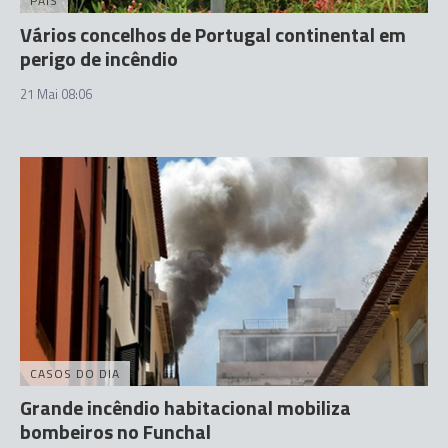
PAÍS
Vários concelhos de Portugal continental em
perigo de incêndio
21 Mai 08:06
CASOS DO DIA
Grande incêndio habitacional mobiliza
bombeiros no Funchal