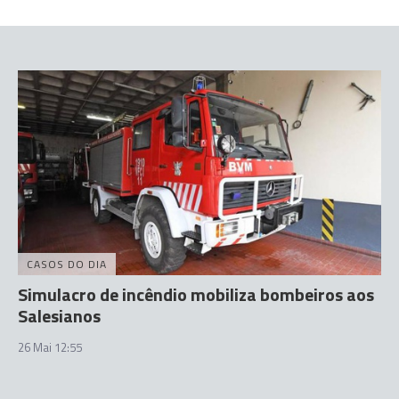
CASOS DO DIA
Simulacro de incêndio mobiliza bombeiros aos
Salesianos
26 Mai 12:55