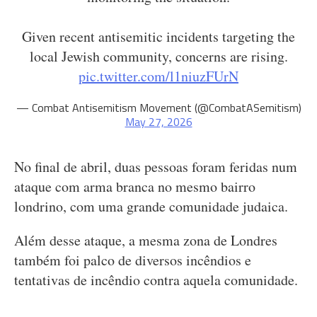
Given recent antisemitic incidents targeting the
local Jewish community, concerns are rising.
pic.twitter.com/l1niuzFUrN
— Combat Antisemitism Movement (@CombatASemitism)
May 27, 2026
No final de abril, duas pessoas foram feridas num
ataque com arma branca no mesmo bairro
londrino, com uma grande comunidade judaica.
Além desse ataque, a mesma zona de Londres
também foi palco de diversos incêndios e
tentativas de incêndio contra aquela comunidade.