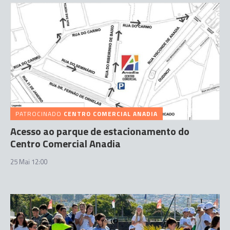
PATROCINADO
CENTRO COMERCIAL ANADIA
Acesso ao parque de estacionamento do
Centro Comercial Anadia
25 Mai 12:00