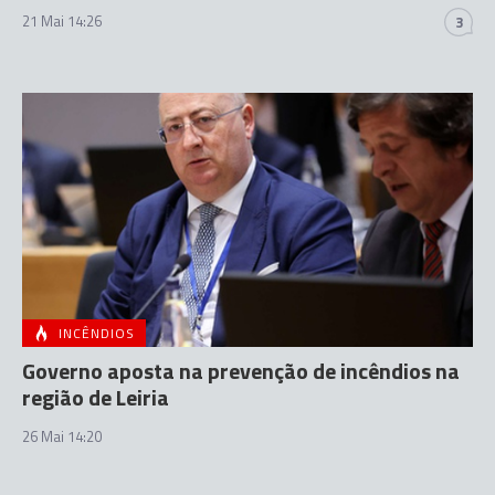
21 Mai 14:26
3
INCÊNDIOS
Governo aposta na prevenção de incêndios na
região de Leiria
26 Mai 14:20