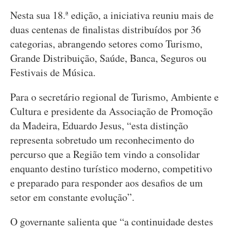
Nesta sua 18.ª edição, a iniciativa reuniu mais de
duas centenas de finalistas distribuídos por 36
categorias, abrangendo setores como Turismo,
Grande Distribuição, Saúde, Banca, Seguros ou
Festivais de Música.
Para o secretário regional de Turismo, Ambiente e
Cultura e presidente da Associação de Promoção
da Madeira, Eduardo Jesus, “esta distinção
representa sobretudo um reconhecimento do
percurso que a Região tem vindo a consolidar
enquanto destino turístico moderno, competitivo
e preparado para responder aos desafios de um
setor em constante evolução”.
O governante salienta que “a continuidade destes