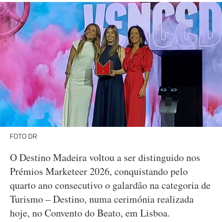
FOTO DR
O Destino Madeira voltou a ser distinguido nos
Prémios Marketeer 2026, conquistando pelo
quarto ano consecutivo o galardão na categoria de
Turismo – Destino, numa cerimónia realizada
hoje, no Convento do Beato, em Lisboa.