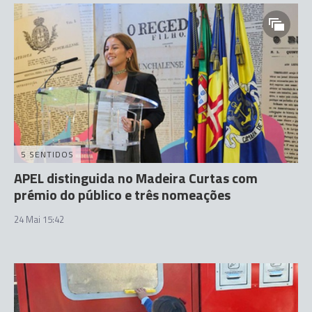
5 SENTIDOS
APEL distinguida no Madeira Curtas com
prémio do público e três nomeações
24 Mai 15:42