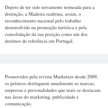
Depois de ter sido novamente nomeada para a
distinção, a Madeira reafirma, assim, o
reconhecimento nacional pelo trabalho
desenvolvido na promoção turística e pela
consolidação da sua posição como um dos
destinos de referência em Portugal.
Promovidos pela revista Marketeer desde 2009,
os prémios distinguem anualmente as marcas,
empresas e personalidades que mais se destacam
nas áreas do marketing, publicidade e
comunicação.