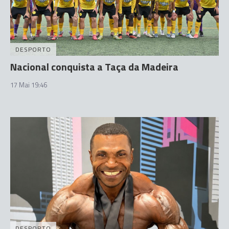
DESPORTO
Nacional conquista a Taça da Madeira
17 Mai 19:46
DESPORTO