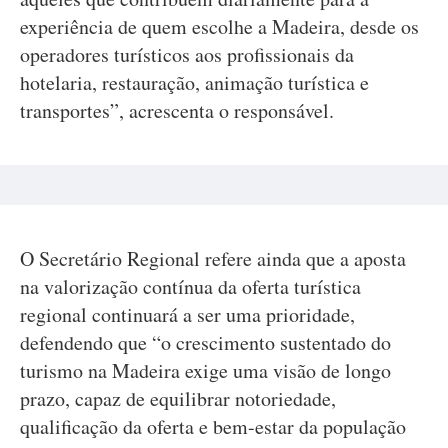
experiência de quem escolhe a Madeira, desde os
operadores turísticos aos profissionais da
hotelaria, restauração, animação turística e
transportes”, acrescenta o responsável.
O Secretário Regional refere ainda que a aposta
na valorização contínua da oferta turística
regional continuará a ser uma prioridade,
defendendo que “o crescimento sustentado do
turismo na Madeira exige uma visão de longo
prazo, capaz de equilibrar notoriedade,
qualificação da oferta e bem-estar da população