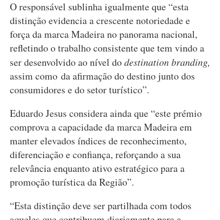
O responsável sublinha igualmente que “esta
distinção evidencia a crescente notoriedade e
força da marca Madeira no panorama nacional,
refletindo o trabalho consistente que tem vindo a
ser desenvolvido ao nível do
destination branding,
assim como da afirmação do destino junto dos
consumidores e do setor turístico”.
Eduardo Jesus considera ainda que “este prémio
comprova a capacidade da marca Madeira em
manter elevados índices de reconhecimento,
diferenciação e confiança, reforçando a sua
relevância enquanto ativo estratégico para a
promoção turística da Região”.
“Esta distinção deve ser partilhada com todos
aqueles que contribuem diariamente para a