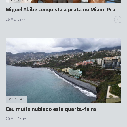
Miguel Abibe conquista a prata no Miami Pro
25 Mai 09:44
1
MADEIRA
Céu muito nublado esta quarta-feira
20 Mai 07:15