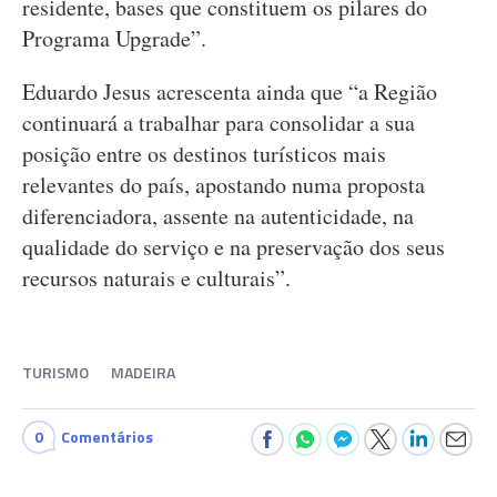
residente, bases que constituem os pilares do
Programa Upgrade”.
Eduardo Jesus acrescenta ainda que “a Região
continuará a trabalhar para consolidar a sua
posição entre os destinos turísticos mais
relevantes do país, apostando numa proposta
diferenciadora, assente na autenticidade, na
qualidade do serviço e na preservação dos seus
recursos naturais e culturais”.
TURISMO
MADEIRA
0
Comentários