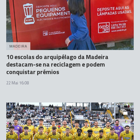
MADEIRA
10 escolas do arquipélago da Madeira
destacam-se na reciclagem e podem
conquistar prémios
22 Mai 16:08