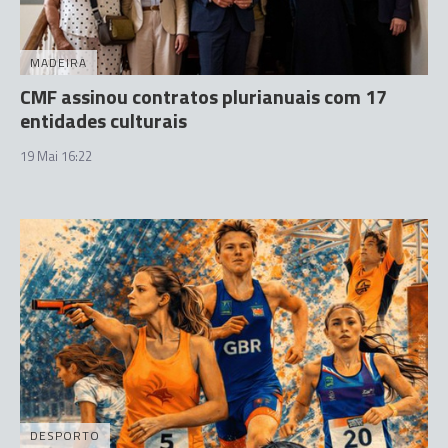
MADEIRA
CMF assinou contratos plurianuais com 17
entidades culturais
19 Mai 16:22
DESPORTO