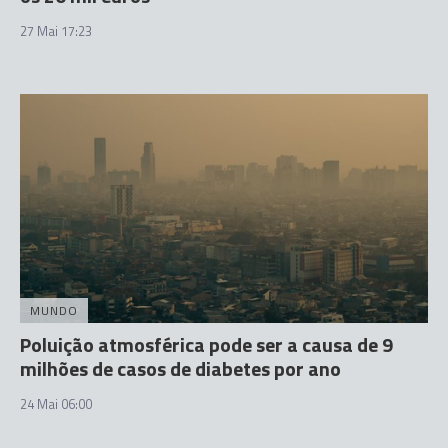
27 Mai 17:23
MUNDO
Poluição atmosférica pode ser a causa de 9
milhões de casos de diabetes por ano
24 Mai 06:00