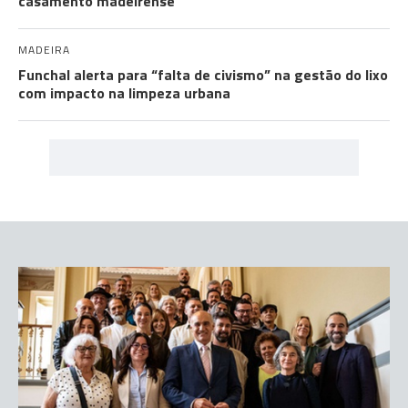
casamento madeirense
MADEIRA
Funchal alerta para “falta de civismo” na gestão do lixo
com impacto na limpeza urbana