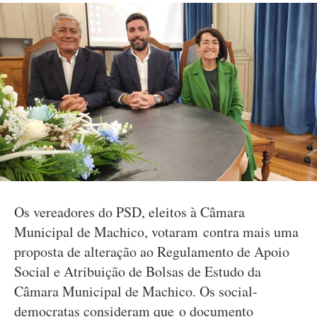
Os vereadores do PSD, eleitos à Câmara
Municipal de Machico, votaram contra mais uma
proposta de alteração ao Regulamento de Apoio
Social e Atribuição de Bolsas de Estudo da
Câmara Municipal de Machico. Os social-
democratas consideram que o documento