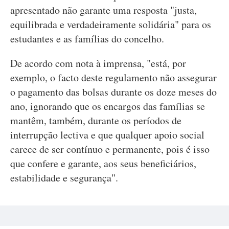
apresentado não garante uma resposta "justa,
equilibrada e verdadeiramente solidária" para os
estudantes e as famílias do concelho.
De acordo com nota à imprensa, "está, por
exemplo, o facto deste regulamento não assegurar
o pagamento das bolsas durante os doze meses do
ano, ignorando que os encargos das famílias se
mantêm, também, durante os períodos de
interrupção lectiva e que qualquer apoio social
carece de ser contínuo e permanente, pois é isso
que confere e garante, aos seus beneficiários,
estabilidade e segurança".