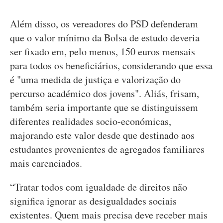
Além disso, os vereadores do PSD defenderam
que o valor mínimo da Bolsa de estudo deveria
ser fixado em, pelo menos, 150 euros mensais
para todos os beneficiários, considerando que essa
é "uma medida de justiça e valorização do
percurso académico dos jovens". Aliás, frisam,
também seria importante que se distinguissem
diferentes realidades socio-económicas,
majorando este valor desde que destinado aos
estudantes provenientes de agregados familiares
mais carenciados.
“Tratar todos com igualdade de direitos não
significa ignorar as desigualdades sociais
existentes. Quem mais precisa deve receber mais