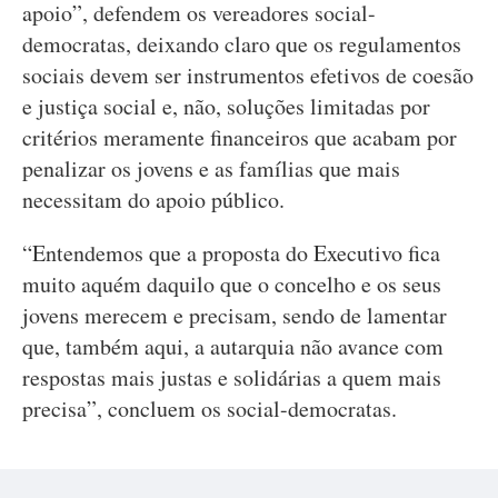
apoio”, defendem os vereadores social-
democratas, deixando claro que os regulamentos
sociais devem ser instrumentos efetivos de coesão
e justiça social e, não, soluções limitadas por
critérios meramente financeiros que acabam por
penalizar os jovens e as famílias que mais
necessitam do apoio público.
“Entendemos que a proposta do Executivo fica
muito aquém daquilo que o concelho e os seus
jovens merecem e precisam, sendo de lamentar
que, também aqui, a autarquia não avance com
respostas mais justas e solidárias a quem mais
precisa”, concluem os social-democratas.