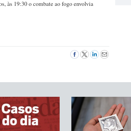
s, às 19:30 o combate ao fogo envolvia