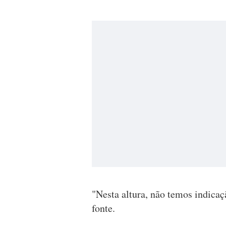
"Nesta altura, não temos indicaç
fonte.