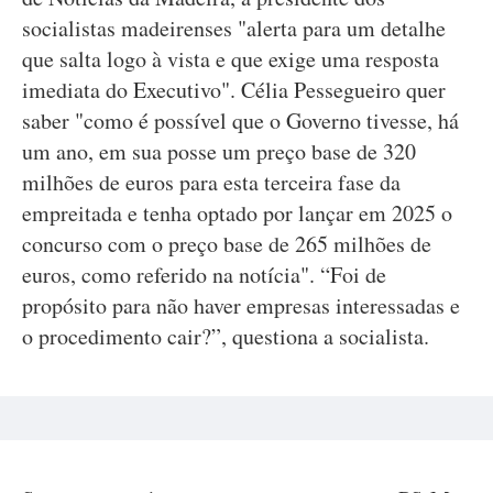
socialistas madeirenses "alerta para um detalhe
que salta logo à vista e que exige uma resposta
imediata do Executivo". Célia Pessegueiro quer
saber "como é possível que o Governo tivesse, há
um ano, em sua posse um preço base de 320
milhões de euros para esta terceira fase da
empreitada e tenha optado por lançar em 2025 o
concurso com o preço base de 265 milhões de
euros, como referido na notícia". “Foi de
propósito para não haver empresas interessadas e
o procedimento cair?”, questiona a socialista.