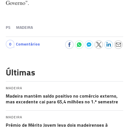
Governo".
PS
MADEIRA
0
Comentários
Últimas
MADEIRA
Madeira mantém saldo positivo no comércio externo,
mas excedente cai para 65,4 milhões no 1.º semestre
MADEIRA
Prémio de Mérito Jovem leva dois madeirenses à