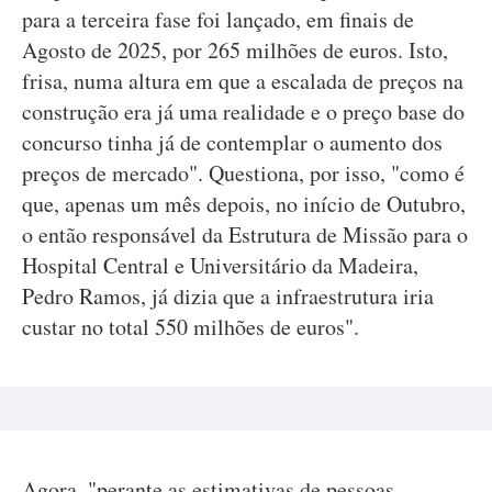
para a terceira fase foi lançado, em finais de
Agosto de 2025, por 265 milhões de euros. Isto,
frisa, numa altura em que a escalada de preços na
construção era já uma realidade e o preço base do
concurso tinha já de contemplar o aumento dos
preços de mercado". Questiona, por isso, "como é
que, apenas um mês depois, no início de Outubro,
o então responsável da Estrutura de Missão para o
Hospital Central e Universitário da Madeira,
Pedro Ramos, já dizia que a infraestrutura iria
custar no total 550 milhões de euros".
Agora, "perante as estimativas de pessoas