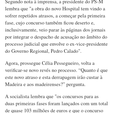
Segundo nota à imprensa, a presidente do PS-M
lembra que "a obra do novo Hospital tem vindo a
sofrer repetidos atrasos, a começar pela primeira
fase, cujo concurso também ficou deserto e,
inclusivamente, veio parar às páginas dos jornais
por integrar o despacho de acusação no âmbito do
processo judicial que envolve o ex-vice-presidente
do Governo Regional, Pedro Calado".
Agora, prossegue Célia Pessegueiro, volta a
verificar-se novo revés no processo. “Quanto é que
este novo atraso e esta derrapagem irão custar à
Madeira e aos madeirenses?” pergunta.
A socialista lembra que "os concursos para as
duas primeiras fases foram lançados com um total
de quase 103 milhões de euros e que o concurso