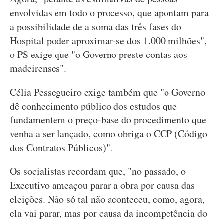
envolvidas em todo o processo, que apontam para
a possibilidade de a soma das três fases do
Hospital poder aproximar-se dos 1.000 milhões",
o PS exige que "o Governo preste contas aos
madeirenses".
Célia Pessegueiro exige também que "o Governo
dê conhecimento público dos estudos que
fundamentem o preço-base do procedimento que
venha a ser lançado, como obriga o CCP (Código
dos Contratos Públicos)".
Os socialistas recordam que, "no passado, o
Executivo ameaçou parar a obra por causa das
eleições. Não só tal não aconteceu, como, agora,
ela vai parar, mas por causa da incompetência do