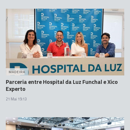
MADEIRA
Parceria entre Hospital da Luz Funchal e Xico
Experto
21 Mai 19:13