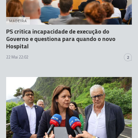
MADEIRA
PS critica incapacidade de execução do
Governo e questiona para quando o novo
Hospital
22 Mai 22:02
2