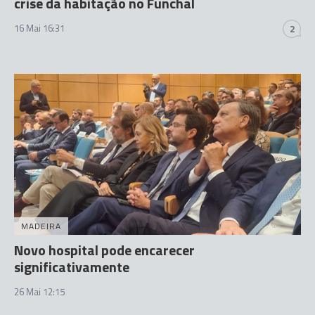
crise da habitação no Funchal
16 Mai 16:31
2
MADEIRA
Novo hospital pode encarecer
significativamente
26 Mai 12:15