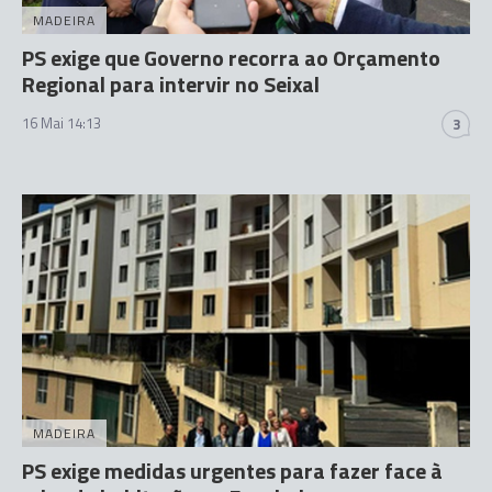
MADEIRA
PS exige que Governo recorra ao Orçamento
Regional para intervir no Seixal
16 Mai 14:13
3
MADEIRA
PS exige medidas urgentes para fazer face à