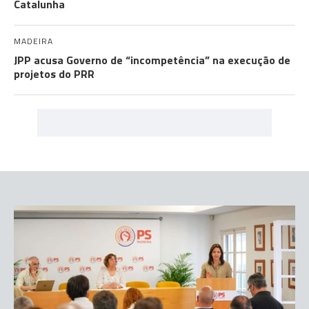
Catalunha
MADEIRA
JPP acusa Governo de “incompetência” na execução de
projetos do PRR