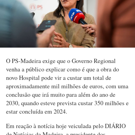
O PS-Madeira exige que o Governo Regional
venha a público explicar como é que a obra do
novo Hospital pode vir a custar um total de
aproximadamente mil milhões de euros, com uma
conclusão que irá muito para além do ano de
2030, quando esteve prevista custar 350 milhões e
estar concluída em 2024.
Em reação à notícia hoje veiculada pelo DIÁRIO
de Notícias da Madeira, a presidente dos