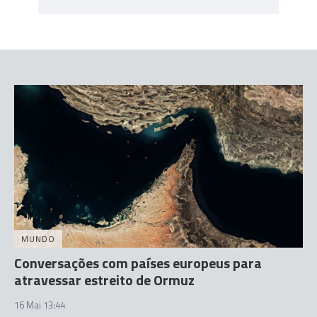
MUNDO
Conversações com países europeus para
atravessar estreito de Ormuz
16 Mai 13:44