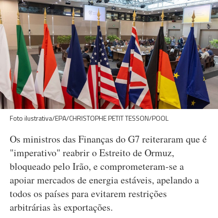
Foto ilustrativa/EPA/CHRISTOPHE PETIT TESSON/POOL
Os ministros das Finanças do G7 reiteraram que é
"imperativo" reabrir o Estreito de Ormuz,
bloqueado pelo Irão, e comprometeram-se a
apoiar mercados de energia estáveis, apelando a
todos os países para evitarem restrições
arbitrárias às exportações.