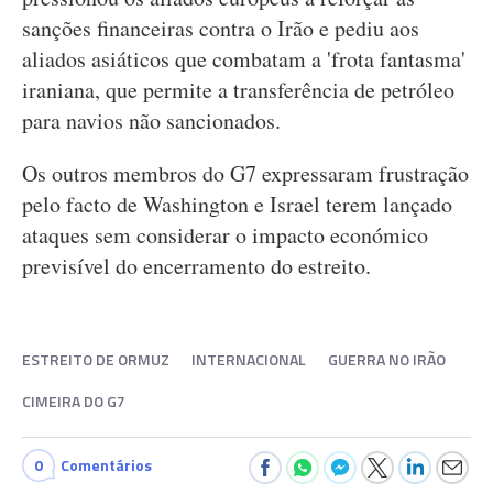
sanções financeiras contra o Irão e pediu aos
aliados asiáticos que combatam a 'frota fantasma'
iraniana, que permite a transferência de petróleo
para navios não sancionados.
Os outros membros do G7 expressaram frustração
pelo facto de Washington e Israel terem lançado
ataques sem considerar o impacto económico
previsível do encerramento do estreito.
ESTREITO DE ORMUZ
INTERNACIONAL
GUERRA NO IRÃO
CIMEIRA DO G7
0
Comentários