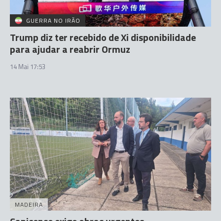
GUERRA NO IRÃO
Trump diz ter recebido de Xi disponibilidade
para ajudar a reabrir Ormuz
14 Mai 17:53
MADEIRA