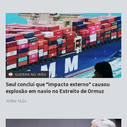
GUERRA NO IRÃO
Seul conclui que "impacto externo" causou
explosão em navio no Estreito de Ormuz
10 Mai 14:24