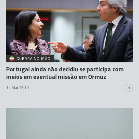
GUERRA NO IRÃO
Portugal ainda não decidiu se participa com
meios em eventual missão em Ormuz
12 Mai 15:10
1