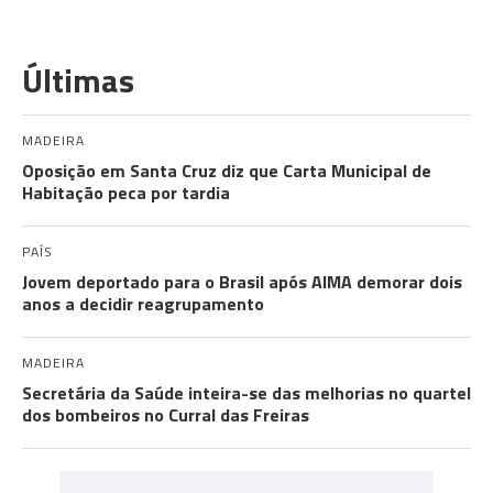
Últimas
MADEIRA
Oposição em Santa Cruz diz que Carta Municipal de
Habitação peca por tardia
PAÍS
Jovem deportado para o Brasil após AIMA demorar dois
anos a decidir reagrupamento
MADEIRA
Secretária da Saúde inteira-se das melhorias no quartel
dos bombeiros no Curral das Freiras