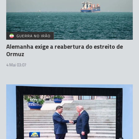
GUERRA NO IRÃO
Alemanha exige a reabertura do estreito de
Ormuz
4 Mai 03:07