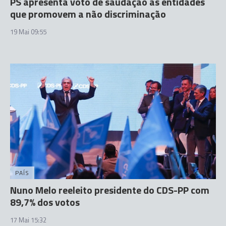
PS apresenta voto de saudação às entidades
que promovem a não discriminação
19 Mai 09:55
PAÍS
Nuno Melo reeleito presidente do CDS-PP com
89,7% dos votos
17 Mai 15:32