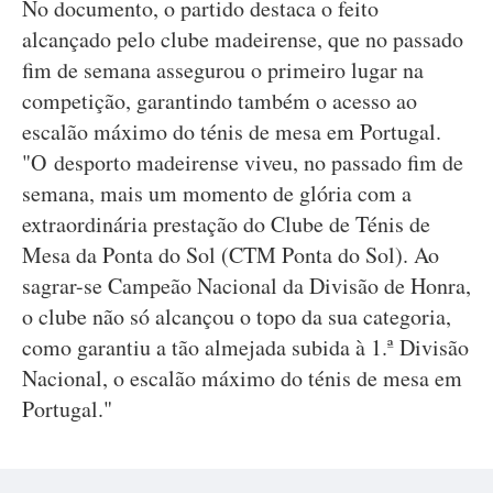
No documento, o partido destaca o feito
alcançado pelo clube madeirense, que no passado
fim de semana assegurou o primeiro lugar na
competição, garantindo também o acesso ao
escalão máximo do ténis de mesa em Portugal.
"O desporto madeirense viveu, no passado fim de
semana, mais um momento de glória com a
extraordinária prestação do Clube de Ténis de
Mesa da Ponta do Sol (CTM Ponta do Sol). Ao
sagrar-se Campeão Nacional da Divisão de Honra,
o clube não só alcançou o topo da sua categoria,
como garantiu a tão almejada subida à 1.ª Divisão
Nacional, o escalão máximo do ténis de mesa em
Portugal."