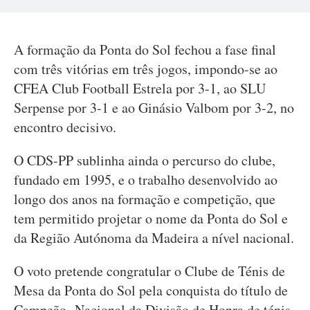
A formação da Ponta do Sol fechou a fase final
com três vitórias em três jogos, impondo-se ao
CFEA Club Football Estrela por 3-1, ao SLU
Serpense por 3-1 e ao Ginásio Valbom por 3-2, no
encontro decisivo.
O CDS-PP sublinha ainda o percurso do clube,
fundado em 1995, e o trabalho desenvolvido ao
longo dos anos na formação e competição, que
tem permitido projetar o nome da Ponta do Sol e
da Região Autónoma da Madeira a nível nacional.
O voto pretende congratular o Clube de Ténis de
Mesa da Ponta do Sol pela conquista do título de
Campeão Nacional da Divisão de Honra de ténis