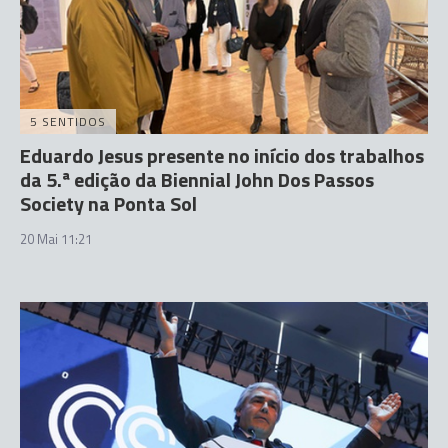
5 SENTIDOS
Eduardo Jesus presente no início dos trabalhos
da 5.ª edição da Biennial John Dos Passos
Society na Ponta Sol
20 Mai 11:21