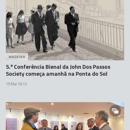
MADEIRA
5.ª Conferência Bienal da John Dos Passos
Society começa amanhã na Ponta do Sol
19 Mai 16:15