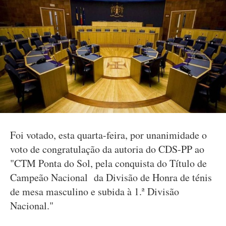
Foi votado, esta quarta-feira, por unanimidade o
voto de congratulação da autoria do CDS-PP ao
"CTM Ponta do Sol, pela conquista do Título de
Campeão Nacional da Divisão de Honra de ténis
de mesa masculino e subida à 1.ª Divisão
Nacional."