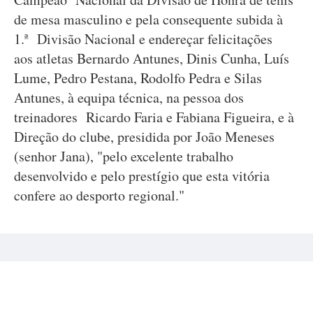
de mesa masculino e pela consequente subida à
1.ª Divisão Nacional e endereçar felicitações
aos atletas Bernardo Antunes, Dinis Cunha, Luís
Lume, Pedro Pestana, Rodolfo Pedra e Silas
Antunes, à equipa técnica, na pessoa dos
treinadores Ricardo Faria e Fabiana Figueira, e à
Direção do clube, presidida por João Meneses
(senhor Jana), "pelo excelente trabalho
desenvolvido e pelo prestígio que esta vitória
confere ao desporto regional."