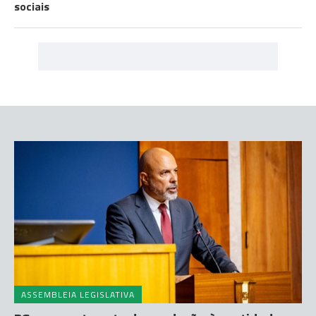
sociais
ASSEMBLEIA LEGISLATIVA