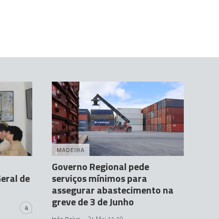
MADEIRA
Governo Regional pede
eral de
serviços mínimos para
assegurar abastecimento na
greve de 3 de Junho
4