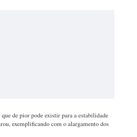
 que de pior pode existir para a estabilidade
larou, exemplificando com o alargamento dos