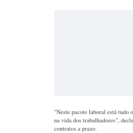
"Neste pacote laboral está tudo o
na vida dos trabalhadores", dec
contratos a prazo.