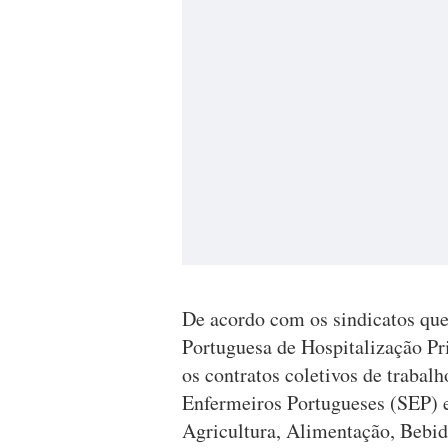
De acordo com os sindicatos qu
Portuguesa de Hospitalização Pr
os contratos coletivos de trabal
Enfermeiros Portugueses (SEP) 
Agricultura, Alimentação, Bebid