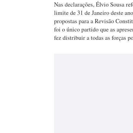
Nas declarações, Élvio Sousa ref
limite de 31 de Janeiro deste a
propostas para a Revisão Constit
foi o único partido que as apres
fez distribuir a todas as forças 