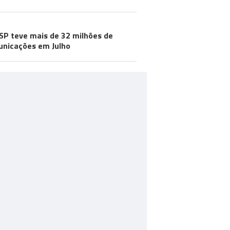
SP teve mais de 32 milhões de
nicações em Julho