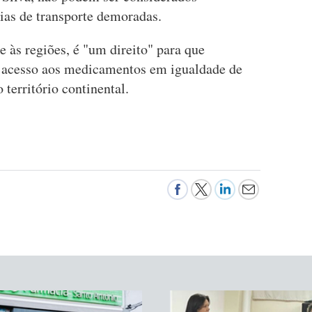
ias de transporte demoradas.
 às regiões, é "um direito" para que
 acesso aos medicamentos em igualdade de
território continental.