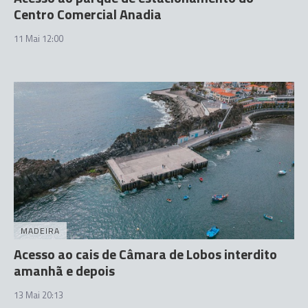
Centro Comercial Anadia
11 Mai 12:00
MADEIRA
Acesso ao cais de Câmara de Lobos interdito
amanhã e depois
13 Mai 20:13