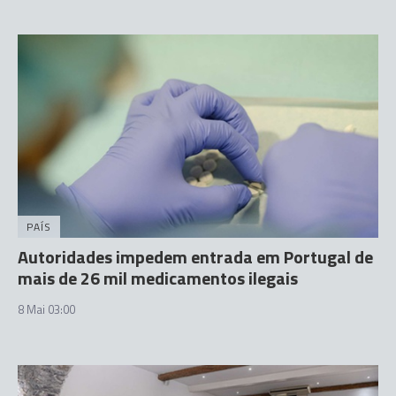
PAÍS
Autoridades impedem entrada em Portugal de
mais de 26 mil medicamentos ilegais
8 Mai 03:00