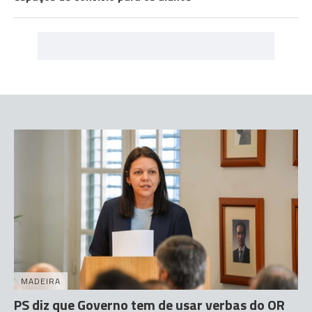
MADEIRA
PS diz que Governo tem de usar verbas do OR