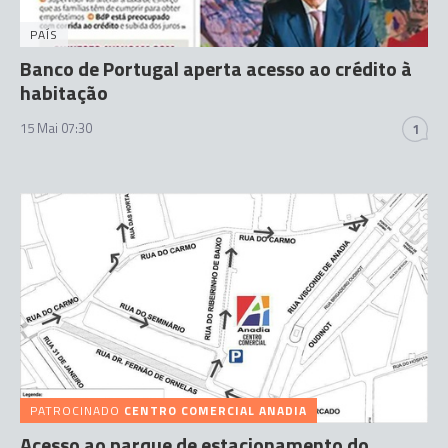
PAÍS
Banco de Portugal aperta acesso ao crédito à
habitação
15 Mai 07:30
1
PATROCINADO
CENTRO COMERCIAL ANADIA
Acesso ao parque de estacionamento do