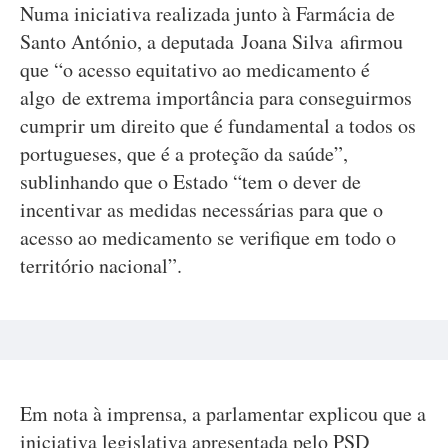
Numa iniciativa realizada junto à Farmácia de
Santo António, a deputada Joana Silva afirmou
que “o acesso equitativo ao medicamento é
algo de extrema importância para conseguirmos
cumprir um direito que é fundamental a todos os
portugueses, que é a proteção da saúde”,
sublinhando que o Estado “tem o dever de
incentivar as medidas necessárias para que o
acesso ao medicamento se verifique em todo o
território nacional”.
Em nota à imprensa, a parlamentar explicou que a
iniciativa legislativa apresentada pelo PSD