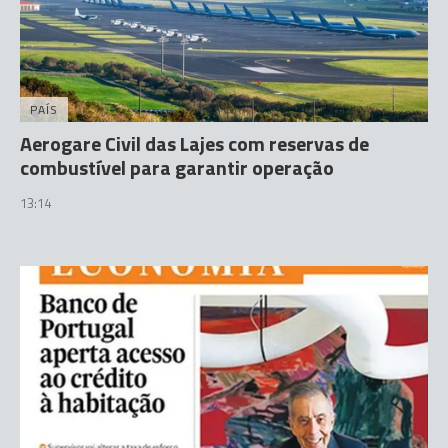
PAÍS
Aerogare Civil das Lajes com reservas de
combustível para garantir operação
13:14