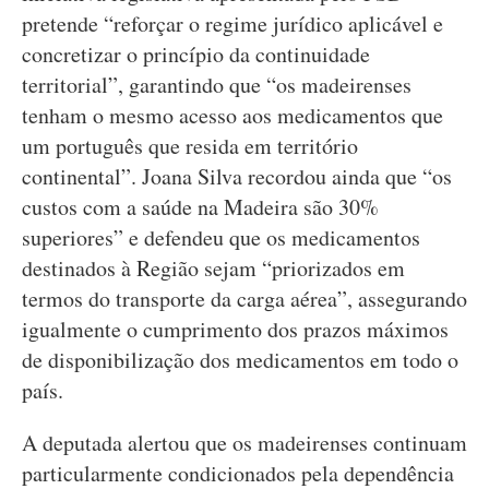
pretende “reforçar o regime jurídico aplicável e
concretizar o princípio da continuidade
territorial”, garantindo que “os madeirenses
tenham o mesmo acesso aos medicamentos que
um português que resida em território
continental”. Joana Silva recordou ainda que “os
custos com a saúde na Madeira são 30%
superiores” e defendeu que os medicamentos
destinados à Região sejam “priorizados em
termos do transporte da carga aérea”, assegurando
igualmente o cumprimento dos prazos máximos
de disponibilização dos medicamentos em todo o
país.
A deputada alertou que os madeirenses continuam
particularmente condicionados pela dependência