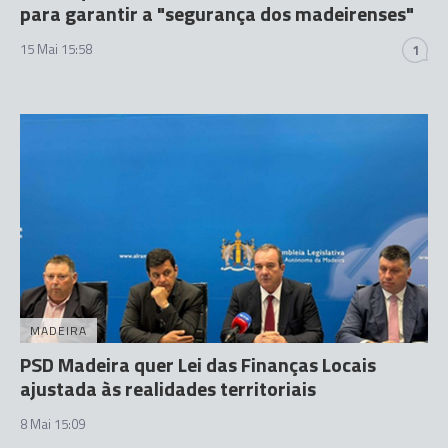
para garantir a "segurança dos madeirenses"
15 Mai 15:58
1
MADEIRA
PSD Madeira quer Lei das Finanças Locais
ajustada às realidades territoriais
8 Mai 15:09