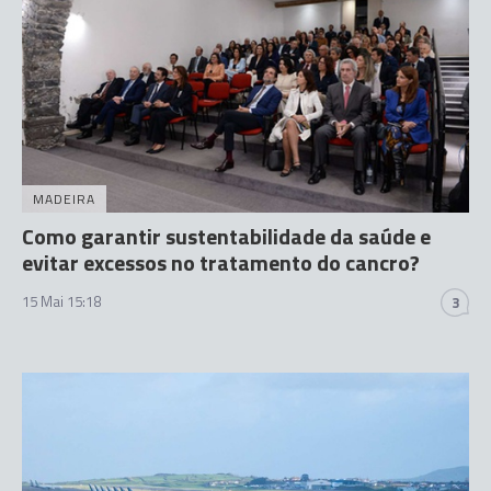
MADEIRA
Como garantir sustentabilidade da saúde e
evitar excessos no tratamento do cancro?
15 Mai 15:18
3