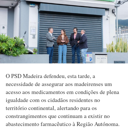
O PSD Madeira defendeu, esta tarde, a
necessidade de assegurar aos madeirenses um
acesso aos medicamentos em condições de plena
igualdade com os cidadãos residentes no
território continental, alertando para os
constrangimentos que continuam a existir no
abastecimento farmacêutico à Região Autónoma.