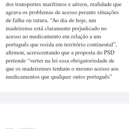
dos transportes marítimos e aéreos, realidade que
agrava os problemas de acesso perante situações
de falha ou rutura. “Ao dia de hoje, um
madeirense está claramente prejudicado no
acesso ao medicamento em relação a um
português que resida em território continental”,
afirmou, acrescentando que a proposta do PSD
pretende “verter na lei essa obrigatoriedade de
que os madeirenses tenham o mesmo acesso aos
medicamentos que qualquer outro português”