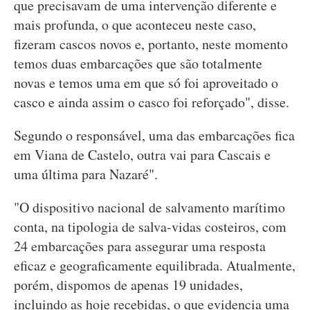
que precisavam de uma intervenção diferente e
mais profunda, o que aconteceu neste caso,
fizeram cascos novos e, portanto, neste momento
temos duas embarcações que são totalmente
novas e temos uma em que só foi aproveitado o
casco e ainda assim o casco foi reforçado", disse.
Segundo o responsável, uma das embarcações fica
em Viana de Castelo, outra vai para Cascais e
uma última para Nazaré".
"O dispositivo nacional de salvamento marítimo
conta, na tipologia de salva-vidas costeiros, com
24 embarcações para assegurar uma resposta
eficaz e geograficamente equilibrada. Atualmente,
porém, dispomos de apenas 19 unidades,
incluindo as hoje recebidas, o que evidencia uma