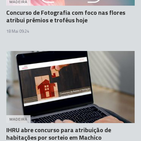
MADEIRA
Concurso de Fotografia com foco nas flores
atribui prémios e troféus hoje
18 Mai 09:24
MADEIRA
IHRU abre concurso para atribuição de
habitações por sorteio em Machico