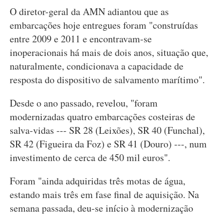
O diretor-geral da AMN adiantou que as
embarcações hoje entregues foram "construídas
entre 2009 e 2011 e encontravam-se
inoperacionais há mais de dois anos, situação que,
naturalmente, condicionava a capacidade de
resposta do dispositivo de salvamento marítimo".
Desde o ano passado, revelou, "foram
modernizadas quatro embarcações costeiras de
salva-vidas --- SR 28 (Leixões), SR 40 (Funchal),
SR 42 (Figueira da Foz) e SR 41 (Douro) ---, num
investimento de cerca de 450 mil euros".
Foram "ainda adquiridas três motas de água,
estando mais três em fase final de aquisição. Na
semana passada, deu-se início à modernização