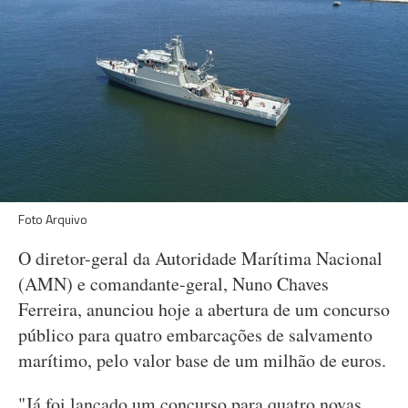
Foto Arquivo
O diretor-geral da Autoridade Marítima Nacional
(AMN) e comandante-geral, Nuno Chaves
Ferreira, anunciou hoje a abertura de um concurso
público para quatro embarcações de salvamento
marítimo, pelo valor base de um milhão de euros.
"Já foi lançado um concurso para quatro novas