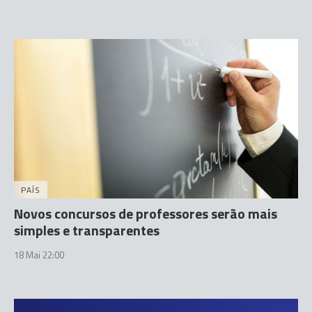
PAÍS
Novos concursos de professores serão mais
simples e transparentes
18 Mai 22:00