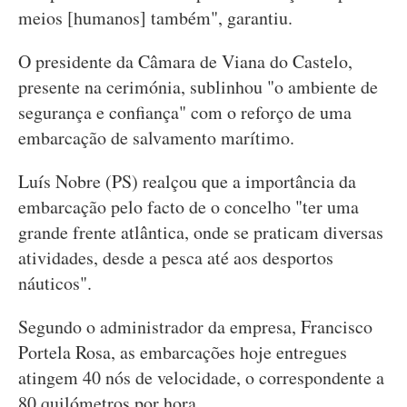
meios [humanos] também", garantiu.
O presidente da Câmara de Viana do Castelo,
presente na cerimónia, sublinhou "o ambiente de
segurança e confiança" com o reforço de uma
embarcação de salvamento marítimo.
Luís Nobre (PS) realçou que a importância da
embarcação pelo facto de o concelho "ter uma
grande frente atlântica, onde se praticam diversas
atividades, desde a pesca até aos desportos
náuticos".
Segundo o administrador da empresa, Francisco
Portela Rosa, as embarcações hoje entregues
atingem 40 nós de velocidade, o correspondente a
80 quilómetros por hora.