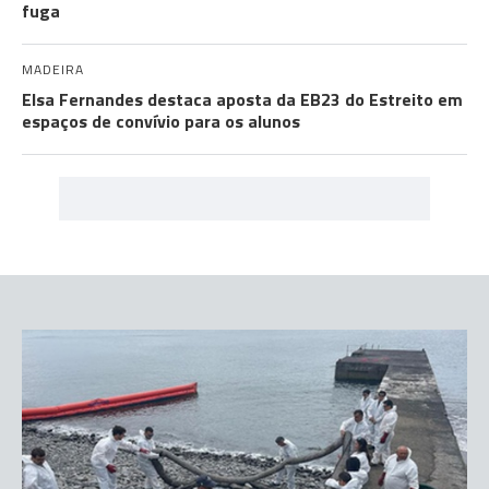
fuga
MADEIRA
Elsa Fernandes destaca aposta da EB23 do Estreito em
espaços de convívio para os alunos