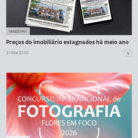
MADEIRA
Preços do imobiliário estagnados há meio ano
21 Mai 07:00
5