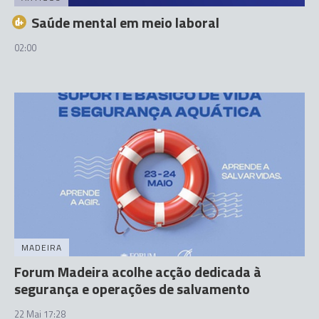
Saúde mental em meio laboral
02:00
MADEIRA
Forum Madeira acolhe acção dedicada à
segurança e operações de salvamento
22 Mai 17:28