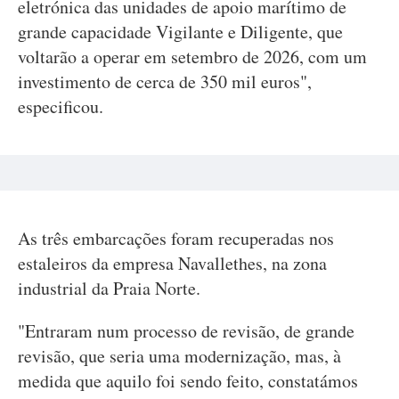
eletrónica das unidades de apoio marítimo de
grande capacidade Vigilante e Diligente, que
voltarão a operar em setembro de 2026, com um
investimento de cerca de 350 mil euros",
especificou.
As três embarcações foram recuperadas nos
estaleiros da empresa Navallethes, na zona
industrial da Praia Norte.
"Entraram num processo de revisão, de grande
revisão, que seria uma modernização, mas, à
medida que aquilo foi sendo feito, constatámos