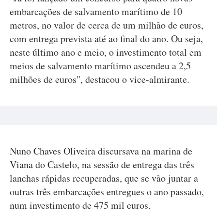
embarcações de salvamento marítimo de 10
metros, no valor de cerca de um milhão de euros,
com entrega prevista até ao final do ano. Ou seja,
neste último ano e meio, o investimento total em
meios de salvamento marítimo ascendeu a 2,5
milhões de euros", destacou o vice-almirante.
Nuno Chaves Oliveira discursava na marina de
Viana do Castelo, na sessão de entrega das três
lanchas rápidas recuperadas, que se vão juntar a
outras três embarcações entregues o ano passado,
num investimento de 475 mil euros.