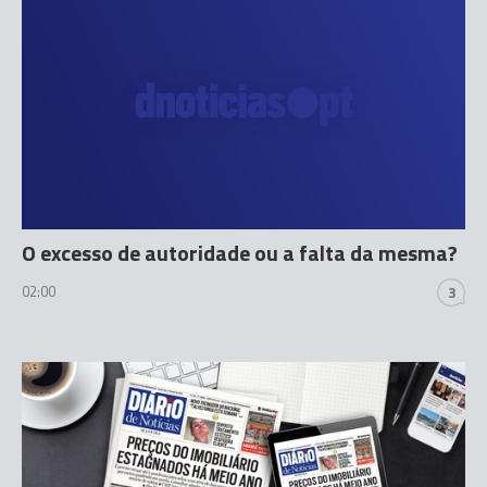
O excesso de autoridade ou a falta da mesma?
02:00
3