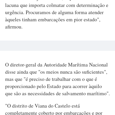
lacuna que importa colmatar com determinação e
urgência. Procuramos de alguma forma atender
àqueles tinham embarcações em pior estado",
afirmou.
O diretor-geral da Autoridade Marítima Nacional
disse ainda que "os meios nunca são suficientes",
mas que "é preciso de trabalhar com o que é
proporcionado pelo Estado para acorrer àquilo
que são as necessidades de salvamento marítimo".
"O distrito de Viana do Castelo está
completamente coberto por embarcações e por