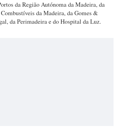
rtos da Região Autónoma da Madeira, da
 Combustíveis da Madeira, da Gomes &
al, da Perimadeira e do Hospital da Luz.