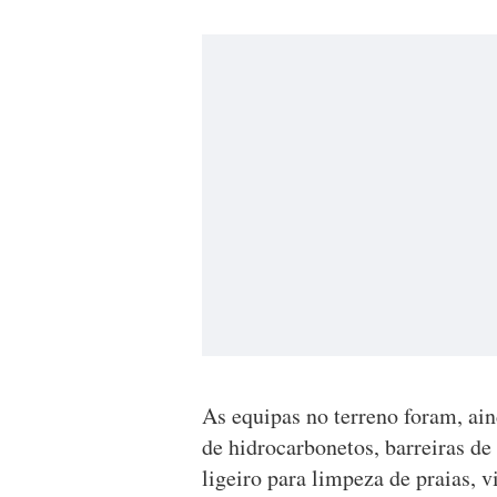
As equipas no terreno foram, ai
de hidrocarbonetos, barreiras de
ligeiro para limpeza de praias, v