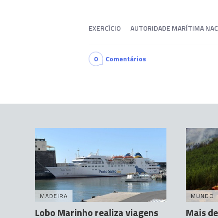
EXERCÍCIO
AUTORIDADE MARÍTIMA NAC
0
Comentários
MADEIRA
MUNDO
Lobo Marinho realiza viagens
Mais de