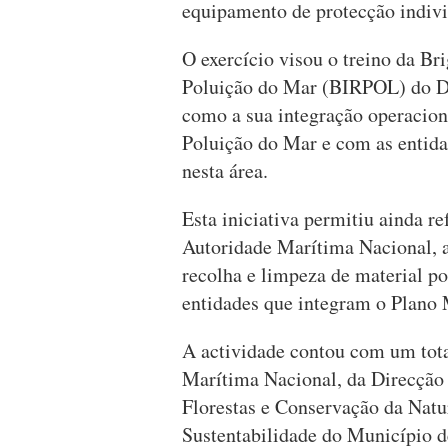
equipamento de protecção indivi
O exercício visou o treino da B
Poluição do Mar (BIRPOL) do D
como a sua integração operacio
Poluição do Mar e com as entida
nesta área.
Esta iniciativa permitiu ainda re
Autoridade Marítima Nacional, a
recolha e limpeza de material po
entidades que integram o Plan
A actividade contou com um tot
Marítima Nacional, da Direcção 
Florestas e Conservação da Natu
Sustentabilidade do Município 