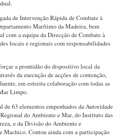
dual.
rigada de Intervenção Rápida de Combate à
epartamento Marítimo da Madeira, bem
nal com a equipa da Direcção de Combate à
des locais e regionais com responsabilidades
forçar a prontidão do dispositivo local da
través da execução de acções de contenção,
luente, em estreita colaboração com todas as
o Mar Limpo.
al de 63 elementos empenhados da Autoridade
Regional do Ambiente e Mar, do Instituto das
reza, e da Divisão do Ambiente e
de Machico. Contou ainda com a participação