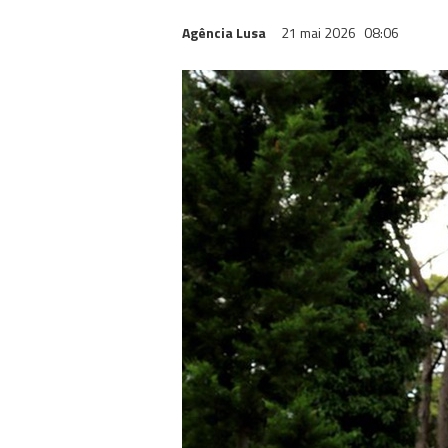
Agência Lusa
21 mai 2026
08:06