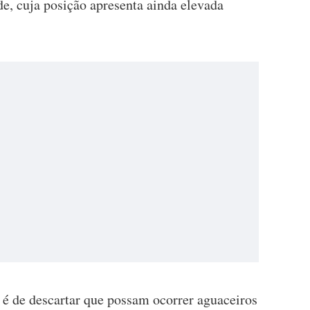
e, cuja posição apresenta ainda elevada
 é de descartar que possam ocorrer aguaceiros