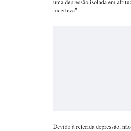
uma depressão isolada em altitud
incerteza".
Devido à referida depressão, não