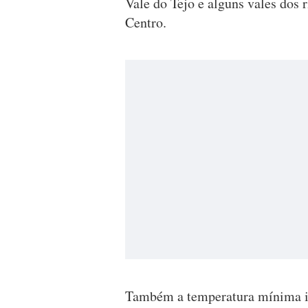
Vale do Tejo e alguns vales dos r
Centro.
Também a temperatura mínima ir