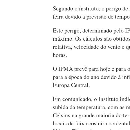
Segundo o instituto, o perigo de
feira devido à previsão de tempo
Este perigo, determinado pelo I
máximo. Os cálculos são obtidos
relativa, velocidade do vento e 
horas.
O IPMA prevê para hoje e para 
para a época do ano devido à inf
Europa Central.
Em comunicado, o Instituto indi
subida da temperatura, com as m
Celsius na grande maioria do ter
locais da faixa costeira ocidenta