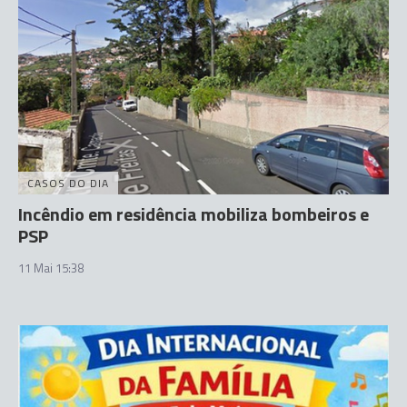
CASOS DO DIA
Incêndio em residência mobiliza bombeiros e
PSP
11 Mai 15:38