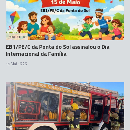
MADEIRA
EB1/PE/C da Ponta do Sol assinalou o Dia
Internacional da Família
15 Mai 16:26