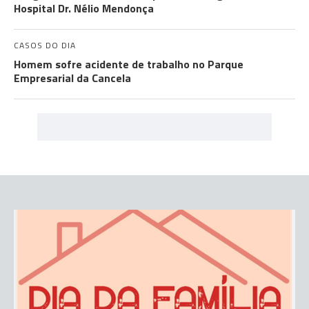
Hospital Dr. Nélio Mendonça
CASOS DO DIA
Homem sofre acidente de trabalho no Parque
Empresarial da Cancela