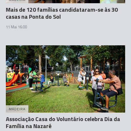
Mais de 120 famílias candidataram-se às 30
casas na Ponta do Sol
11 Mai 16:00
MADEIRA
Associação Casa do Voluntário celebra Dia da
Família na Nazaré