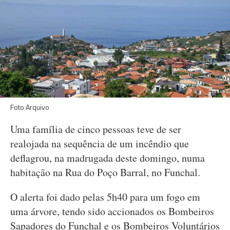
Foto Arquivo
Uma família de cinco pessoas teve de ser
realojada na sequência de um incêndio que
deflagrou, na madrugada deste domingo, numa
habitação na Rua do Poço Barral, no Funchal.
O alerta foi dado pelas 5h40 para um fogo em
uma árvore, tendo sido accionados os Bombeiros
Sapadores do Funchal e os Bombeiros Voluntários