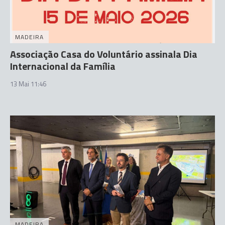
MADEIRA
Associação Casa do Voluntário assinala Dia
Internacional da Família
13 Mai 11:46
MADEIRA