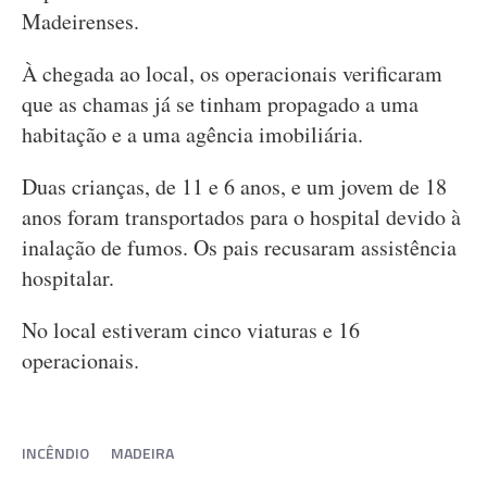
Madeirenses.
À chegada ao local, os operacionais verificaram
que as chamas já se tinham propagado a uma
habitação e a uma agência imobiliária.
Duas crianças, de 11 e 6 anos, e um jovem de 18
anos foram transportados para o hospital devido à
inalação de fumos. Os pais recusaram assistência
hospitalar.
No local estiveram cinco viaturas e 16
operacionais.
INCÊNDIO
MADEIRA