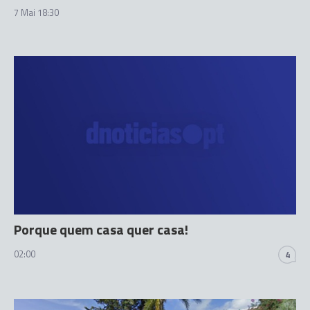
7 Mai 18:30
Porque quem casa quer casa!
02:00
4