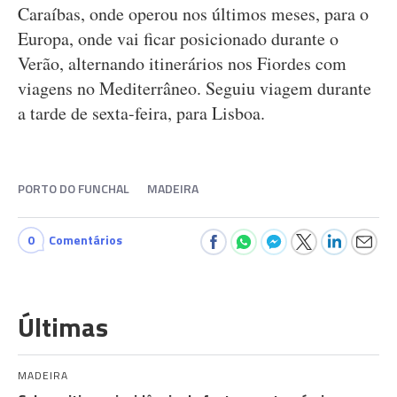
Caraíbas, onde operou nos últimos meses, para o
Europa, onde vai ficar posicionado durante o
Verão, alternando itinerários nos Fiordes com
viagens no Mediterrâneo. Seguiu viagem durante
a tarde de sexta-feira, para Lisboa.
PORTO DO FUNCHAL
MADEIRA
0
Comentários
Últimas
MADEIRA