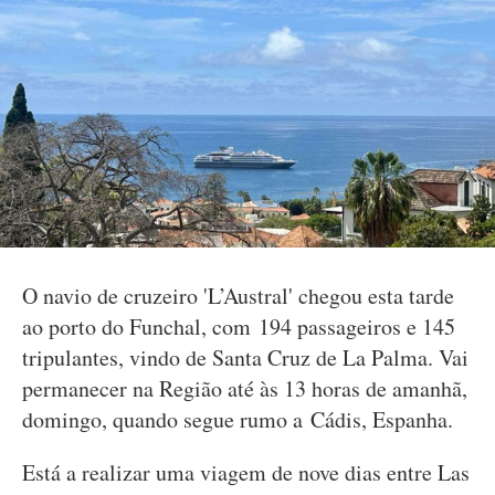
O navio de cruzeiro 'L’Austral' chegou esta tarde
ao porto do Funchal, com 194 passageiros e 145
tripulantes, vindo de Santa Cruz de La Palma. Vai
permanecer na Região até às 13 horas de amanhã,
domingo, quando segue rumo a Cádis, Espanha.
Está a realizar uma viagem de nove dias entre Las