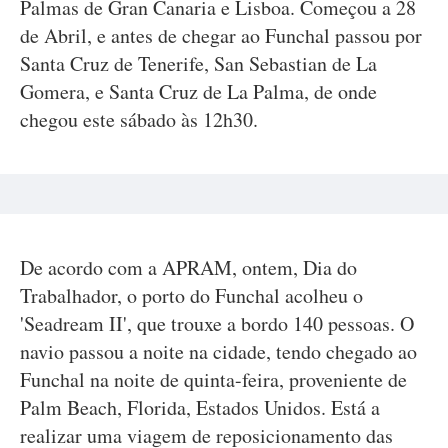
Palmas de Gran Canaria e Lisboa. Começou a 28
de Abril, e antes de chegar ao Funchal passou por
Santa Cruz de Tenerife, San Sebastian de La
Gomera, e Santa Cruz de La Palma, de onde
chegou este sábado às 12h30.
De acordo com a APRAM, ontem, Dia do
Trabalhador, o porto do Funchal acolheu o
'Seadream II', que trouxe a bordo 140 pessoas. O
navio passou a noite na cidade, tendo chegado ao
Funchal na noite de quinta-feira, proveniente de
Palm Beach, Florida, Estados Unidos. Está a
realizar uma viagem de reposicionamento das