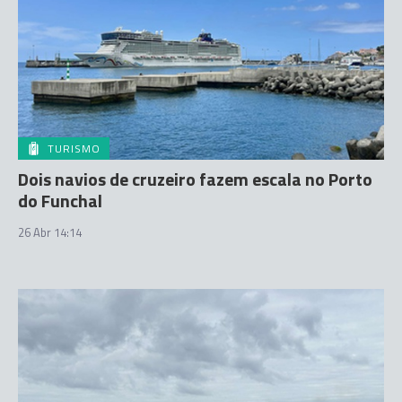
TURISMO
Dois navios de cruzeiro fazem escala no Porto
do Funchal
26 Abr 14:14