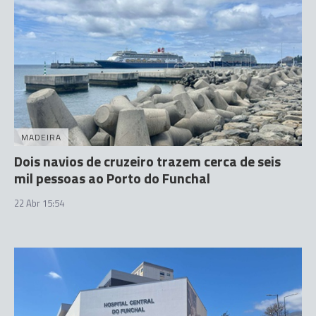
MADEIRA
Dois navios de cruzeiro trazem cerca de seis
mil pessoas ao Porto do Funchal
22 Abr 15:54