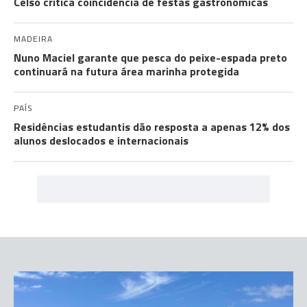
Celso critica coincidência de festas gastronómicas
MADEIRA
Nuno Maciel garante que pesca do peixe-espada preto
continuará na futura área marinha protegida
PAÍS
Residências estudantis dão resposta a apenas 12% dos
alunos deslocados e internacionais