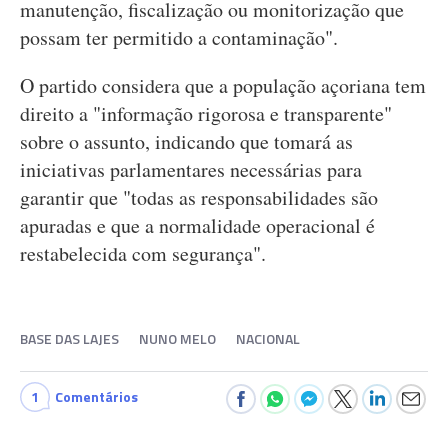
manutenção, fiscalização ou monitorização que
possam ter permitido a contaminação".
O partido considera que a população açoriana tem
direito a "informação rigorosa e transparente"
sobre o assunto, indicando que tomará as
iniciativas parlamentares necessárias para
garantir que "todas as responsabilidades são
apuradas e que a normalidade operacional é
restabelecida com segurança".
BASE DAS LAJES
NUNO MELO
NACIONAL
1
Comentários