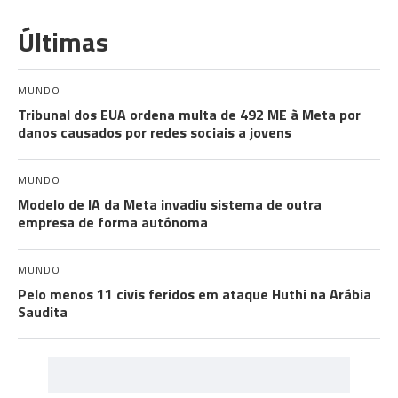
Últimas
MUNDO
Tribunal dos EUA ordena multa de 492 ME à Meta por
danos causados por redes sociais a jovens
MUNDO
Modelo de IA da Meta invadiu sistema de outra
empresa de forma autónoma
MUNDO
Pelo menos 11 civis feridos em ataque Huthi na Arábia
Saudita