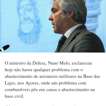
O ministro da Defesa, Nuno Melo, esclareceu
hoje não haver qualquer problema com o
abastecimento de aeronaves militares na Base das
Lajes, nos Açores, onde um problema com
combustíveis pôs em causa o abastecimento na
base civil.