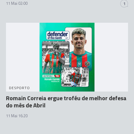
11 Mai 02:00
1
DESPORTO
Romain Correia ergue troféu de melhor defesa
do mês de Abril
11 Mai 16:20