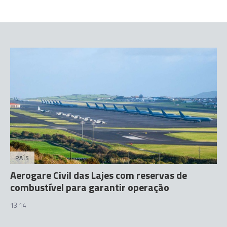
PAÍS
Aerogare Civil das Lajes com reservas de
combustível para garantir operação
13:14