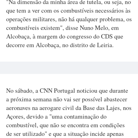
"Na dimensão da minha área de tutela, ou seja, no
que tem a ver com os combustíveis necessários às
operações militares, não há qualquer problema, os
combustíveis existem", disse Nuno Melo, em
Alcobaça, à margem do congresso do CDS que
decorre em Alcobaça, no distrito de Leiria.
No sábado, a CNN Portugal noticiou que durante
a próxima semana não vai ser possível abastecer
aeronaves na aerogare civil da Base das Lajes, nos
Açores, devido a "uma contaminação do
combustível, que não se encontra em condições
de ser utilizado" e que a situação incide apenas