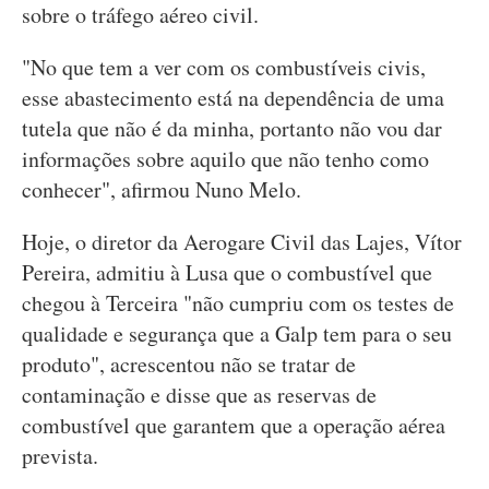
sobre o tráfego aéreo civil.
"No que tem a ver com os combustíveis civis,
esse abastecimento está na dependência de uma
tutela que não é da minha, portanto não vou dar
informações sobre aquilo que não tenho como
conhecer", afirmou Nuno Melo.
Hoje, o diretor da Aerogare Civil das Lajes, Vítor
Pereira, admitiu à Lusa que o combustível que
chegou à Terceira "não cumpriu com os testes de
qualidade e segurança que a Galp tem para o seu
produto", acrescentou não se tratar de
contaminação e disse que as reservas de
combustível que garantem que a operação aérea
prevista.