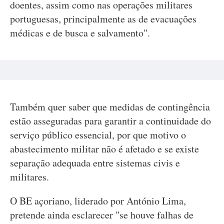
doentes, assim como nas operações militares
portuguesas, principalmente as de evacuações
médicas e de busca e salvamento".
Também quer saber que medidas de contingência
estão asseguradas para garantir a continuidade do
serviço público essencial, por que motivo o
abastecimento militar não é afetado e se existe
separação adequada entre sistemas civis e
militares.
O BE açoriano, liderado por António Lima,
pretende ainda esclarecer "se houve falhas de