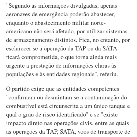
"Segundo as informações divulgadas, apenas
aeronaves de emergência poderão abastecer,
enquanto o abastecimento militar norte-
americano não será afetado, por utilizar sistemas
de armazenamento distintos. Fica, no entanto, por
esclarecer se a operação da TAP ou da SATA
ficará comprometida, o que torna ainda mais
urgente a prestação de informações claras às
populações e às entidades regionais", referiu.
O partido exige que as entidades competentes
"confirmem ou desmintam se a contaminação do
combustível está circunscrita a um único tanque e
qual o grau de risco identificado" e se "existe
impacto direto nas operações civis, entre as quais
as operações da TAP, SATA, voos de transporte de