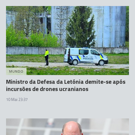
MUNDO
Ministro da Defesa da Letónia demite-se após
incursões de drones ucranianos
10 Mai 23:37