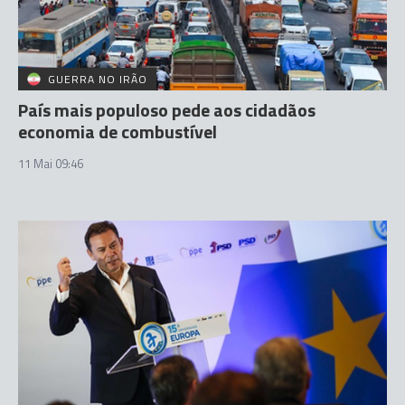
GUERRA NO IRÃO
País mais populoso pede aos cidadãos
economia de combustível
11 Mai 09:46