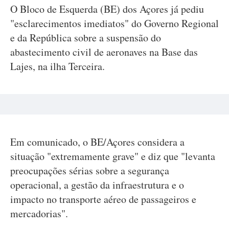
O Bloco de Esquerda (BE) dos Açores já pediu
"esclarecimentos imediatos" do Governo Regional
e da República sobre a suspensão do
abastecimento civil de aeronaves na Base das
Lajes, na ilha Terceira.
Em comunicado, o BE/Açores considera a
situação "extremamente grave" e diz que "levanta
preocupações sérias sobre a segurança
operacional, a gestão da infraestrutura e o
impacto no transporte aéreo de passageiros e
mercadorias".