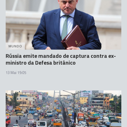
MUNDO
Rússia emite mandado de captura contra ex-
ministro da Defesa britânico
13 Mai 19:05