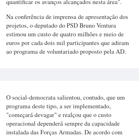
quantificar os avanços alcançados nesta área".
Na conferência de imprensa de apresentação dos
projetos, o deputado do PSD Bruno Ventura
estimou um custo de quatro milhões e meio de
euros por cada dois mil participantes que adiram
ao programa de voluntariado proposto pela AD.
O social-democrata salientou, contudo, que um
programa deste tipo, a ser implementado,
"começará devagar" e realçou que o custo
operacional dependerá sempre da capacidade
instalada das Forças Armadas. De acordo com