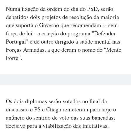
Numa fixação da ordem do dia do PSD, serão
debatidos dois projetos de resolução da maioria
que suporta o Governo que recomendam -- sem
força de lei - a criação do programa "Defender
Portugal" e de outro dirigido à saúde mental nas
Forças Armadas, a que deram o nome de "Mente
Forte".
Os dois diplomas serão votados no final da
discussão e PS e Chega remeteram para hoje o
anúncio do sentido de voto das suas bancadas,
decisivo para a viabilização das iniciativas.