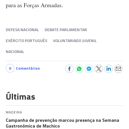
para as Forças Armadas.
DEFESA NACIONAL
DEBATE PARLAMENTAR
EXÉRCITO PORTUGUÊS
VOLUNTARIADO JUVENIL
NACIONAL
0
Comentários
Últimas
MADEIRA
Campanha de prevenção marcou presença na Semana
Gastronómica de Machico