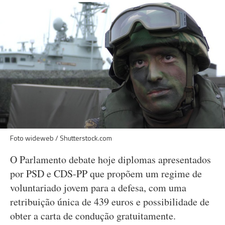
Foto wideweb / Shutterstock.com
O Parlamento debate hoje diplomas apresentados
por PSD e CDS-PP que propõem um regime de
voluntariado jovem para a defesa, com uma
retribuição única de 439 euros e possibilidade de
obter a carta de condução gratuitamente.