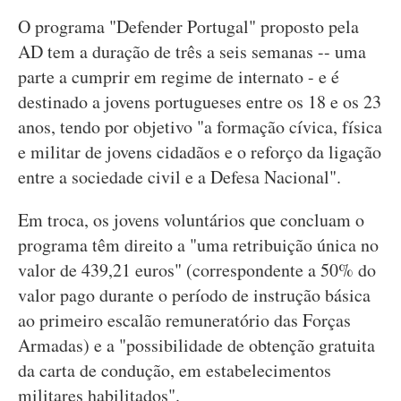
O programa "Defender Portugal" proposto pela
AD tem a duração de três a seis semanas -- uma
parte a cumprir em regime de internato - e é
destinado a jovens portugueses entre os 18 e os 23
anos, tendo por objetivo "a formação cívica, física
e militar de jovens cidadãos e o reforço da ligação
entre a sociedade civil e a Defesa Nacional".
Em troca, os jovens voluntários que concluam o
programa têm direito a "uma retribuição única no
valor de 439,21 euros" (correspondente a 50% do
valor pago durante o período de instrução básica
ao primeiro escalão remuneratório das Forças
Armadas) e a "possibilidade de obtenção gratuita
da carta de condução, em estabelecimentos
militares habilitados".