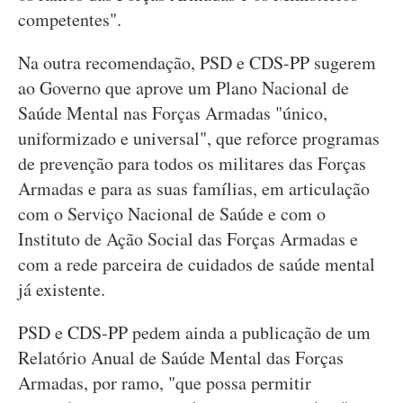
competentes".
Na outra recomendação, PSD e CDS-PP sugerem
ao Governo que aprove um Plano Nacional de
Saúde Mental nas Forças Armadas "único,
uniformizado e universal", que reforce programas
de prevenção para todos os militares das Forças
Armadas e para as suas famílias, em articulação
com o Serviço Nacional de Saúde e com o
Instituto de Ação Social das Forças Armadas e
com a rede parceira de cuidados de saúde mental
já existente.
PSD e CDS-PP pedem ainda a publicação de um
Relatório Anual de Saúde Mental das Forças
Armadas, por ramo, "que possa permitir