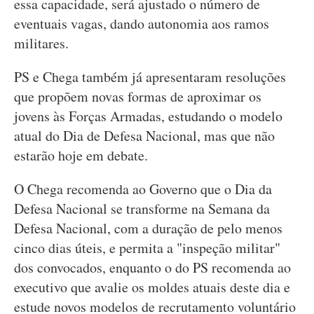
essa capacidade, será ajustado o número de
eventuais vagas, dando autonomia aos ramos
militares.
PS e Chega também já apresentaram resoluções
que propõem novas formas de aproximar os
jovens às Forças Armadas, estudando o modelo
atual do Dia de Defesa Nacional, mas que não
estarão hoje em debate.
O Chega recomenda ao Governo que o Dia da
Defesa Nacional se transforme na Semana da
Defesa Nacional, com a duração de pelo menos
cinco dias úteis, e permita a "inspeção militar"
dos convocados, enquanto o do PS recomenda ao
executivo que avalie os moldes atuais deste dia e
estude novos modelos de recrutamento voluntário