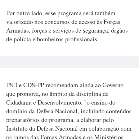
Por outro lado, esse programa será também
valorizado nos concursos de acesso às Forças
Armadas, forças e serviços de segurança, órgãos
de polícia e bombeiros profissionais.
PSD e CDS-PP recomendam ainda ao Governo
que promova, no âmbito da disciplina de
Cidadania e Desenvolvimento, "o ensino do
domínio da Defesa Nacional, incluindo conteúdos
preparatórios do programa, a elaborar pelo
Instituto da Defesa Nacional em colaboração com
os ramos das Forças Armadas e os Ministérios