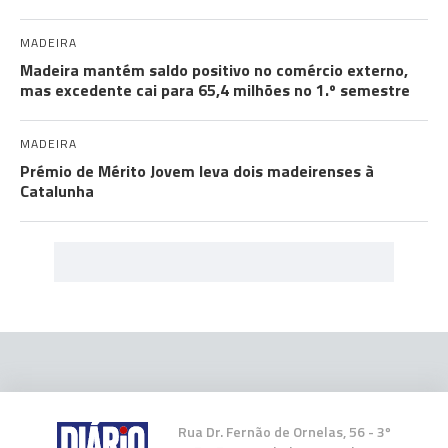
MADEIRA
Madeira mantém saldo positivo no comércio externo,
mas excedente cai para 65,4 milhões no 1.º semestre
MADEIRA
Prémio de Mérito Jovem leva dois madeirenses à
Catalunha
Rua Dr. Fernão de Ornelas, 56 - 3º