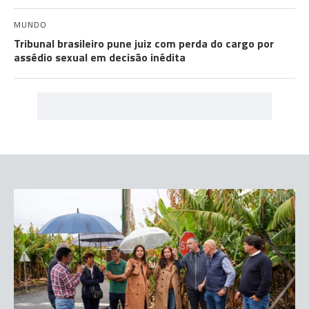
MUNDO
Tribunal brasileiro pune juiz com perda do cargo por
assédio sexual em decisão inédita