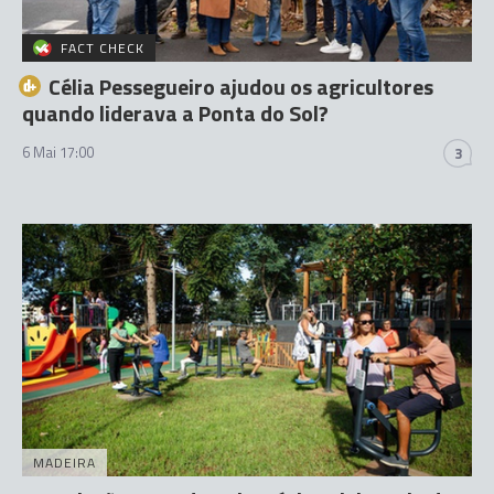
FACT CHECK
Célia Pessegueiro ajudou os agricultores
quando liderava a Ponta do Sol?
6 Mai 17:00
3
MADEIRA