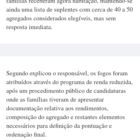
famílias receberam agora habitação, mantendo-se
ainda uma lista de suplentes com cerca de 40 a 50
agregados considerados elegíveis, mas sem
resposta imediata.
Segundo explicou o responsável, os fogos foram
atribuídos através do programa de renda reduzida,
após um procedimento público de candidaturas
onde as famílias tiveram de apresentar
documentação relativa aos rendimentos,
composição do agregado e restantes elementos
necessários para definição da pontuação e
ordenação final.