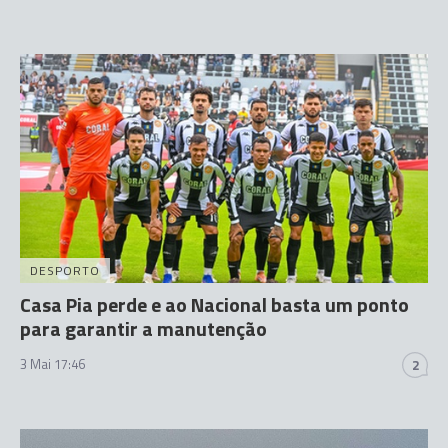
DESPORTO
Casa Pia perde e ao Nacional basta um ponto
para garantir a manutenção
3 Mai 17:46
2