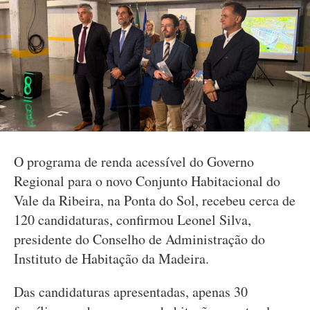
O programa de renda acessível do Governo
Regional para o novo Conjunto Habitacional do
Vale da Ribeira, na Ponta do Sol, recebeu cerca de
120 candidaturas, confirmou Leonel Silva,
presidente do Conselho de Administração do
Instituto de Habitação da Madeira.
Das candidaturas apresentadas, apenas 30