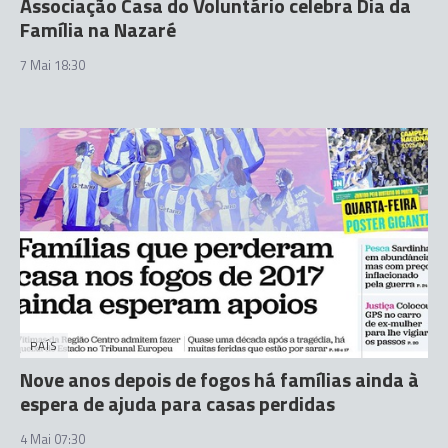
Associação Casa do Voluntário celebra Dia da
Família na Nazaré
7 Mai 18:30
PAÍS
Nove anos depois de fogos há famílias ainda à
espera de ajuda para casas perdidas
4 Mai 07:30