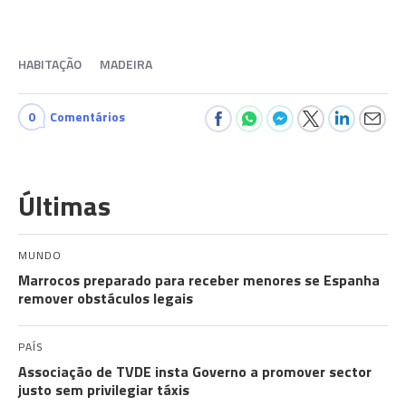
HABITAÇÃO
MADEIRA
0
Comentários
Últimas
MUNDO
Marrocos preparado para receber menores se Espanha
remover obstáculos legais
PAÍS
Associação de TVDE insta Governo a promover sector
justo sem privilegiar táxis