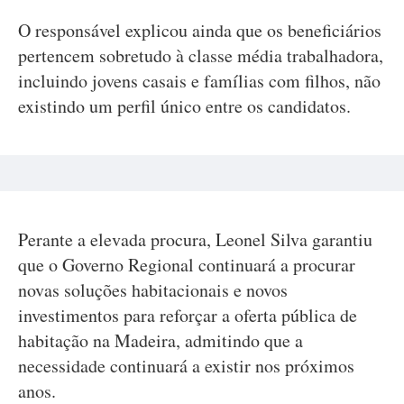
O responsável explicou ainda que os beneficiários
pertencem sobretudo à classe média trabalhadora,
incluindo jovens casais e famílias com filhos, não
existindo um perfil único entre os candidatos.
Perante a elevada procura, Leonel Silva garantiu
que o Governo Regional continuará a procurar
novas soluções habitacionais e novos
investimentos para reforçar a oferta pública de
habitação na Madeira, admitindo que a
necessidade continuará a existir nos próximos
anos.