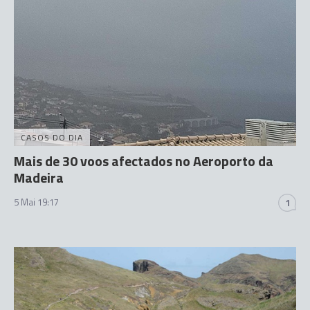
CASOS DO DIA
Mais de 30 voos afectados no Aeroporto da
Madeira
5 Mai 19:17
1