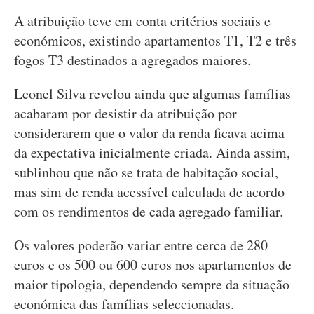
A atribuição teve em conta critérios sociais e
económicos, existindo apartamentos T1, T2 e três
fogos T3 destinados a agregados maiores.
Leonel Silva revelou ainda que algumas famílias
acabaram por desistir da atribuição por
considerarem que o valor da renda ficava acima
da expectativa inicialmente criada. Ainda assim,
sublinhou que não se trata de habitação social,
mas sim de renda acessível calculada de acordo
com os rendimentos de cada agregado familiar.
Os valores poderão variar entre cerca de 280
euros e os 500 ou 600 euros nos apartamentos de
maior tipologia, dependendo sempre da situação
económica das famílias seleccionadas.