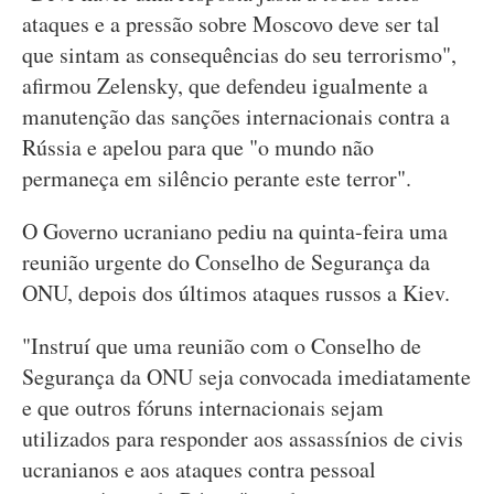
ataques e a pressão sobre Moscovo deve ser tal
que sintam as consequências do seu terrorismo",
afirmou Zelensky, que defendeu igualmente a
manutenção das sanções internacionais contra a
Rússia e apelou para que "o mundo não
permaneça em silêncio perante este terror".
O Governo ucraniano pediu na quinta-feira uma
reunião urgente do Conselho de Segurança da
ONU, depois dos últimos ataques russos a Kiev.
"Instruí que uma reunião com o Conselho de
Segurança da ONU seja convocada imediatamente
e que outros fóruns internacionais sejam
utilizados para responder aos assassínios de civis
ucranianos e aos ataques contra pessoal