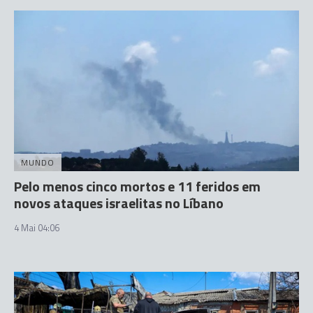
MUNDO
Pelo menos cinco mortos e 11 feridos em
novos ataques israelitas no Líbano
4 Mai 04:06