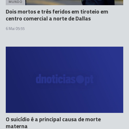
MUNDO
Dois mortos e três feridos em tiroteio em
centro comercial a norte de Dallas
6 Mai 05:55
O suicídio é a principal causa de morte
materna