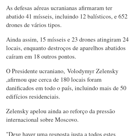
As defesas aéreas ucranianas afirmaram ter
abatido 41 mísseis, incluindo 12 balísticos, e 652
drones de vários tipos.
Ainda assim, 15 mísseis e 23 drones atingiram 24
locais, enquanto destroços de aparelhos abatidos
caíram em 18 outros pontos.
O Presidente ucraniano, Volodymyr Zelensky
,afirmou que cerca de 180 locais foram
danificados em todo o país, incluindo mais de 50
edifícios residenciais.
Zelensky apelou ainda ao reforço da pressão
internacional sobre Moscovo.
"Deve haver uma resposta justa a todos estes