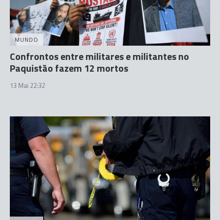
MUNDO
Confrontos entre militares e militantes no
Paquistão fazem 12 mortos
13 Mai 22:32