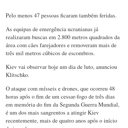
Pelo menos 47 pessoas ficaram também feridas.
As equipas de emergência ucranianas já
realizaram buscas em 2.800 metros quadrados da
área com cães farejadores e removeram mais de
três mil metros cúbicos de escombros.
Kiev vai observar hoje um dia de luto, anunciou
Klitschko.
O ataque com mísseis e drones, que ocorreu 48
horas após o fim de um cessar-fogo de três dias
em memória do fim da Segunda Guerra Mundial,
é um dos mais sangrentos a atingir Kiev
recentemente, mais de quatro anos após o início