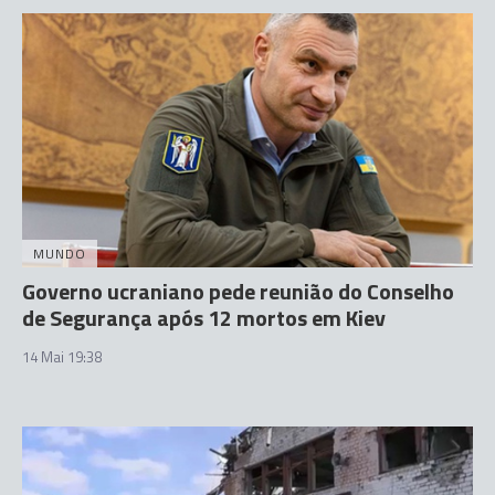
MUNDO
Governo ucraniano pede reunião do Conselho
de Segurança após 12 mortos em Kiev
14 Mai 19:38