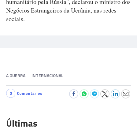
humanitário pela Rússia", declarou o ministro dos
Negócios Estrangeiros da Ucrânia, nas redes
sociais.
A GUERRA
INTERNACIONAL
0
Comentários
Últimas