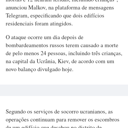
anunciou Malkov, na plataforma de mensagens
Telegram, especificando que dois edifícios
residenciais foram atingidos.
O ataque ocorre um dia depois de
bombardeamentos russos terem causado a morte
de pelo menos 24 pessoas, incluindo três crianças,
na capital da Ucrânia, Kiev, de acordo com um
novo balanço divulgado hoje.
Segundo os serviços de socorro ucranianos, as
operações continuam para remover os escombros
de um edifício que desabou no distrito de