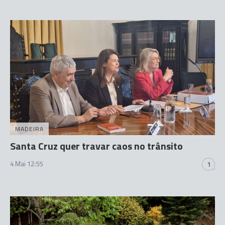
MADEIRA
Santa Cruz quer travar caos no trânsito
4 Mai 12:55
1