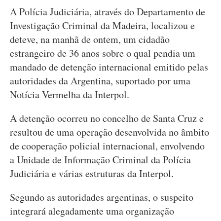
A Polícia Judiciária, através do Departamento de
Investigação Criminal da Madeira, localizou e
deteve, na manhã de ontem, um cidadão
estrangeiro de 36 anos sobre o qual pendia um
mandado de detenção internacional emitido pelas
autoridades da Argentina, suportado por uma
Notícia Vermelha da Interpol.
A detenção ocorreu no concelho de Santa Cruz e
resultou de uma operação desenvolvida no âmbito
de cooperação policial internacional, envolvendo
a Unidade de Informação Criminal da Polícia
Judiciária e várias estruturas da Interpol.
Segundo as autoridades argentinas, o suspeito
integrará alegadamente uma organização