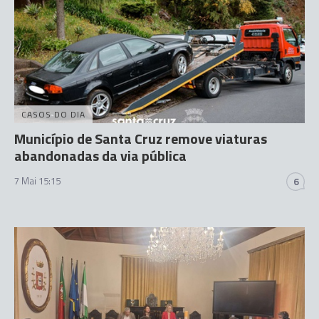
CASOS DO DIA
Município de Santa Cruz remove viaturas
abandonadas da via pública
7 Mai 15:15
6