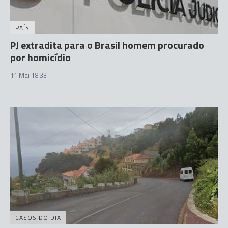
PAÍS
PJ extradita para o Brasil homem procurado
por homicídio
11 Mai 18:33
CASOS DO DIA