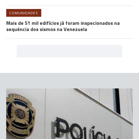
COMUNIDADES
Mais de 51 mil edifícios já foram inspecionados na
sequência dos sismos na Venezuela