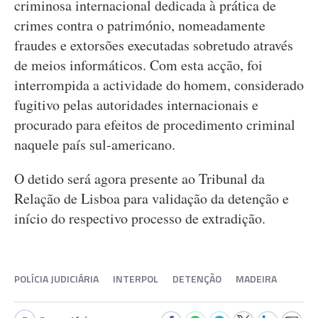
criminosa internacional dedicada à prática de
crimes contra o património, nomeadamente
fraudes e extorsões executadas sobretudo através
de meios informáticos. Com esta acção, foi
interrompida a actividade do homem, considerado
fugitivo pelas autoridades internacionais e
procurado para efeitos de procedimento criminal
naquele país sul-americano.
O detido será agora presente ao Tribunal da
Relação de Lisboa para validação da detenção e
início do respectivo processo de extradição.
POLÍCIA JUDICIÁRIA
INTERPOL
DETENÇÃO
MADEIRA