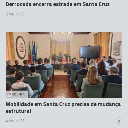
Derrocada encerra estrada em Santa Cruz
6 Mai 10:33
MADEIRA
Mobilidade em Santa Cruz precisa de mudança
estrutural
4 Mai 11:36
3