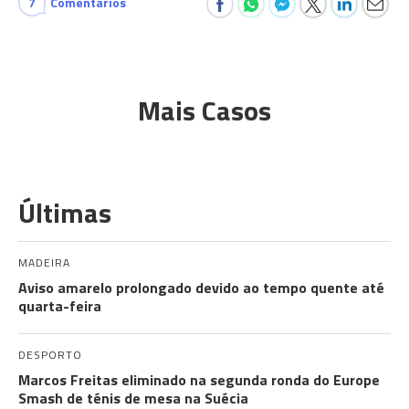
7
Comentários
Mais Casos
Últimas
MADEIRA
Aviso amarelo prolongado devido ao tempo quente até
quarta-feira
DESPORTO
Marcos Freitas eliminado na segunda ronda do Europe
Smash de ténis de mesa na Suécia