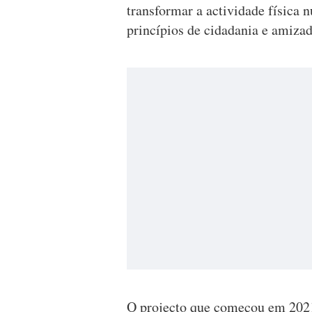
transformar a actividade física
princípios de cidadania e amizad
O projecto que começou em 2021