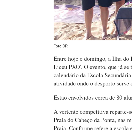
Foto DR
Entre hoje e domingo, a Ilha do 
Liceu PXO'. O evento, que já se 
calendário da Escola Secundária
atividade onde o desporto serve 
Estão envolvidos cerca de 80 alu
A vertente competitiva reparte-s
Praia do Cabeço da Ponta, nas m
Praia. Conforme refere a escola 