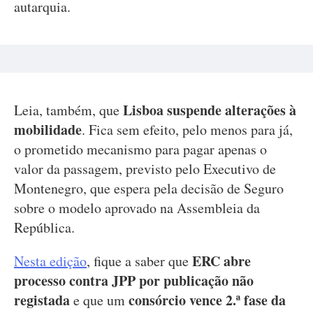
autarquia.
Lisboa suspende alterações à
Leia, também, que
mobilidade
. Fica sem efeito, pelo menos para já,
o prometido mecanismo para pagar apenas o
valor da passagem, previsto pelo Executivo de
Montenegro, que espera pela decisão de Seguro
sobre o modelo aprovado na Assembleia da
República.
ERC abre
Nesta edição
, fique a saber que
processo contra JPP por publicação não
registada
consórcio vence 2.ª fase da
e que um