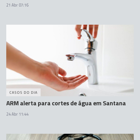
21 Abr 07:16
CASOS DO DIA
ARM alerta para cortes de água em Santana
24 Abr 11:44