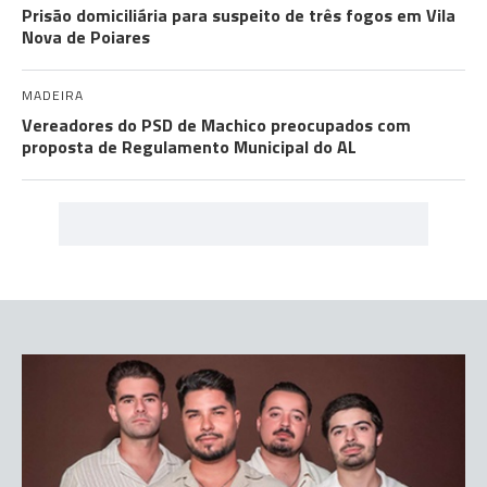
Prisão domiciliária para suspeito de três fogos em Vila
Nova de Poiares
MADEIRA
Vereadores do PSD de Machico preocupados com
proposta de Regulamento Municipal do AL