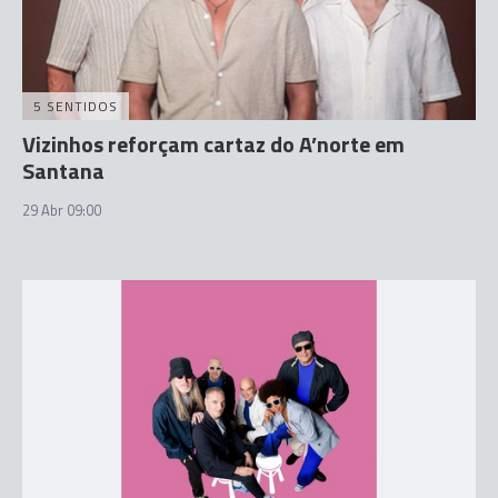
5 SENTIDOS
Vizinhos reforçam cartaz do A’norte em
Santana
29 Abr 09:00