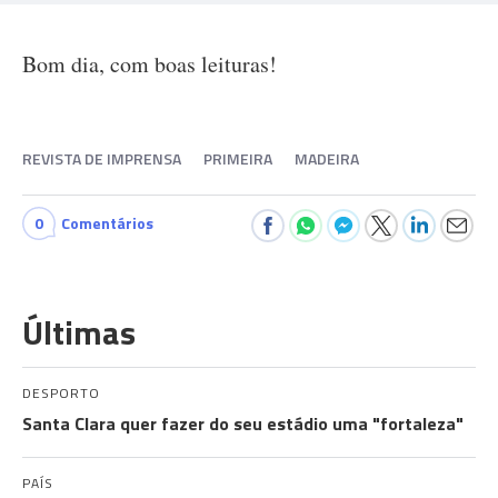
Bom dia, com boas leituras!
REVISTA DE IMPRENSA
PRIMEIRA
MADEIRA
0
Comentários
Últimas
DESPORTO
Santa Clara quer fazer do seu estádio uma "fortaleza"
PAÍS