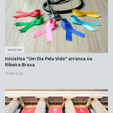
MADEIRA
Iniciativa “Um Dia Pela Vida” arranca na
Ribeira Brava
25 Abr 14:22