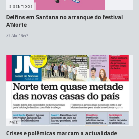
5 SENTIDOS
Delfins em Santana no arranque do festival
A’Norte
27 Abr 19:47
PAÍS
Crises e polémicas marcam a actualidade