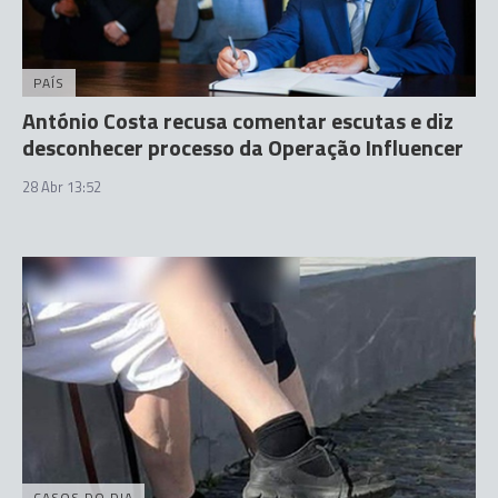
PAÍS
António Costa recusa comentar escutas e diz
desconhecer processo da Operação Influencer
28 Abr 13:52
CASOS DO DIA