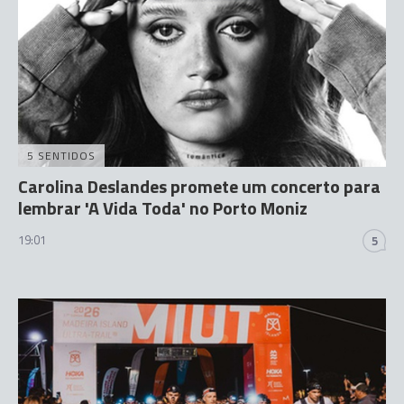
5 SENTIDOS
Carolina Deslandes promete um concerto para
lembrar 'A Vida Toda' no Porto Moniz
19:01
5