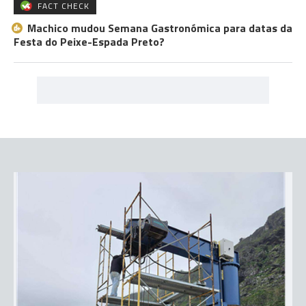
FACT CHECK
Machico mudou Semana Gastronómica para datas da
Festa do Peixe-Espada Preto?