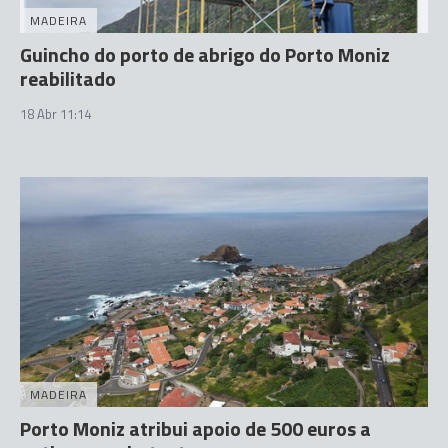
MADEIRA
Guincho do porto de abrigo do Porto Moniz
reabilitado
18 Abr 11:14
MADEIRA
Porto Moniz atribui apoio de 500 euros a