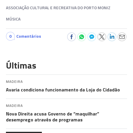
ASSOCIAÇÃO CULTURAL E RECREATIVA DO PORTO MONIZ
MÚSICA
0
Comentários
Últimas
MADEIRA
Avaria condiciona funcionamento da Loja do Cidadão
MADEIRA
Nova Direita acusa Governo de “maquilhar”
desemprego através de programas