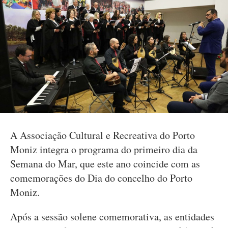
A Associação Cultural e Recreativa do Porto
Moniz integra o programa do primeiro dia da
Semana do Mar, que este ano coincide com as
comemorações do Dia do concelho do Porto
Moniz.
Após a sessão solene comemorativa, as entidades