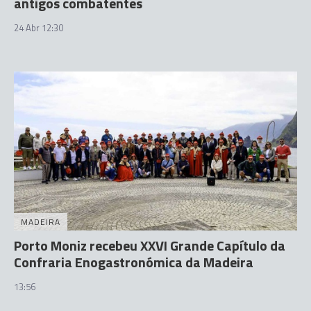
antigos combatentes
24 Abr 12:30
MADEIRA
Porto Moniz recebeu XXVI Grande Capítulo da
Confraria Enogastronómica da Madeira
13:56