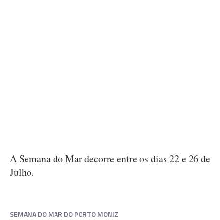
A Semana do Mar decorre entre os dias 22 e 26 de
Julho.
SEMANA DO MAR DO PORTO MONIZ