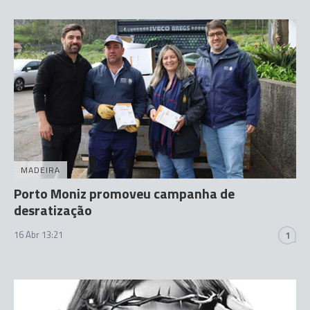
MADEIRA
Porto Moniz promoveu campanha de
desratização
16 Abr 13:21
1