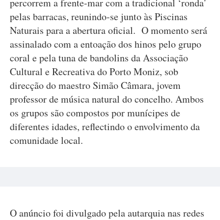
percorrem a frente-mar com a tradicional ‘ronda’
pelas barracas, reunindo-se junto às Piscinas
Naturais para a abertura oficial. O momento será
assinalado com a entoação dos hinos pelo grupo
coral e pela tuna de bandolins da Associação
Cultural e Recreativa do Porto Moniz, sob
direcção do maestro Simão Câmara, jovem
professor de música natural do concelho. Ambos
os grupos são compostos por munícipes de
diferentes idades, reflectindo o envolvimento da
comunidade local.
O anúncio foi divulgado pela autarquia nas redes