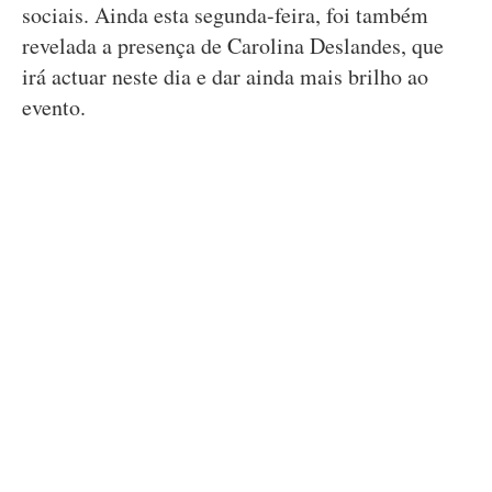
sociais. Ainda esta segunda-feira, foi também
revelada a presença de Carolina Deslandes, que
irá actuar neste dia e dar ainda mais brilho ao
evento.