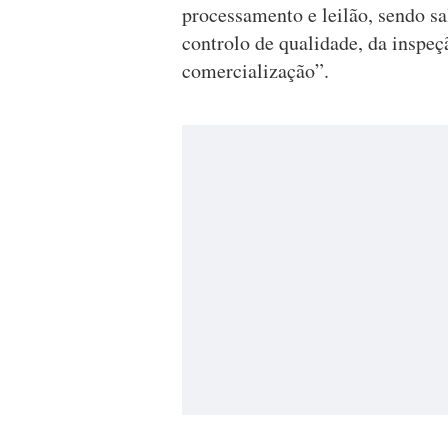
processamento e leilão, sendo s
controlo de qualidade, da inspeçã
comercialização”.