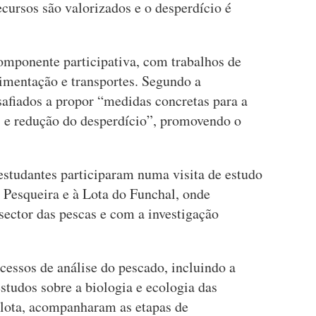
ecursos são valorizados e o desperdício é
componente participativa, com trabalhos de
imentação e transportes. Segundo a
safiados a propor “medidas concretas para a
 e redução do desperdício”, promovendo o
 estudantes participaram numa visita de estudo
 Pesqueira e à Lota do Funchal, onde
sector das pescas e com a investigação
cessos de análise do pescado, incluindo a
studos sobre a biologia e ecologia das
 lota, acompanharam as etapas de