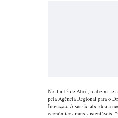
No dia 13 de Abril, realizou-se 
pela Agência Regional para o De
Inovação. A sessão abordou a ne
económicos mais sustentáveis, “