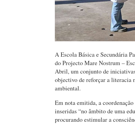
A Escola Básica e Secundária Pa
do Projecto Mare Nostrum – Esco
Abril, um conjunto de iniciativa
objectivo de reforçar a literacia
ambiental.
Em nota emitida, a coordenação 
inseridas “no âmbito de uma edu
procurando estimular a consciên