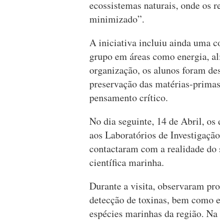
ecossistemas naturais, onde os r
minimizado”.
A iniciativa incluiu ainda uma 
grupo em áreas como energia, al
organização, os alunos foram de
preservação das matérias-primas
pensamento crítico.
No dia seguinte, 14 de Abril, os
aos Laboratórios de Investigação
contactaram com a realidade do 
científica marinha.
Durante a visita, observaram pro
detecção de toxinas, bem como e
espécies marinhas da região. Na