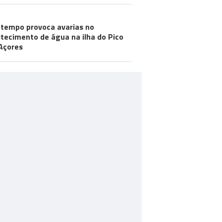
tempo provoca avarias no
tecimento de água na ilha do Pico
Açores