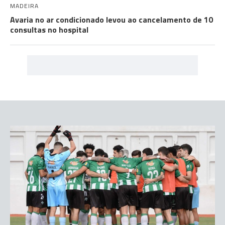
MADEIRA
Avaria no ar condicionado levou ao cancelamento de 10
consultas no hospital