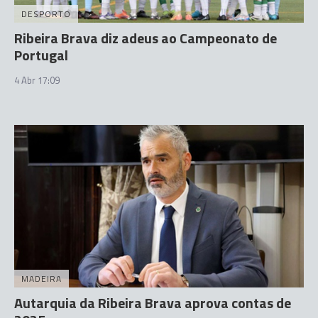
DESPORTO
Ribeira Brava diz adeus ao Campeonato de
Portugal
4 Abr 17:09
MADEIRA
Autarquia da Ribeira Brava aprova contas de