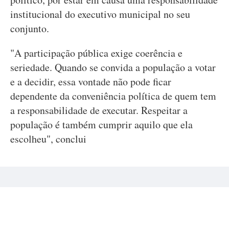
institucional do executivo municipal no seu
conjunto.
"A participação pública exige coerência e
seriedade. Quando se convida a população a votar
e a decidir, essa vontade não pode ficar
dependente da conveniência política de quem tem
a responsabilidade de executar. Respeitar a
população é também cumprir aquilo que ela
escolheu", conclui