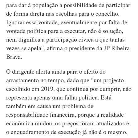
para dar à população a possibilidade de participar
de forma direta nas escolhas para o concelho.
Ignorar essa vontade, eventualmente por falta de
vontade política para a executar, não é solução,
nem dignifica a participação cívica a que tantas
vezes se apela", afirma o presidente da JP Ribeira
Brava.
O dirigente alerta ainda para o efeito do
arrastamento no tempo, dado que “um projecto
escolhido em 2019, que continua por cumprir, não
representa apenas uma falha política. Está
também em causa um problema de
responsabilidade financeira, porque a realidade
económica mudou, os preços foram atualizados e
o enquadramento de execução já não é o mesmo.