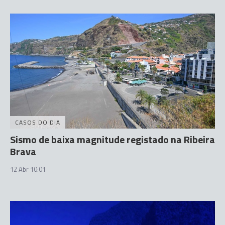
CASOS DO DIA
Sismo de baixa magnitude registado na Ribeira
Brava
12 Abr 10:01