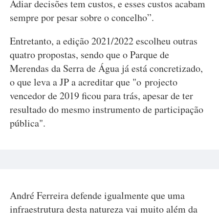
Adiar decisões tem custos, e esses custos acabam
sempre por pesar sobre o concelho”.
Entretanto, a edição 2021/2022 escolheu outras
quatro propostas, sendo que o Parque de
Merendas da Serra de Água já está concretizado,
o que leva a JP a acreditar que "o projecto
vencedor de 2019 ficou para trás, apesar de ter
resultado do mesmo instrumento de participação
pública".
André Ferreira defende igualmente que uma
infraestrutura desta natureza vai muito além da