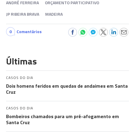
ANDRÉ FERREIRA
ORÇAMENTO PARTICIPATIVO
JP RIBEIRA BRAVA
MADEIRA
0
Comentários
Últimas
CASOS DO DIA
Dois homens feridos em quedas de andaimes em Santa
Cruz
CASOS DO DIA
Bombeiros chamados para um pré-afogamento em
Santa Cruz