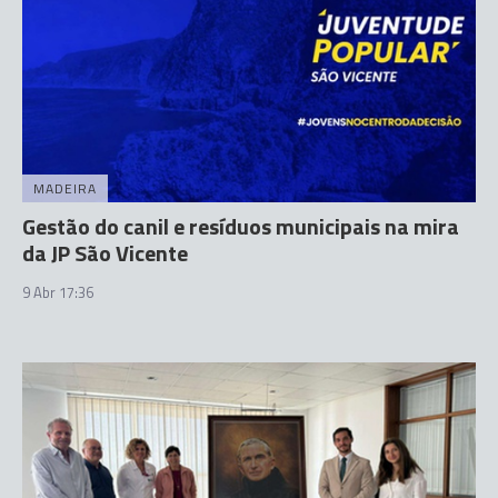
MADEIRA
Gestão do canil e resíduos municipais na mira
da JP São Vicente
9 Abr 17:36