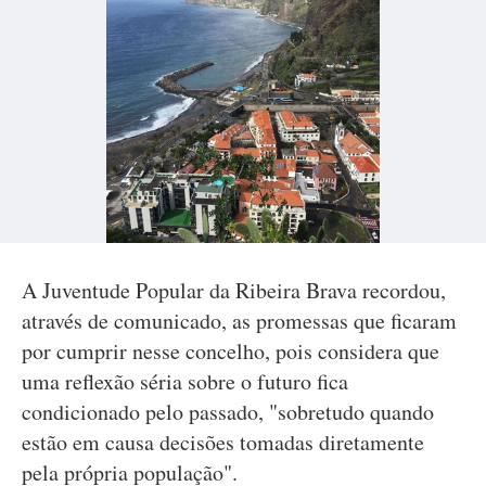
A Juventude Popular da Ribeira Brava recordou,
através de comunicado, as promessas que ficaram
por cumprir nesse concelho, pois considera que
uma reflexão séria sobre o futuro fica
condicionado pelo passado, "sobretudo quando
estão em causa decisões tomadas diretamente
pela própria população".