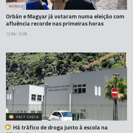
MUNDO
Orbán e Magyar já votaram numa eleição com
afluência recorde nas primeiras horas
12 Abr 12:06
FACT CHECK
Há tráfico de droga junto à escola na