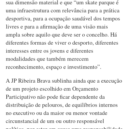
sua dimensão material e que “um skate parque é
uma infraestrutura com relevância para a prática
desportiva, para a ocupação saudável dos tempos
livres e para a afirmação de uma visão mais
ampla sobre aquilo que deve ser o concelho. Há
diferentes formas de viver o desporto, diferentes
interesses entre os jovens e diferentes
modalidades que também merecem
reconhecimento, espaço e investimento”.
A JP Ribeira Brava sublinha ainda que a execução
de um projeto escolhido em Orçamento
Participativo não pode ficar dependente da
distribuição de pelouros, de equilíbrios internos
no executivo ou da maior ou menor vontade
circunstancial de um ou outro responsável
político, por estar em causa uma responsabilidade