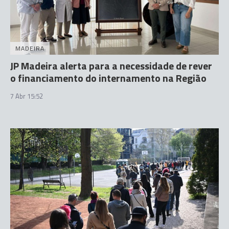
MADEIRA
JP Madeira alerta para a necessidade de rever
o financiamento do internamento na Região
7 Abr 15:52