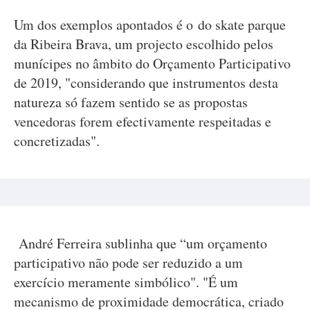
Um dos exemplos apontados é o do skate parque
da Ribeira Brava, um projecto escolhido pelos
munícipes no âmbito do Orçamento Participativo
de 2019, "considerando que instrumentos desta
natureza só fazem sentido se as propostas
vencedoras forem efectivamente respeitadas e
concretizadas".
André Ferreira sublinha que “um orçamento
participativo não pode ser reduzido a um
exercício meramente simbólico". "É um
mecanismo de proximidade democrática, criado