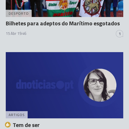
DESPORTO
Bilhetes para adeptos do Marítimo esgotados
15 Abr 19:46
1
ARTIGOS
Tem de ser