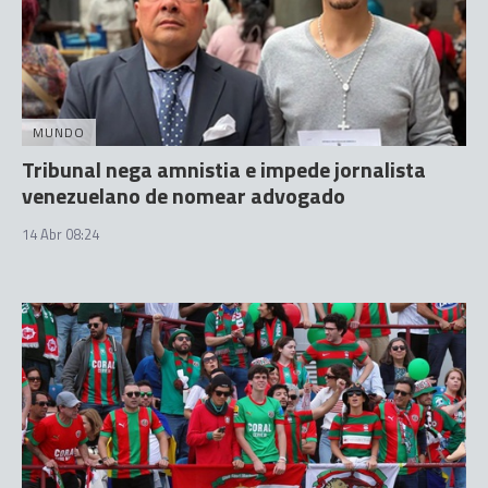
MUNDO
Tribunal nega amnistia e impede jornalista
venezuelano de nomear advogado
14 Abr 08:24