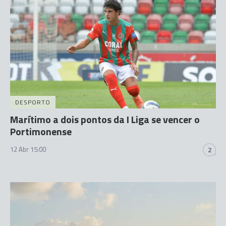
DESPORTO
Marítimo a dois pontos da I Liga se vencer o
Portimonense
12 Abr 15:00
2