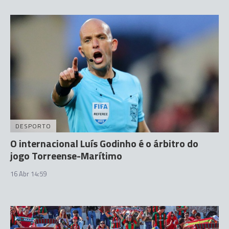
DESPORTO
O internacional Luís Godinho é o árbitro do
jogo Torreense-Marítimo
16 Abr 14:59