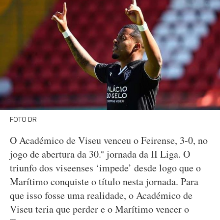
FOTO DR
O Académico de Viseu venceu o Feirense, 3-0, no
jogo de abertura da 30.ª jornada da II Liga. O
triunfo dos viseenses ‘impede’ desde logo que o
Marítimo conquiste o título nesta jornada. Para
que isso fosse uma realidade, o Académico de
Viseu teria que perder e o Marítimo vencer o