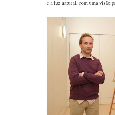
e a luz natural, com uma visão 