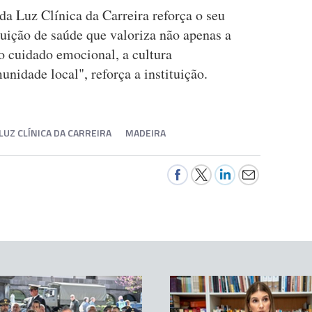
 da Luz Clínica da Carreira reforça o seu
ição de saúde que valoriza não apenas a
o cuidado emocional, a cultura
nidade local", reforça a instituição.
LUZ CLÍNICA DA CARREIRA
MADEIRA