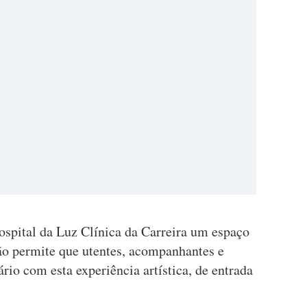
Hospital da Luz Clínica da Carreira um espaço
ção permite que utentes, acompanhantes e
rio com esta experiência artística, de entrada