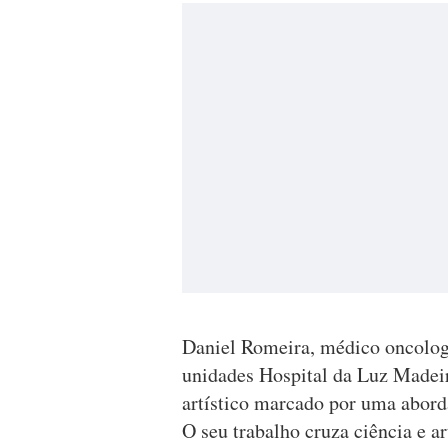
Daniel Romeira, médico oncologi
unidades Hospital da Luz Madei
artístico marcado por uma abord
O seu trabalho cruza ciência e 