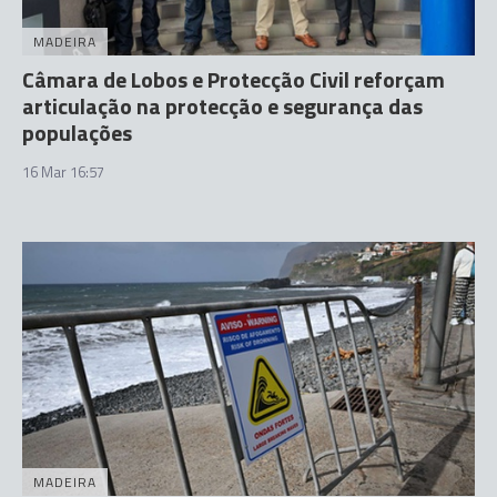
MADEIRA
Câmara de Lobos e Protecção Civil reforçam
articulação na protecção e segurança das
populações
16 Mar 16:57
MADEIRA