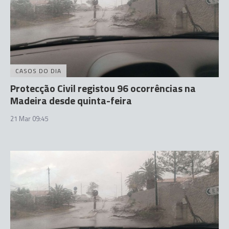
CASOS DO DIA
Protecção Civil registou 96 ocorrências na
Madeira desde quinta-feira
21 Mar 09:45