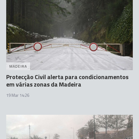
MADEIRA
Protecção Civil alerta para condicionamentos
em várias zonas da Madeira
19 Mar 14:26