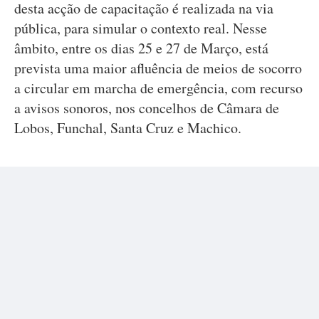
desta acção de capacitação é realizada na via
pública, para simular o contexto real. Nesse
âmbito, entre os dias 25 e 27 de Março, está
prevista uma maior afluência de meios de socorro
a circular em marcha de emergência, com recurso
a avisos sonoros, nos concelhos de Câmara de
Lobos, Funchal, Santa Cruz e Machico.