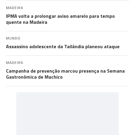
MADEIRA
IPMA volta a prolongar aviso amarelo para tempo
quente na Madeira
MUNDO
Assassino adolescente da Tailândia planeou ataque
MADEIRA
Campanha de prevenção marcou presença na Semana
Gastronómica de Machico