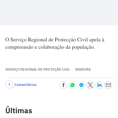
O Serviço Regional de Protecção Civil apela à
compreensão e colaboração da população.
SERVIÇO REGIONAL DE PROTEÇÃO CIVIL
MADEIRA
1
Comentários
Últimas