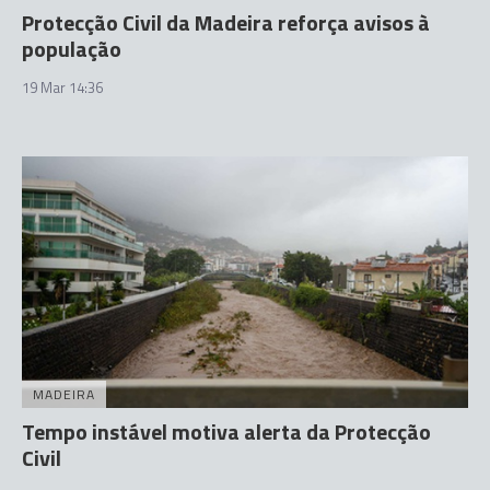
Protecção Civil da Madeira reforça avisos à
população
19 Mar 14:36
MADEIRA
Tempo instável motiva alerta da Protecção
Civil