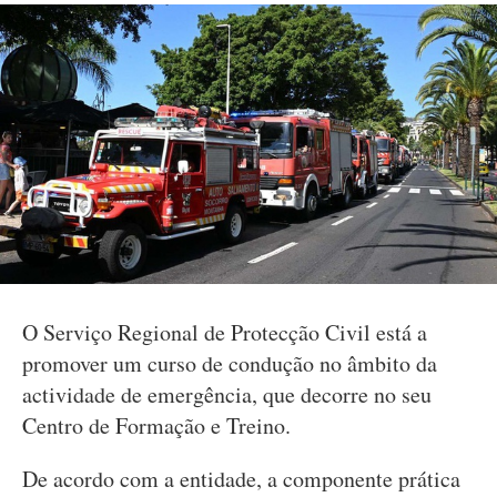
O Serviço Regional de Protecção Civil está a
promover um curso de condução no âmbito da
actividade de emergência, que decorre no seu
Centro de Formação e Treino.
De acordo com a entidade, a componente prática