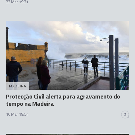
22 Mar 19:31
MADEIRA
Protecção Civil alerta para agravamento do
tempo na Madeira
16 Mar 18:54
2