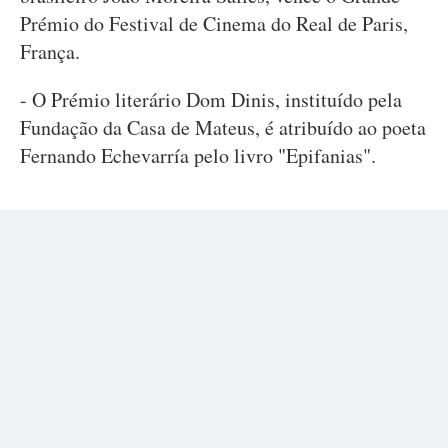
Prémio do Festival de Cinema do Real de Paris,
França.
- O Prémio literário Dom Dinis, instituído pela
Fundação da Casa de Mateus, é atribuído ao poeta
Fernando Echevarría pelo livro "Epifanias".