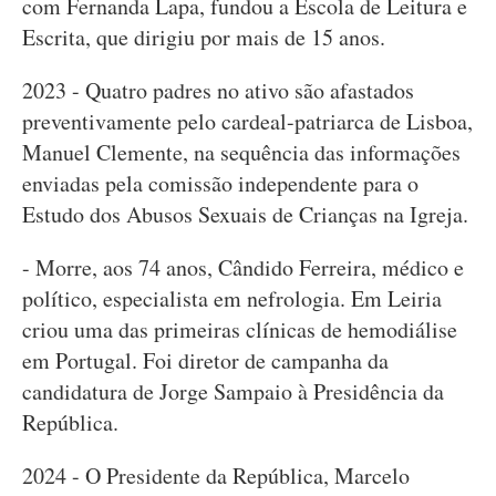
com Fernanda Lapa, fundou a Escola de Leitura e
Escrita, que dirigiu por mais de 15 anos.
2023 - Quatro padres no ativo são afastados
preventivamente pelo cardeal-patriarca de Lisboa,
Manuel Clemente, na sequência das informações
enviadas pela comissão independente para o
Estudo dos Abusos Sexuais de Crianças na Igreja.
- Morre, aos 74 anos, Cândido Ferreira, médico e
político, especialista em nefrologia. Em Leiria
criou uma das primeiras clínicas de hemodiálise
em Portugal. Foi diretor de campanha da
candidatura de Jorge Sampaio à Presidência da
República.
2024 - O Presidente da República, Marcelo