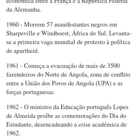
económica entre a França e a República Federal
da Alemanha.
1960 - Morrem 57 manifestantes negros em
Sharpeville e Windhoest, África do Sul. Levanta-
se a primeira vaga mundial de protesto à política
de apartheid.
1961 - Começa a evacuação de mais de 3500
fazendeiros do Norte de Angola, zona de conflito
entre a União dos Povos de Angola (UPA) e as
forças portuguesas.
1962 - O ministro da Educação português Lopes
de Almeida proíbe as comemorações do Dia do
Estudante, desencadeando a crise académica de
1962.