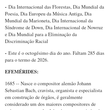
-
Dia Internacional das Florestas, Dia Mundial da
Poesia, Dia Europeu da Música Antiga, Dia
Mundial da Marioneta, Dia Internacional da
Síndrome de Down, Dia Internacional de Nowruz
e Dia Mundial para a Eliminação da
Discriminação Racial
-
Este é o octogésimo dia do ano. Faltam 285 dias
para o termo de 2026.
EFEMÉRIDES:
1685 -- Nasce o compositor alemão Johann
Sebastian Bach, cravista, organista e especialista
em construção de órgãos, é geralmente
considerado um dos maiores compositores de