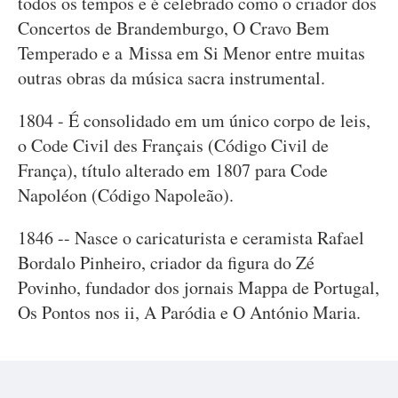
todos os tempos e é celebrado como o criador dos
Concertos de Brandemburgo, O Cravo Bem
Temperado e a Missa em Si Menor entre muitas
outras obras da música sacra instrumental.
1804 - É consolidado em um único corpo de leis,
o Code Civil des Français (Código Civil de
França), título alterado em 1807 para Code
Napoléon (Código Napoleão).
1846 -- Nasce o caricaturista e ceramista Rafael
Bordalo Pinheiro, criador da figura do Zé
Povinho, fundador dos jornais Mappa de Portugal,
Os Pontos nos ii, A Paródia e O António Maria.