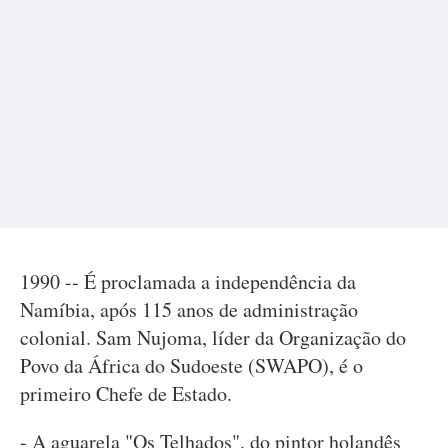
1990 -- É proclamada a independência da
Namíbia, após 115 anos de administração
colonial. Sam Nujoma, líder da Organização do
Povo da África do Sudoeste (SWAPO), é o
primeiro Chefe de Estado.
- A aguarela "Os Telhados", do pintor holandês