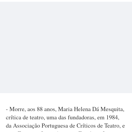
- Morre, aos 88 anos, Maria Helena Dá Mesquita,
crítica de teatro, uma das fundadoras, em 1984,
da Associação Portuguesa de Críticos de Teatro, e