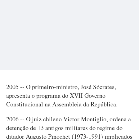
2005 -- O primeiro-ministro, José Sócrates,
apresenta o programa do XVII Governo
Constitucional na Assembleia da República.
2006 -- O juiz chileno Victor Montiglio, ordena a
detenção de 13 antigos militares do regime do
ditador Augusto Pinochet (1973-1991) implicados