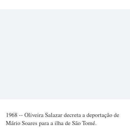
1968 -- Oliveira Salazar decreta a deportação de
Mário Soares para a ilha de São Tomé.