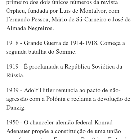
primeiro dos dois únicos números da revista
Orpheu, fundada por Luís de Montalvor, com
Fernando Pessoa, Mário de Sá-Carneiro e José de
Almada Negreiros.
1918 - Grande Guerra de 1914-1918. Começa a
segunda batalha do Somme.
1919 - É proclamada a República Soviética da
Rússia.
1939 - Adolf Hitler renuncia ao pacto de não-
agressão com a Polónia e reclama a devolução de
Danzig.
1950 - O chanceler alemão federal Konrad
Adenauer propõe a constituição de uma união