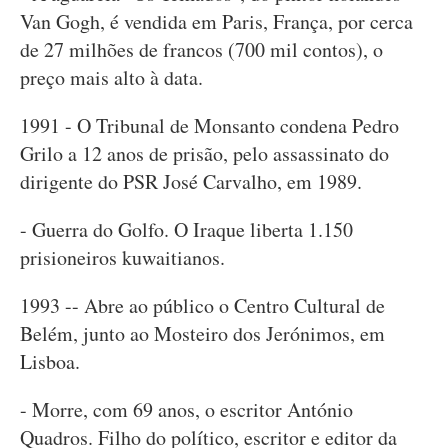
Van Gogh, é vendida em Paris, França, por cerca
de 27 milhões de francos (700 mil contos), o
preço mais alto à data.
1991 - O Tribunal de Monsanto condena Pedro
Grilo a 12 anos de prisão, pelo assassinato do
dirigente do PSR José Carvalho, em 1989.
- Guerra do Golfo. O Iraque liberta 1.150
prisioneiros kuwaitianos.
1993 -- Abre ao público o Centro Cultural de
Belém, junto ao Mosteiro dos Jerónimos, em
Lisboa.
- Morre, com 69 anos, o escritor António
Quadros. Filho do político, escritor e editor da