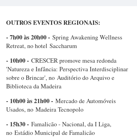
OUTROS EVENTOS REGIONAIS:
- 7h00 às 20h00 -
Spring Awakening Wellness
Retreat, no hotel Saccharum
- 10h00 -
CRESCER promove mesa redonda
'Natureza e Infância: Perspectiva Interdisciplinar
sobre o Brincar', no Auditório do Arquivo e
Biblioteca da Madeira
- 10h00 às 21h00 -
Mercado de Automóveis
Usados, no Madeira Tecnopolo
- 15h30 -
Famalicão - Nacional, da I Liga,
no Estádio Municipal de Famalicão