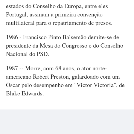
estados do Conselho da Europa, entre eles
Portugal, assinam a primeira convenção
multilateral para o repatriamento de presos.
1986 - Francisco Pinto Balsemão demite-se de
presidente da Mesa do Congresso e do Conselho
Nacional do PSD.
1987 -- Morre, com 68 anos, o ator norte-
americano Robert Preston, galardoado com um
Óscar pelo desempenho em "Victor Victoria", de
Blake Edwards.