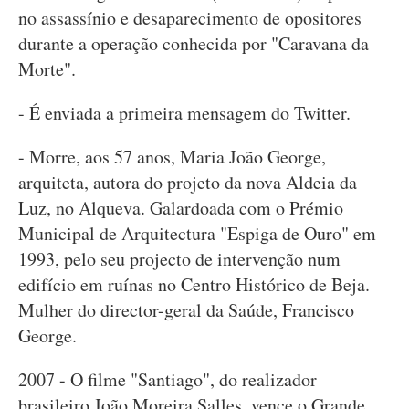
no assassínio e desaparecimento de opositores
durante a operação conhecida por "Caravana da
Morte".
- É enviada a primeira mensagem do Twitter.
- Morre, aos 57 anos, Maria João George,
arquiteta, autora do projeto da nova Aldeia da
Luz, no Alqueva. Galardoada com o Prémio
Municipal de Arquitectura "Espiga de Ouro" em
1993, pelo seu projecto de intervenção num
edifício em ruínas no Centro Histórico de Beja.
Mulher do director-geral da Saúde, Francisco
George.
2007 - O filme "Santiago", do realizador
brasileiro João Moreira Salles, vence o Grande