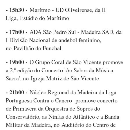
- 15h30 -
Marítmo - UD Oliveirense, da II
Liga, Estádio do Marítimo
- 17h00 -
ADA São Pedro Sul - Madeira SAD, da
I Divisão Nacional de andebol feminino,
no Pavilhão do Funchal
- 19h00 -
O Grupo Coral de São Vicente promove
a 2.ª edição do Concerto 'Ao Sabor da Música
Sacra', no Igreja Matriz de São Vicente
- 21h00 -
Núcleo Regional da Madeira da Liga
Portuguesa Contra o Cancro promove concerto
de Primavera da Orquestra de Sopros do
Conservatório, as Ninfas do Atlântico e a Banda
Militar da Madeira, no Auditório do Centro de