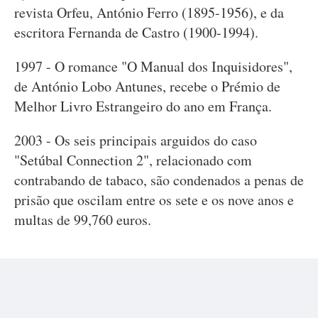
revista Orfeu, António Ferro (1895-1956), e da
escritora Fernanda de Castro (1900-1994).
1997 - O romance "O Manual dos Inquisidores",
de António Lobo Antunes, recebe o Prémio de
Melhor Livro Estrangeiro do ano em França.
2003 - Os seis principais arguidos do caso
"Setúbal Connection 2", relacionado com
contrabando de tabaco, são condenados a penas de
prisão que oscilam entre os sete e os nove anos e
multas de 99,760 euros.