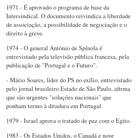
1971 - É aprovado o programa de base da
Intersindical. O documento reivindica a liberdade
de associação, a possibilidade de negociação e o
direito à greve.
1974 - O general António de Spínola é
entrevistado pela televisão pública francesa, pela
publicação de "Portugal e o Futuro".
- Mário Soares, líder do PS no exílio, entrevistado
pelo jornal brasileiro Estado de São Paulo, afirma
que são urgentes "soluções nacionais" que
ponham termo à ditadura em Portugal.
1979 - Israel aprova o tratado de paz com o Egito.
1983 - Os Estados Unidos, o Canadá e nove