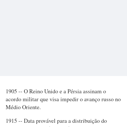
1905 -- O Reino Unido e a Pérsia assinam o
acordo militar que visa impedir o avanço russo no
Médio Oriente.
1915 -- Data provável para a distribuição do