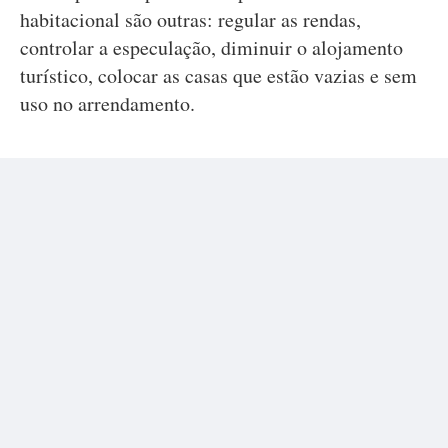
habitacional são outras: regular as rendas,
controlar a especulação, diminuir o alojamento
turístico, colocar as casas que estão vazias e sem
uso no arrendamento.