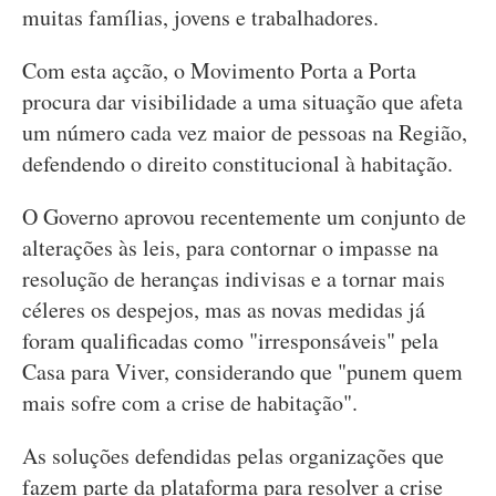
muitas famílias, jovens e trabalhadores.
Com esta açcão, o Movimento Porta a Porta
procura dar visibilidade a uma situação que afeta
um número cada vez maior de pessoas na Região,
defendendo o direito constitucional à habitação.
O Governo aprovou recentemente um conjunto de
alterações às leis, para contornar o impasse na
resolução de heranças indivisas e a tornar mais
céleres os despejos, mas as novas medidas já
foram qualificadas como "irresponsáveis" pela
Casa para Viver, considerando que "punem quem
mais sofre com a crise de habitação".
As soluções defendidas pelas organizações que
fazem parte da plataforma para resolver a crise