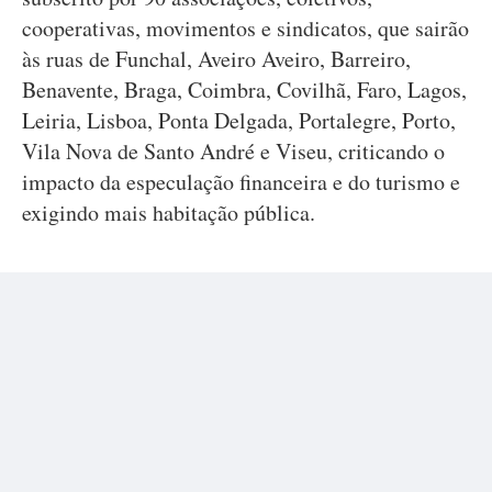
cooperativas, movimentos e sindicatos, que sairão
às ruas de Funchal, Aveiro Aveiro, Barreiro,
Benavente, Braga, Coimbra, Covilhã, Faro, Lagos,
Leiria, Lisboa, Ponta Delgada, Portalegre, Porto,
Vila Nova de Santo André e Viseu, criticando o
impacto da especulação financeira e do turismo e
exigindo mais habitação pública.