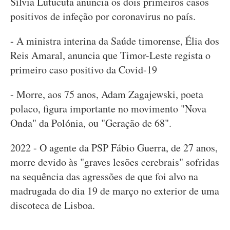
Sílvia Lutucuta anuncia os dois primeiros casos
positivos de infeção por coronavirus no país.
- A ministra interina da Saúde timorense, Élia dos
Reis Amaral, anuncia que Timor-Leste regista o
primeiro caso positivo da Covid-19
- Morre, aos 75 anos, Adam Zagajewski, poeta
polaco, figura importante no movimento "Nova
Onda" da Polónia, ou "Geração de 68".
2022 - O agente da PSP Fábio Guerra, de 27 anos,
morre devido às "graves lesões cerebrais" sofridas
na sequência das agressões de que foi alvo na
madrugada do dia 19 de março no exterior de uma
discoteca de Lisboa.