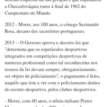
a Checoslováquia rumo à final de 1962 do
Campeonato do Mundo.
2012 - Morre, aos 100 anos, o cónego Sezinando
Rosa, decano dos sacerdotes portugueses.
2013 -- O Governo aprova o decreto-lei que
"determina que os espetáculos desportivos
integrados em competições desportivas de
natureza profissional como tal reconhecidas nos
termos da lei devam sempre, obrigatoriamente,
ser objeto de policiamento", o pagamento é feito,
naquilo que tem a ver com o policiamento dentro
do recinto desportivo, pelos clubes desportivos.
- Morre, com 60 anos, o atleta italiano Pietro