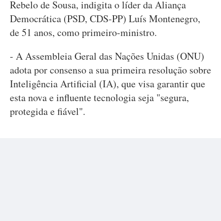
Rebelo de Sousa, indigita o líder da Aliança
Democrática (PSD, CDS-PP) Luís Montenegro,
de 51 anos, como primeiro-ministro.
- A Assembleia Geral das Nações Unidas (ONU)
adota por consenso a sua primeira resolução sobre
Inteligência Artificial (IA), que visa garantir que
esta nova e influente tecnologia seja "segura,
protegida e fiável".