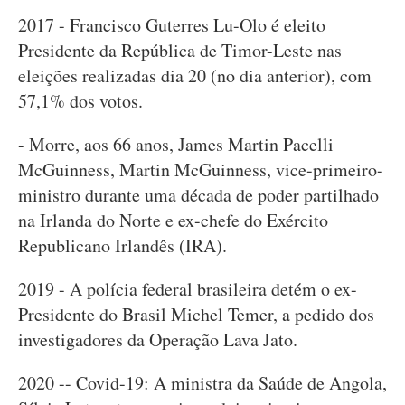
2017 - Francisco Guterres Lu-Olo é eleito
Presidente da República de Timor-Leste nas
eleições realizadas dia 20 (no dia anterior), com
57,1% dos votos.
- Morre, aos 66 anos, James Martin Pacelli
McGuinness, Martin McGuinness, vice-primeiro-
ministro durante uma década de poder partilhado
na Irlanda do Norte e ex-chefe do Exército
Republicano Irlandês (IRA).
2019 - A polícia federal brasileira detém o ex-
Presidente do Brasil Michel Temer, a pedido dos
investigadores da Operação Lava Jato.
2020 -- Covid-19: A ministra da Saúde de Angola,