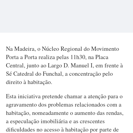
Na Madeira, o Núcleo Regional do Movimento
Porta a Porta realiza pelas 11h30, na Placa
Central, junto ao Largo D. Manuel I, em frente à
Sé Catedral do Funchal, a concentração pelo
direito à habitação.
Esta iniciativa pretende chamar a atenção para o
agravamento dos problemas relacionados com a
habitação, nomeadamente o aumento das rendas,
a especulação imobiliária e as crescentes
dificuldades no acesso à habitação por parte de