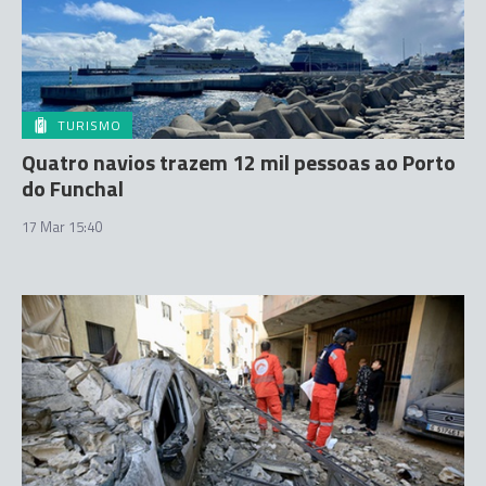
TURISMO
Quatro navios trazem 12 mil pessoas ao Porto
do Funchal
17 Mar 15:40