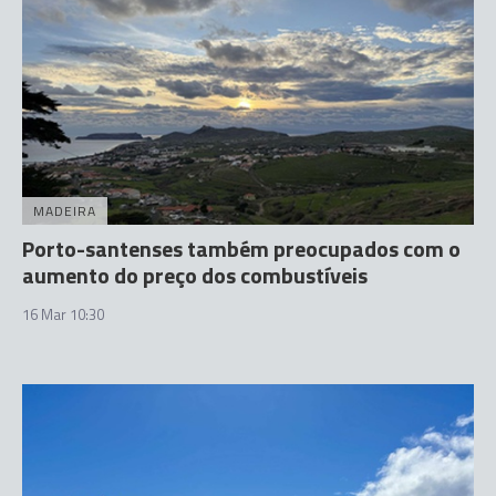
MADEIRA
Porto-santenses também preocupados com o
aumento do preço dos combustíveis
16 Mar 10:30