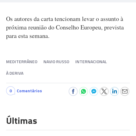
Os autores da carta tencionam levar o assunto à
próxima reunião do Conselho Europeu, prevista
para esta semana.
MEDITERRÂNEO
NAVIO RUSSO
INTERNACIONAL
À DERIVA
0
Comentários
Últimas