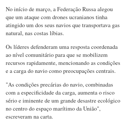
No início de março, a Federação Russa alegou
que um ataque com drones ucranianos tinha
atingido um dos seus navios que transportava gas
natural, nas costas líbias.
Os líderes defenderam uma resposta coordenada
ao nível comunitário para que se mobilizem
recursos rapidamente, mencionando as condições
e a carga do navio como preocupações centrais.
"As condições precárias do navio, combinadas
com a especificidade da carga, aumenta o risco
sério e iminente de um grande desastre ecológico
no centro do espaço marítimo da União",
escreveram na carta.