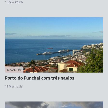
10 Mar 01:06
MADEIRA
Porto do Funchal com três navios
11 Mar 12:33