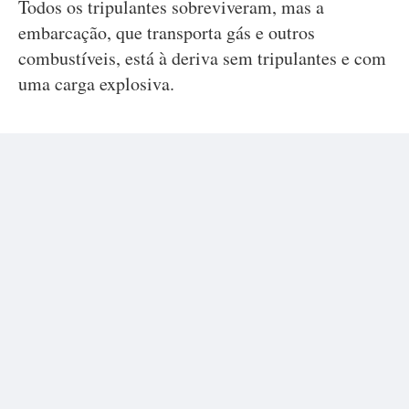
Todos os tripulantes sobreviveram, mas a
embarcação, que transporta gás e outros
combustíveis, está à deriva sem tripulantes e com
uma carga explosiva.