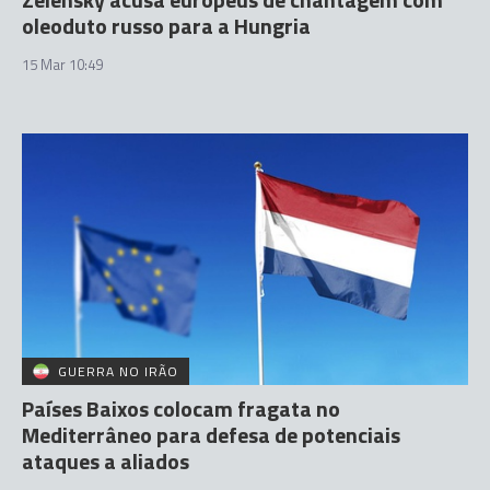
oleoduto russo para a Hungria
15 Mar 10:49
GUERRA NO IRÃO
Países Baixos colocam fragata no
Mediterrâneo para defesa de potenciais
ataques a aliados