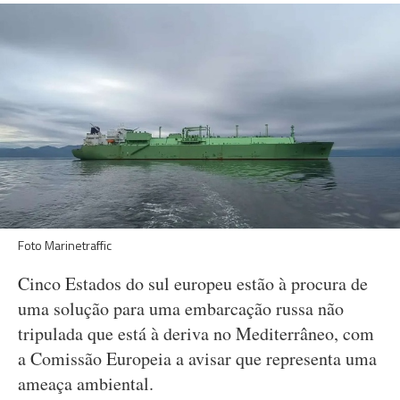
Foto Marinetraffic
Cinco Estados do sul europeu estão à procura de
uma solução para uma embarcação russa não
tripulada que está à deriva no Mediterrâneo, com
a Comissão Europeia a avisar que representa uma
ameaça ambiental.