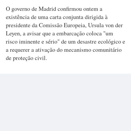
O governo de Madrid confirmou ontem a
existência de uma carta conjunta dirigida à
presidente da Comissão Europeia, Ursula von der
Leyen, a avisar que a embarcação coloca "um
risco iminente e sério" de um desastre ecológico e
a requerer a ativação do mecanismo comunitário
de proteção civil.