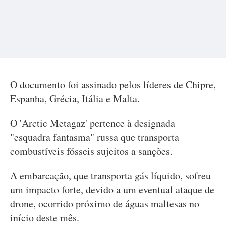
O documento foi assinado pelos líderes de Chipre,
Espanha, Grécia, Itália e Malta.
O 'Arctic Metagaz' pertence à designada
"esquadra fantasma" russa que transporta
combustíveis fósseis sujeitos a sanções.
A embarcação, que transporta gás líquido, sofreu
um impacto forte, devido a um eventual ataque de
drone, ocorrido próximo de águas maltesas no
início deste mês.