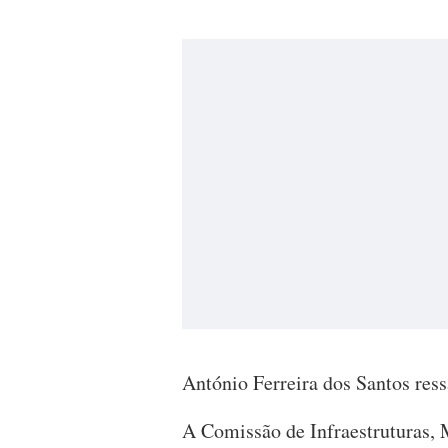
António Ferreira dos Santos ress
A Comissão de Infraestruturas,