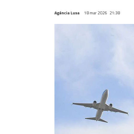
Agência Lusa
18 mar 2026
21:38