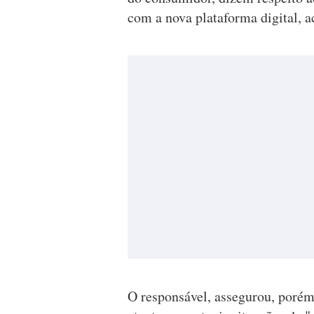
com a nova plataforma digital, a
O responsável, assegurou, porém