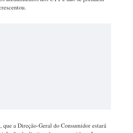
crescentou.
, que a Direção-Geral do Consumidor estará