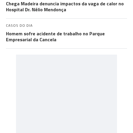
Chega Madeira denuncia impactos da vaga de calor no
Hospital Dr. Nélio Mendonça
CASOS DO DIA
Homem sofre acidente de trabalho no Parque
Empresarial da Cancela