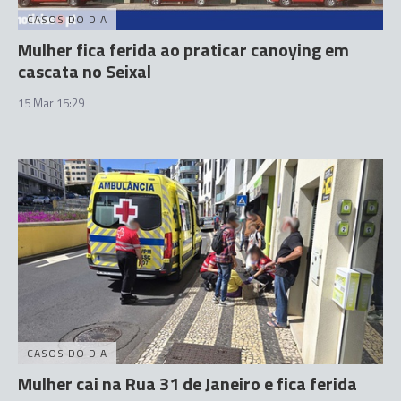
CASOS DO DIA
Mulher fica ferida ao praticar canoying em
cascata no Seixal
15 Mar 15:29
CASOS DO DIA
Mulher cai na Rua 31 de Janeiro e fica ferida