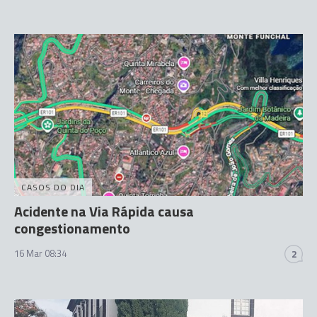
CASOS DO DIA
Acidente na Via Rápida causa
congestionamento
16 Mar 08:34
2