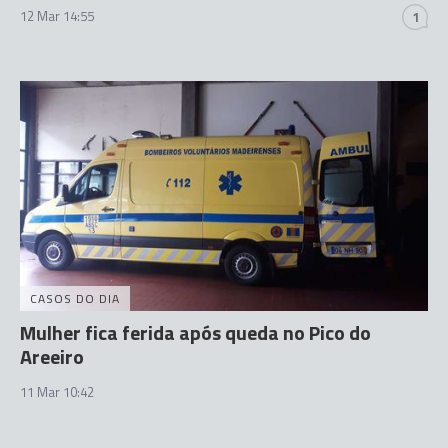
12 Mar 14:55
1
CASOS DO DIA
Mulher fica ferida após queda no Pico do
Areeiro
11 Mar 10:42