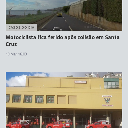
CASOS DO DIA
Motociclista fica ferido após colisão em Santa
Cruz
13 Mar 18:03