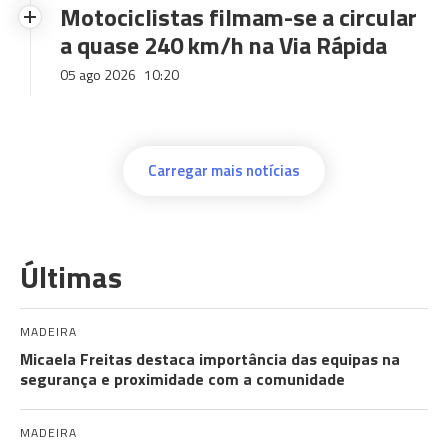
Motociclistas filmam-se a circular
a quase 240 km/h na Via Rápida
05 ago 2026
10:20
Carregar mais notícias
Últimas
MADEIRA
Micaela Freitas destaca importância das equipas na
segurança e proximidade com a comunidade
MADEIRA