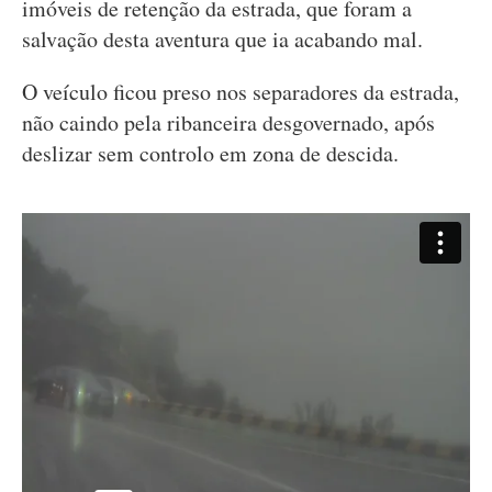
imóveis de retenção da estrada, que foram a
salvação desta aventura que ia acabando mal.
O veículo ficou preso nos separadores da estrada,
não caindo pela ribanceira desgovernado, após
deslizar sem controlo em zona de descida.