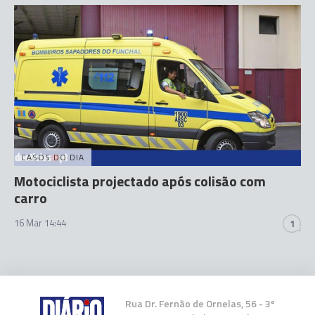
CASOS DO DIA
Motociclista projectado após colisão com
carro
16 Mar 14:44
1
Rua Dr. Fernão de Ornelas, 56 - 3º