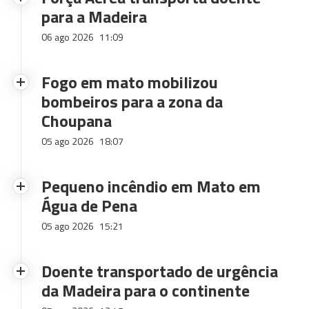
para a Madeira
06 ago 2026
11:09
Fogo em mato mobilizou
bombeiros para a zona da
Choupana
05 ago 2026
18:07
Pequeno incêndio em Mato em
Água de Pena
05 ago 2026
15:21
Doente transportado de urgência
da Madeira para o continente