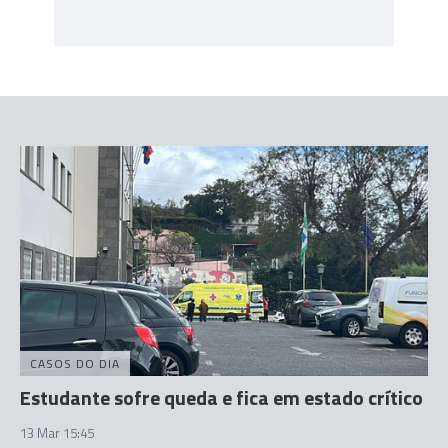
CASOS DO DIA
Estudante sofre queda e fica em estado crítico
13 Mar 15:45