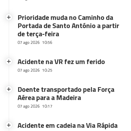
Prioridade muda no Caminho da
Portada de Santo António a partir
de terça-feira
07 ago 2026
10:56
Acidente na VR fez um ferido
07 ago 2026
10:25
Doente transportado pela Força
Aérea para a Madeira
07 ago 2026
10:17
Acidente em cadeia na Via Rápida