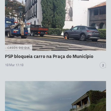
CASOS DO DIA
PSP bloqueia carro na Praça do Município
18 Mar 17:18
2