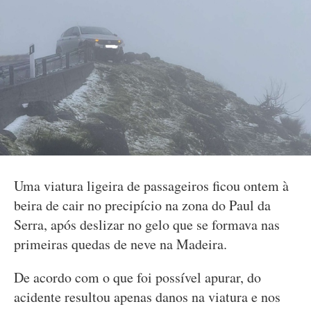
Uma viatura ligeira de passageiros ficou ontem à
beira de cair no precipício na zona do Paul da
Serra, após deslizar no gelo que se formava nas
primeiras quedas de neve na Madeira.
De acordo com o que foi possível apurar, do
acidente resultou apenas danos na viatura e nos