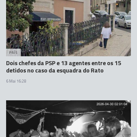
PAÍS
Dois chefes da PSP e 13 agentes entre os 15
detidos no caso da esquadra do Rato
6 Mai 16:28