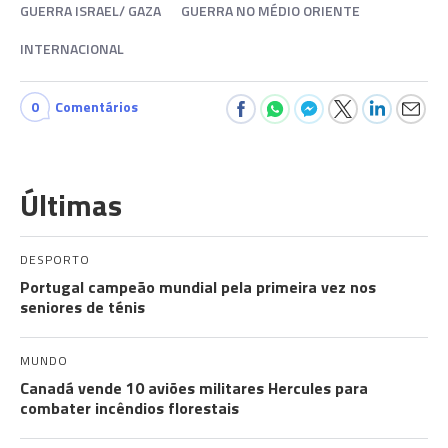
GUERRA ISRAEL/ GAZA
GUERRA NO MÉDIO ORIENTE
INTERNACIONAL
0
Comentários
Últimas
DESPORTO
Portugal campeão mundial pela primeira vez nos
seniores de ténis
MUNDO
Canadá vende 10 aviões militares Hercules para
combater incêndios florestais