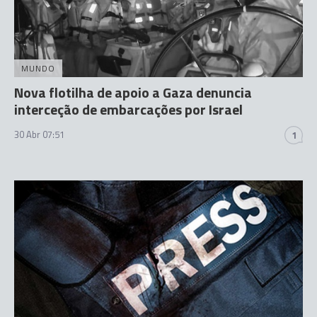
MUNDO
Nova flotilha de apoio a Gaza denuncia
interceção de embarcações por Israel
30 Abr 07:51
1