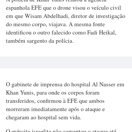
espanhola EFE que o drone visou o veículo civil
em que Wisam Abdelhadi, diretor de investigação
do mesmo corpo, viajava. A mesma fonte
identificou o outro falecido como Fadi Heikal,
também sargento da polícia.
O gabinete de imprensa do hospital Al Nasser em
Khan Yunis, para onde os corpos foram
transferidos, confirmou à EFE que ambos
morreram imediatamente após o ataque e
chegaram ao hospital sem vida.
O exército israelita não comentou o ataque até