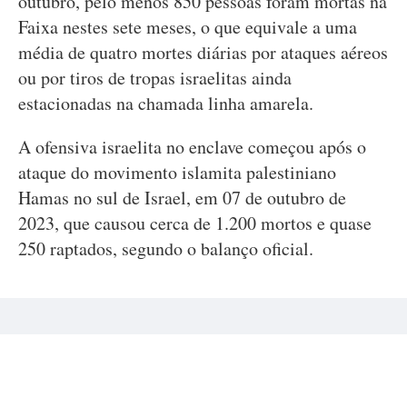
outubro, pelo menos 850 pessoas foram mortas na
Faixa nestes sete meses, o que equivale a uma
média de quatro mortes diárias por ataques aéreos
ou por tiros de tropas israelitas ainda
estacionadas na chamada linha amarela.
A ofensiva israelita no enclave começou após o
ataque do movimento islamita palestiniano
Hamas no sul de Israel, em 07 de outubro de
2023, que causou cerca de 1.200 mortos e quase
250 raptados, segundo o balanço oficial.