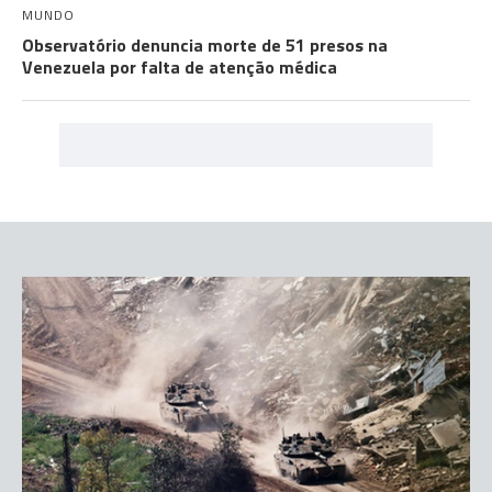
MUNDO
Observatório denuncia morte de 51 presos na
Venezuela por falta de atenção médica