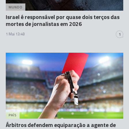
MUNDO
Israel é responsável por quase dois terços das
mortes de jornalistas em 2026
1 Mai 13:48
1
PAÍS
Árbitros defendem equiparação a agente de