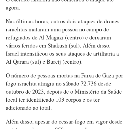
agora.
Nas últimas horas, outros dois ataques de drones
israelitas mataram uma pessoa no campo de
refugiados de Al Magazi (centro) e deixaram
vários feridos em Shakush (sul). Além disso,
Israel intensificou os seus ataques de artilharia a
Al Qarara (sul) e Bureij (centro).
O número de pessoas mortas na Faixa de Gaza por
fogo israelita atingiu no sábado 72.736 desde
outubro de 2023, depois de o Ministério da Saúde
local ter identificado 103 corpos e os ter
adicionado ao total.
Além disso, apesar do cessar-fogo em vigor desde