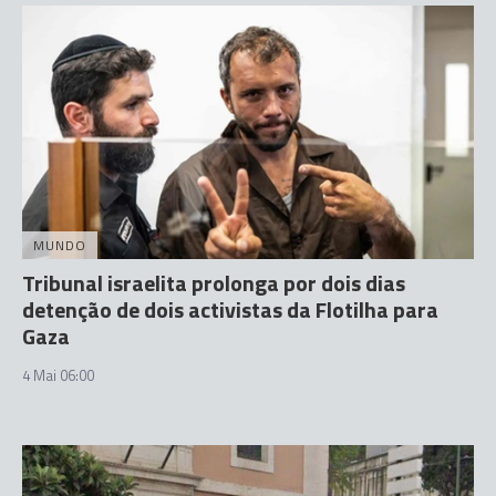
MUNDO
Tribunal israelita prolonga por dois dias
detenção de dois activistas da Flotilha para
Gaza
4 Mai 06:00