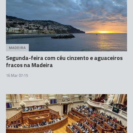
MADEIRA
Segunda-feira com céu cinzento e aguaceiros
fracos na Madeira
16 Mar 07:15