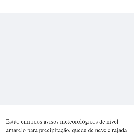
Estão emitidos avisos meteorológicos de nível
amarelo para precipitação, queda de neve e rajada