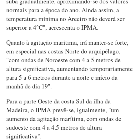
suba gradualmente, aproximando-se dos valores
normais para a época do ano. Ainda assim, a
temperatura mínima no Areeiro não deverá ser
superior a 4°C", acrescenta o IPMA.
Quanto à agitação marítima, irá manter-se forte,
em especial nas costas Norte do arquipélago,
"com ondas de Noroeste com 4 a 5 metros de
altura significativa, aumentando temporariamente
para 5 a 6 metros durante a noite e início da
manhã de dia 19".
Para a parte Oeste da costa Sul da ilha da
Madeira, o IPMA prevê-se, igualmente, "um
aumento da agitação marítima, com ondas de
sudoeste com 4 a 4,5 metros de altura
significativa".