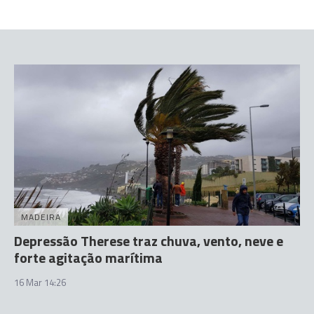
MADEIRA
Depressão Therese traz chuva, vento, neve e
forte agitação marítima
16 Mar 14:26