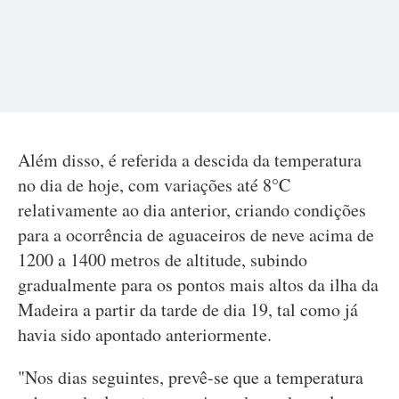
Além disso, é referida a descida da temperatura
no dia de hoje, com variações até 8°C
relativamente ao dia anterior, criando condições
para a ocorrência de aguaceiros de neve acima de
1200 a 1400 metros de altitude, subindo
gradualmente para os pontos mais altos da ilha da
Madeira a partir da tarde de dia 19, tal como já
havia sido apontado anteriormente.
"Nos dias seguintes, prevê-se que a temperatura