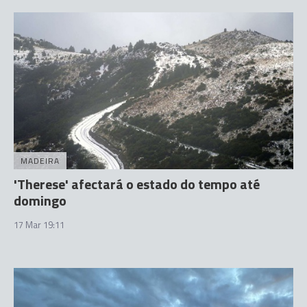
MADEIRA
'Therese' afectará o estado do tempo até
domingo
17 Mar 19:11