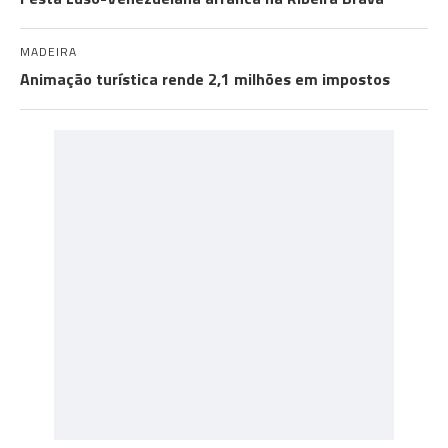
MADEIRA
Animação turística rende 2,1 milhões em impostos