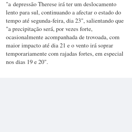
"a depressão Therese irá ter um deslocamento
lento para sul, continuando a afectar o estado do
tempo até segunda-feira, dia 23", salientando que
"a precipitação será, por vezes forte,
ocasionalmente acompanhada de trovoada, com
maior impacto até dia 21 e o vento irá soprar
temporariamente com rajadas fortes, em especial
nos dias 19 e 20".