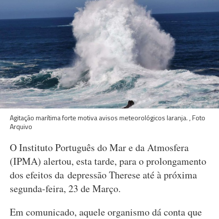
Agitação marítima forte motiva avisos meteorológicos laranja. , Foto
Arquivo
O Instituto Português do Mar e da Atmosfera
(IPMA) alertou, esta tarde, para o prolongamento
dos efeitos da depressão Therese até à próxima
segunda-feira, 23 de Março.
Em comunicado, aquele organismo dá conta que