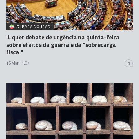
GUERRA NO IRÃO
IL quer debate de urgência na quinta-feira
sobre efeitos da guerra e da "sobrecarga
fiscal"
16 Mar 11:07
1