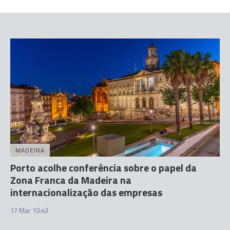
MADEIRA
Porto acolhe conferência sobre o papel da
Zona Franca da Madeira na
internacionalização das empresas
17 Mar 10:43