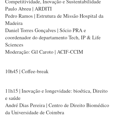
Competitividade, Inovação e Sustentabilidade
Paulo Abreu | ARDITI
Pedro Ramos | Estrutura de Missão Hospital da
Madeira
Daniel Torres Gonçalves | Sócio PRA e
coordenador do departamento Tech, IP & Life
Sciences
Moderação: Gil Caroto | ACIF-CCIM
10h45 | Coffee-break
11h15 | Inovação e longevidade: bioética, Direito
e saúde
André Dias Pereira | Centro de Direito Biomédico
da Universidade de Coimbra