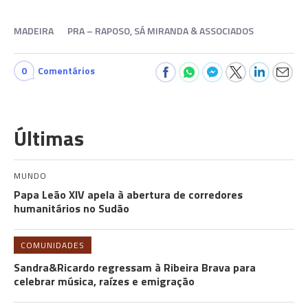
MADEIRA
PRA – RAPOSO, SÁ MIRANDA & ASSOCIADOS
0
Comentários
Últimas
MUNDO
Papa Leão XIV apela à abertura de corredores
humanitários no Sudão
COMUNIDADES
Sandra&Ricardo regressam à Ribeira Brava para
celebrar música, raízes e emigração