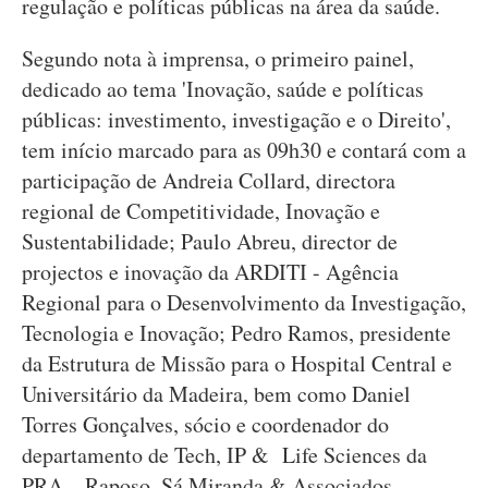
regulação e políticas públicas na área da saúde.
Segundo nota à imprensa, o primeiro painel,
dedicado ao tema 'Inovação, saúde e políticas
públicas: investimento, investigação e o Direito',
tem início marcado para as 09h30 e contará com a
participação de Andreia Collard, directora
regional de Competitividade, Inovação e
Sustentabilidade; Paulo Abreu, director de
projectos e inovação da ARDITI - Agência
Regional para o Desenvolvimento da Investigação,
Tecnologia e Inovação; Pedro Ramos, presidente
da Estrutura de Missão para o Hospital Central e
Universitário da Madeira, bem como Daniel
Torres Gonçalves, sócio e coordenador do
departamento de Tech, IP & Life Sciences da
PRA – Raposo, Sá Miranda & Associados