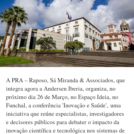
A PRA – Raposo, Sá Miranda & Associados, que
integra agora a Andersen Iberia, organiza, no
próximo dia 26 de Março, no Espaço Ideia, no
Funchal, a conferência 'Inovação e Saúde', uma
iniciativa que reúne especialistas, investigadores
e decisores públicos para debater o impacto da
inovação científica e tecnológica nos sistemas de