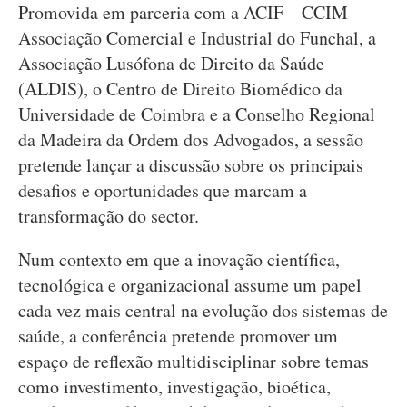
Promovida em parceria com a ACIF – CCIM –
Associação Comercial e Industrial do Funchal, a
Associação Lusófona de Direito da Saúde
(ALDIS), o Centro de Direito Biomédico da
Universidade de Coimbra e a Conselho Regional
da Madeira da Ordem dos Advogados, a sessão
pretende lançar a discussão sobre os principais
desafios e oportunidades que marcam a
transformação do sector.
Num contexto em que a inovação científica,
tecnológica e organizacional assume um papel
cada vez mais central na evolução dos sistemas de
saúde, a conferência pretende promover um
espaço de reflexão multidisciplinar sobre temas
como investimento, investigação, bioética,