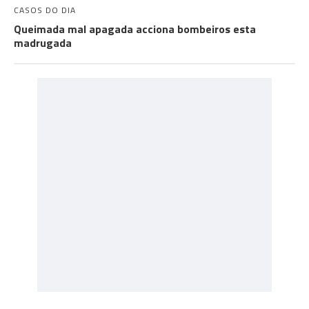
CASOS DO DIA
Queimada mal apagada acciona bombeiros esta
madrugada