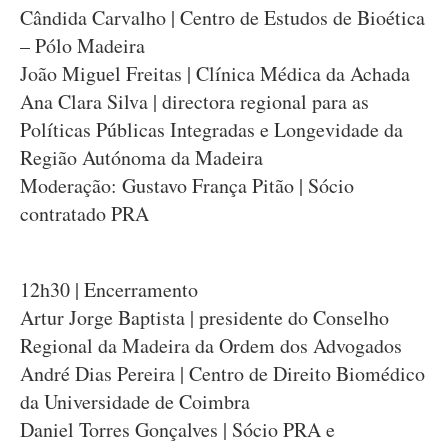
Cândida Carvalho | Centro de Estudos de Bioética
– Pólo Madeira
João Miguel Freitas | Clínica Médica da Achada
Ana Clara Silva | directora regional para as
Políticas Públicas Integradas e Longevidade da
Região Autónoma da Madeira
Moderação: Gustavo França Pitão | Sócio
contratado PRA
12h30 | Encerramento
Artur Jorge Baptista | presidente do Conselho
Regional da Madeira da Ordem dos Advogados
André Dias Pereira | Centro de Direito Biomédico
da Universidade de Coimbra
Daniel Torres Gonçalves | Sócio PRA e