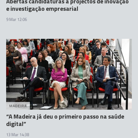
Abertas candidaturas a projectos de inovação
e investigação empresarial
9 Mar 12:06
MADEIRA
“A Madeira já deu o primeiro passo na saúde
digital”
13 Mar 14:38