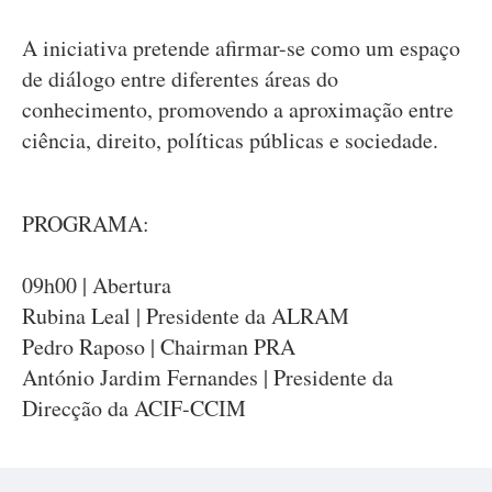
A iniciativa pretende afirmar-se como um espaço
de diálogo entre diferentes áreas do
conhecimento, promovendo a aproximação entre
ciência, direito, políticas públicas e sociedade.
PROGRAMA:
09h00 | Abertura
Rubina Leal | Presidente da ALRAM
Pedro Raposo | Chairman PRA
António Jardim Fernandes | Presidente da
Direcção da ACIF-CCIM