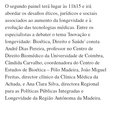
O segundo painel terá lugar às 11h15 e irá
abordar os desafios éticos, jurídicos e sociais
associados ao aumento da longevidade e à
evolução das tecnologias médicas. Entre os
especialistas a debater o tema 'Inovação e
longevidade: Bioética, Direito e Saúde' consta
André Dias Pereira, professor no Centro de
Direito Biomédico da Universidade de Coimbra,
Cândida Carvalho, coordenadora do Centro de
Estudos de Bioética – Pólo Madeira, João Miguel
Freitas, director clínico da Clínica Médica da
Achada, e Ana Clara Silva, directora Regional
para as Políticas Públicas Integradas e
Longevidade da Região Autónoma da Madeira.