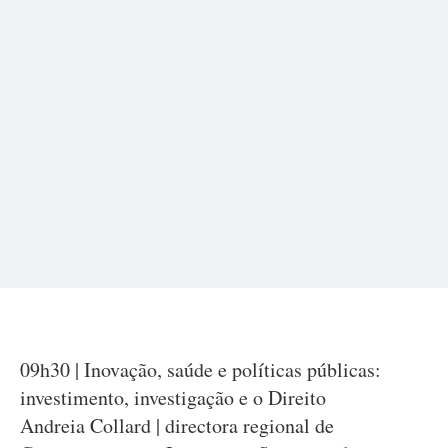
09h30 | Inovação, saúde e políticas públicas:
investimento, investigação e o Direito
Andreia Collard | directora regional de