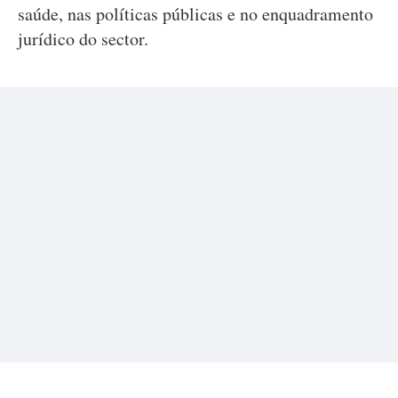
saúde, nas políticas públicas e no enquadramento
jurídico do sector.