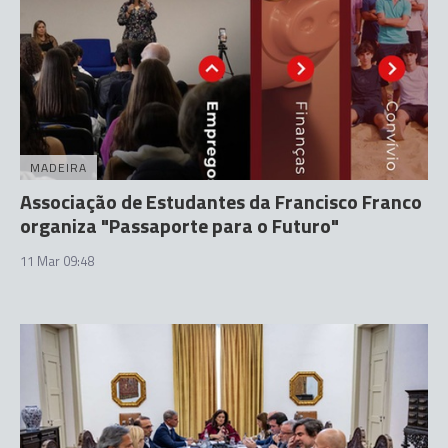
MADEIRA
Associação de Estudantes da Francisco Franco
organiza "Passaporte para o Futuro"
11 Mar 09:48