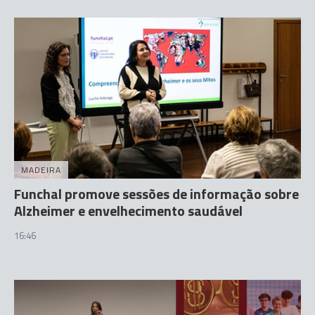
MADEIRA
Funchal promove sessões de informação sobre
Alzheimer e envelhecimento saudável
16:46