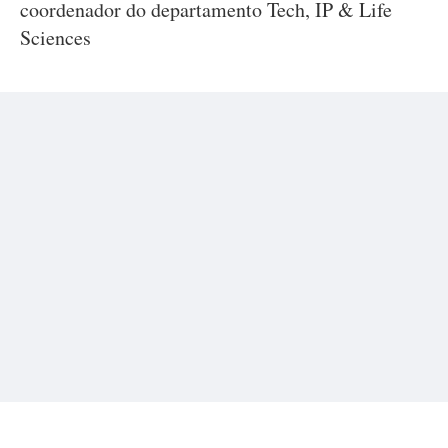
coordenador do departamento Tech, IP & Life
Sciences