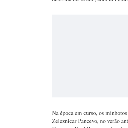
Na época em curso, os minhotos 
Zeleznicar Pancevo, no verão ant