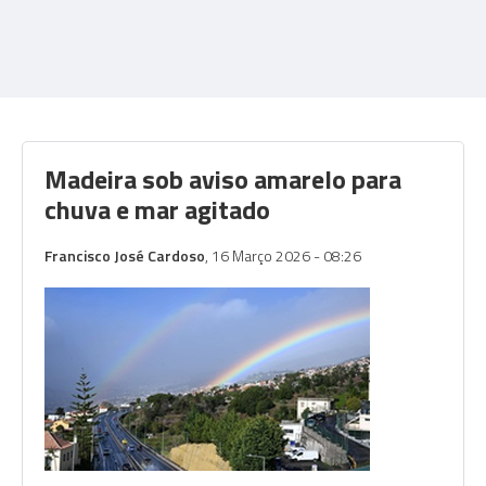
Madeira sob aviso amarelo para
chuva e mar agitado
Francisco José Cardoso
, 16 Março 2026 - 08:26