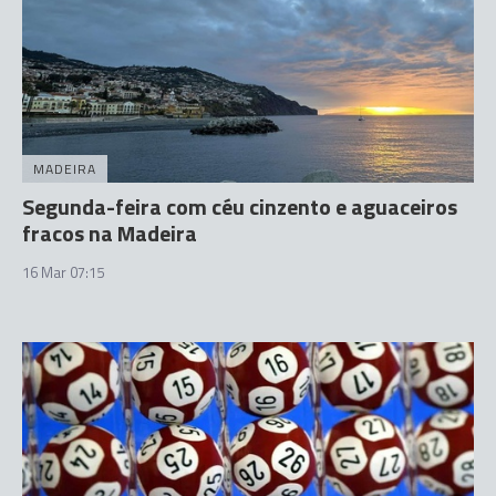
MADEIRA
Segunda-feira com céu cinzento e aguaceiros
fracos na Madeira
16 Mar 07:15