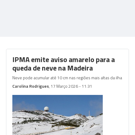
IPMA emite aviso amarelo para a
queda de neve na Madeira
Neve pode acumular até 10 cm nas regiões mais altas da ilha
Carolina Rodrigues
, 17 Março 2026 - 11:31