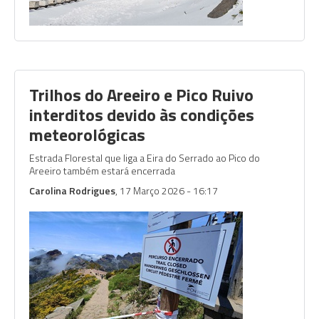
Trilhos do Areeiro e Pico Ruivo
interditos devido às condições
meteorológicas
Estrada Florestal que liga a Eira do Serrado ao Pico do
Areeiro também estará encerrada
Carolina Rodrigues
, 17 Março 2026 - 16:17