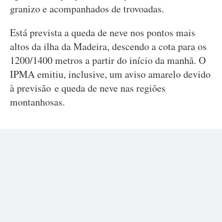
granizo e acompanhados de trovoadas.
Está prevista a queda de neve nos pontos mais
altos da ilha da Madeira, descendo a cota para os
1200/1400 metros a partir do início da manhã. O
IPMA emitiu, inclusive, um aviso amarelo devido
à previsão e queda de neve nas regiões
montanhosas.