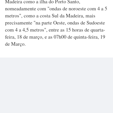
Madeira como a ilha do Porto Santo,
nomeadamente com "ondas de noroeste com 4 a 5
metros", como a costa Sul da Madeira, mais
precisamente "na parte Oeste, ondas de Sudoeste
com 4 a 4,5 metros", entre as 15 horas de quarta-
feira, 18 de março, e as 07h00 de quinta-feira, 19
de Março.