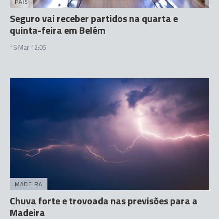
PAÍS
Seguro vai receber partidos na quarta e
quinta-feira em Belém
16 Mar 12:05
MADEIRA
Chuva forte e trovoada nas previsões para a
Madeira