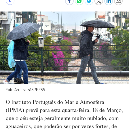
0
Foto Arquivo/ASPRESS
O Instituto Português do Mar e Atmosfera
(IPMA) prevê para esta quarta-feira, 18 de Março,
que o céu esteja geralmente muito nublado, com
aguaceiros, que poderão ser por vezes fortes, de