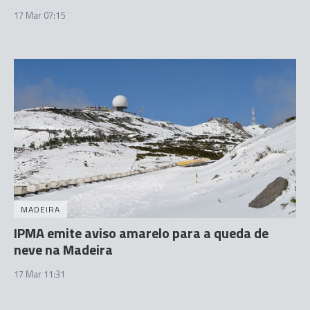
17 Mar 07:15
MADEIRA
IPMA emite aviso amarelo para a queda de
neve na Madeira
17 Mar 11:31