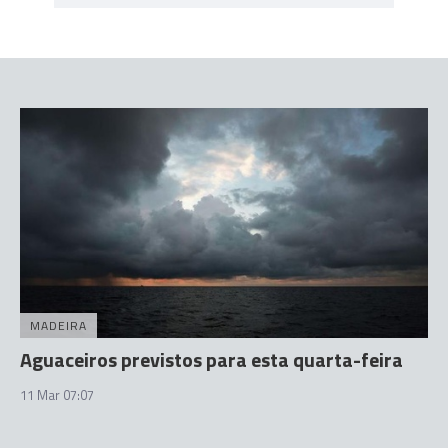
MADEIRA
Aguaceiros previstos para esta quarta-feira
11 Mar 07:07