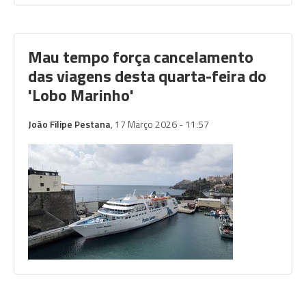
Mau tempo força cancelamento
das viagens desta quarta-feira do
'Lobo Marinho'
João Filipe Pestana
, 17 Março 2026 - 11:57