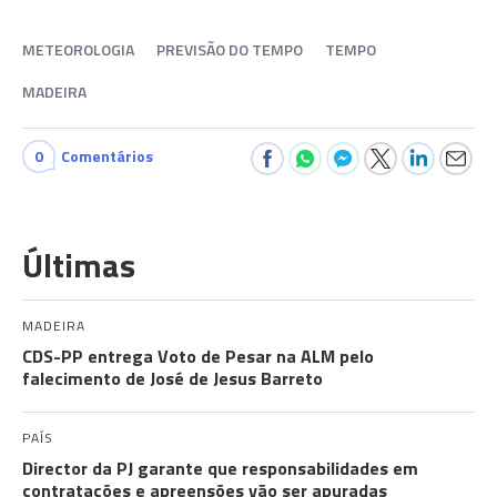
METEOROLOGIA
PREVISÃO DO TEMPO
TEMPO
MADEIRA
0
Comentários
Últimas
MADEIRA
CDS-PP entrega Voto de Pesar na ALM pelo
falecimento de José de Jesus Barreto
PAÍS
Director da PJ garante que responsabilidades em
contratações e apreensões vão ser apuradas