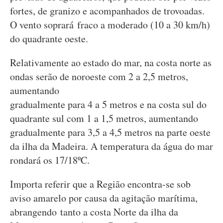
fortes, de granizo e acompanhados de trovoadas.
O vento soprará fraco a moderado (10 a 30 km/h)
do quadrante oeste.
Relativamente ao estado do mar, na costa norte as
ondas serão de noroeste com 2 a 2,5 metros,
aumentando
gradualmente para 4 a 5 metros e na costa sul do
quadrante sul com 1 a 1,5 metros, aumentando
gradualmente para 3,5 a 4,5 metros na parte oeste
da ilha da Madeira. A temperatura da água do mar
rondará os 17/18ºC.
Importa referir que a Região encontra-se sob
aviso amarelo por causa da agitação marítima,
abrangendo tanto a costa Norte da ilha da