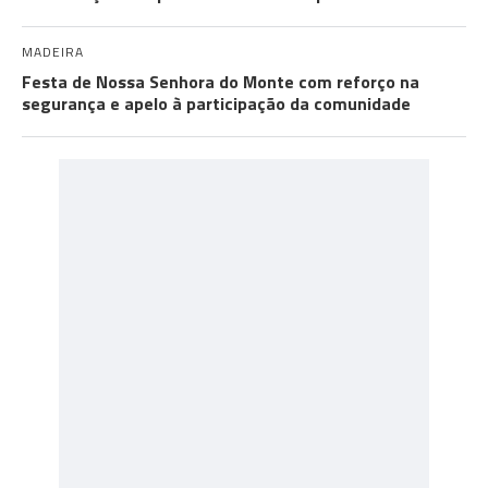
MADEIRA
Festa de Nossa Senhora do Monte com reforço na
segurança e apelo à participação da comunidade