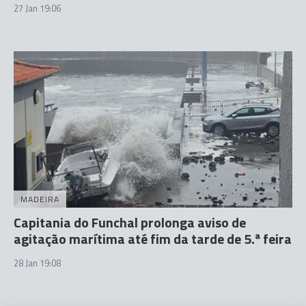
27 Jan 19:06
MADEIRA
Capitania do Funchal prolonga aviso de
agitação marítima até fim da tarde de 5.ª feira
28 Jan 19:08