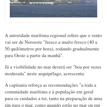
A autoridade marítima regional refere que o vento
vai ser de Noroeste "fresco a muito fresco (40 a
50 quilómetros por hora), rodando gradualmente
para Oeste a partir da manhã".
Já a visibilidade no mar deverá ser "boa por vezes
moderada" neste arquipélago, acrescenta.
A capitania reforça as recomendações "a toda a
comunidade marítima e à população em geral
para os cuidados a ter, tanto na preparação de uma
ida para o mar, como quando estão no mar ou em