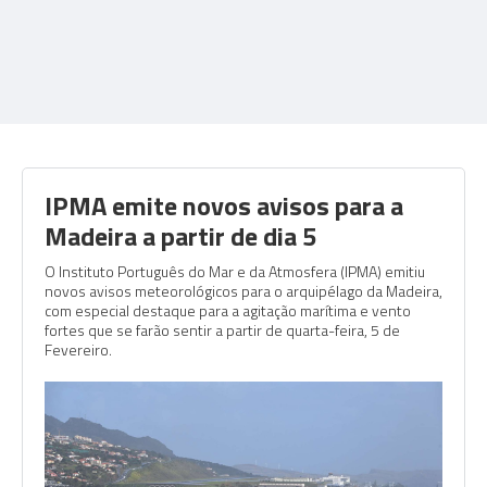
IPMA emite novos avisos para a
Madeira a partir de dia 5
O Instituto Português do Mar e da Atmosfera (IPMA) emitiu
novos avisos meteorológicos para o arquipélago da Madeira,
com especial destaque para a agitação marítima e vento
fortes que se farão sentir a partir de quarta-feira, 5 de
Fevereiro.