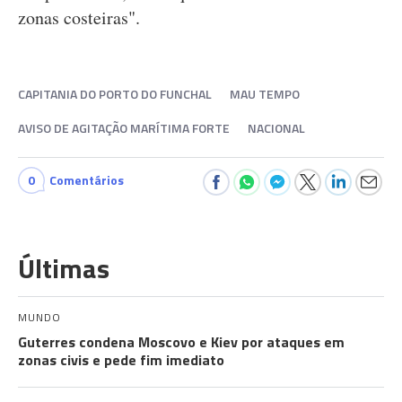
zonas costeiras".
CAPITANIA DO PORTO DO FUNCHAL
MAU TEMPO
AVISO DE AGITAÇÃO MARÍTIMA FORTE
NACIONAL
0
Comentários
Últimas
MUNDO
Guterres condena Moscovo e Kiev por ataques em
zonas civis e pede fim imediato