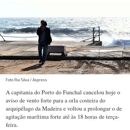
Foto Rui Silva / Aspress
A capitania do Porto do Funchal cancelou hoje o
aviso de vento forte para a orla costeira do
arquipélago da Madeira e voltou a prolongar o de
agitação marítima forte até às 18 horas de terça-
feira.