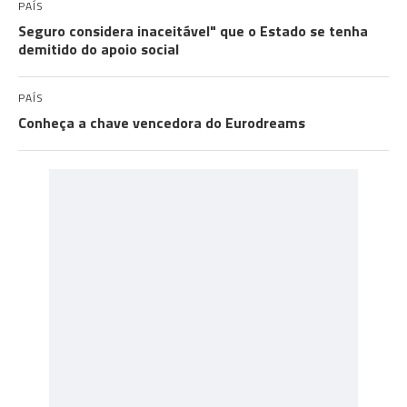
PAÍS
Seguro considera inaceitável" que o Estado se tenha
demitido do apoio social
PAÍS
Conheça a chave vencedora do Eurodreams