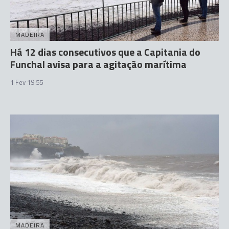
MADEIRA
Há 12 dias consecutivos que a Capitania do
Funchal avisa para a agitação marítima
1 Fev 19:55
MADEIRA