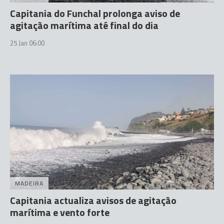
Capitania do Funchal prolonga aviso de
agitação marítima até final do dia
25 Jan 06:00
MADEIRA
Capitania actualiza avisos de agitação
marítima e vento forte