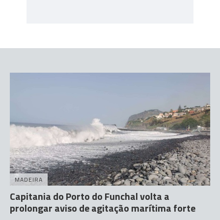
MADEIRA
Capitania do Porto do Funchal volta a
prolongar aviso de agitação marítima forte