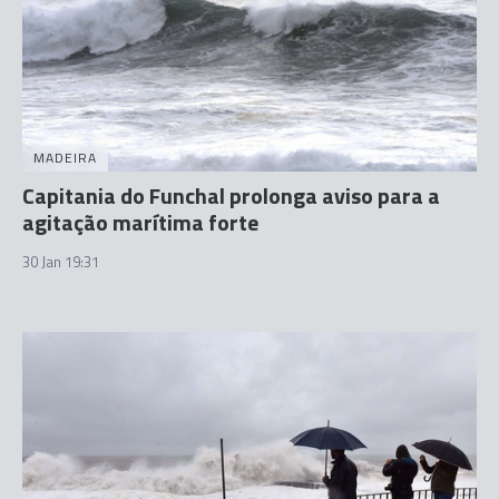
MADEIRA
Capitania do Funchal prolonga aviso para a
agitação marítima forte
30 Jan 19:31