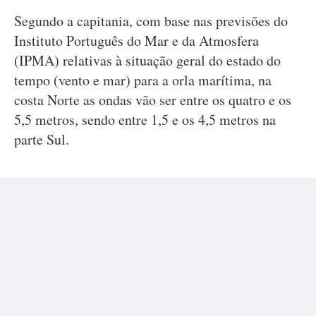
Segundo a capitania, com base nas previsões do
Instituto Português do Mar e da Atmosfera
(IPMA) relativas à situação geral do estado do
tempo (vento e mar) para a orla marítima, na
costa Norte as ondas vão ser entre os quatro e os
5,5 metros, sendo entre 1,5 e os 4,5 metros na
parte Sul.