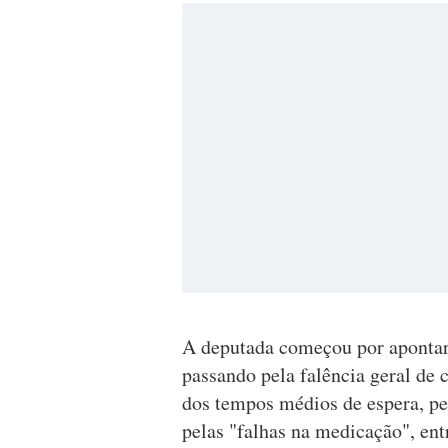
A deputada começou por apontar 
passando pela falência geral de
dos tempos médios de espera, pe
pelas "falhas na medicação", ent