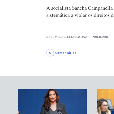
A socialista Sancha Campanella 
sistemática a violar os direitos 
ASSEMBLEIA LEGISLATIVA
NACIONAL
0
Comentários