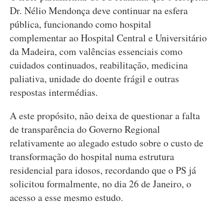
Dr. Nélio Mendonça deve continuar na esfera
pública, funcionando como hospital
complementar ao Hospital Central e Universitário
da Madeira, com valências essenciais como
cuidados continuados, reabilitação, medicina
paliativa, unidade do doente frágil e outras
respostas intermédias.
A este propósito, não deixa de questionar a falta
de transparência do Governo Regional
relativamente ao alegado estudo sobre o custo de
transformação do hospital numa estrutura
residencial para idosos, recordando que o PS já
solicitou formalmente, no dia 26 de Janeiro, o
acesso a esse mesmo estudo.