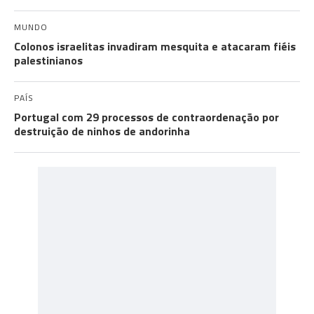
MUNDO
Colonos israelitas invadiram mesquita e atacaram fiéis
palestinianos
PAÍS
Portugal com 29 processos de contraordenação por
destruição de ninhos de andorinha