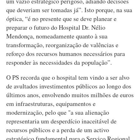
um vazio estratégico perigoso, adiando decisões
que deveriam ser tomadas já”. Isto porque, na sua
óptica, “é no presente que se deve planear e
preparar o futuro do Hospital Dr. Nélio
Mendonça, nomeadamente quanto à sua
transformação, reorganização de valências e
reforço dos recursos humanos necessários para
responder às necessidades da população”.
O PS recorda que o hospital tem vindo a ser alvo
de avultados investimentos públicos ao longo dos
últimos anos, envolvendo muitos milhões de euros
em infraestruturas, equipamentos e
modernização, pelo que "a sua alienação
representaria um desperdício inaceitável de
recursos públicos e a perda de um activo
estratégico fundamental para o Serviço Regional