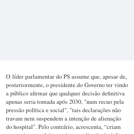
O líder parlamentar do PS assume que, apesar de,
posteriormente, o presidente do Governo ter vindo
a público afirmar que qualquer decisão definitiva
apenas seria tomada após 2030, "num recuo pela
pressão política e social", "tais declarações não
travam nem suspendem a intenção de alienação
do hospital". Pelo contrário, acrescenta, “criam