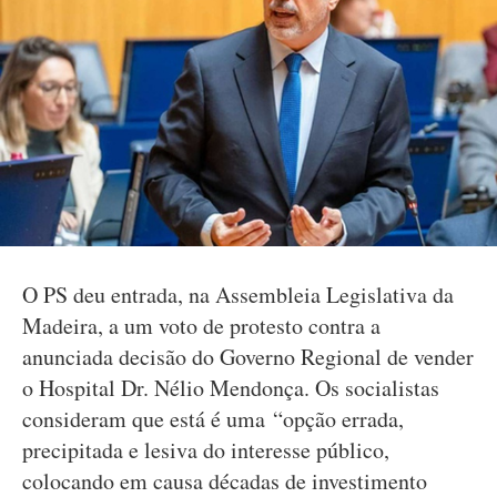
O PS deu entrada, na Assembleia Legislativa da
Madeira, a um voto de protesto contra a
anunciada decisão do Governo Regional de vender
o Hospital Dr. Nélio Mendonça. Os socialistas
consideram que está é uma “opção errada,
precipitada e lesiva do interesse público,
colocando em causa décadas de investimento