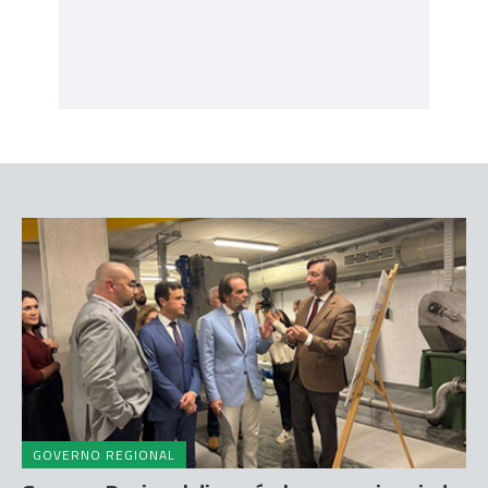
GOVERNO REGIONAL