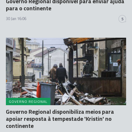
Governo Regional disponível para enviar ajuda
para o continente
30 Jan 16:06
5
GOVERNO REGIONAL
Governo Regional disponibiliza meios para
apoiar resposta à tempestade 'Kristin' no
continente