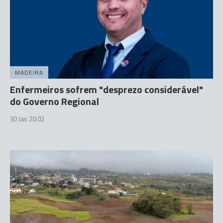
MADEIRA
Enfermeiros sofrem "desprezo considerável"
do Governo Regional
30 Jan 20:02