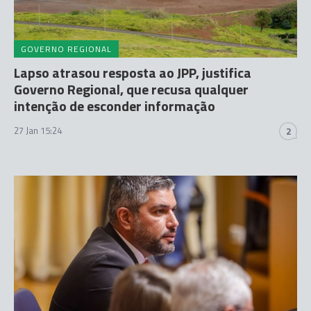
GOVERNO REGIONAL
Lapso atrasou resposta ao JPP, justifica
Governo Regional, que recusa qualquer
intenção de esconder informação
27 Jan 15:24
2