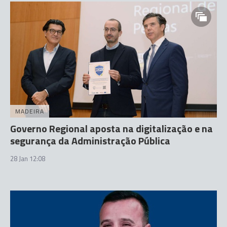
MADEIRA
Governo Regional aposta na digitalização e na
segurança da Administração Pública
28 Jan 12:08