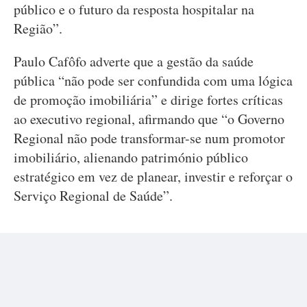
público e o futuro da resposta hospitalar na
Região”.
Paulo Cafôfo adverte que a gestão da saúde
pública “não pode ser confundida com uma lógica
de promoção imobiliária” e dirige fortes críticas
ao executivo regional, afirmando que “o Governo
Regional não pode transformar-se num promotor
imobiliário, alienando património público
estratégico em vez de planear, investir e reforçar o
Serviço Regional de Saúde”.