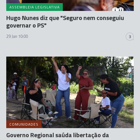
ASSEMBLEIA LEGISLATIVA
Hugo Nunes diz que "Seguro nem conseguiu
governar o PS"
29 Jan 10:00
3
COMUNIDADES
Governo Regional saúda libertação da