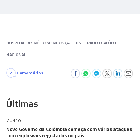
HOSPITAL DR. NÉLIO MENDONÇA
PS
PAULO CAFÔFO
NACIONAL
2
Comentários
Últimas
MUNDO
Novo Governo da Colômbia começa com vários ataques
com explosivos registados no país