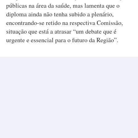
públicas na área da saúde, mas lamenta que o
diploma ainda não tenha subido a plenário,
encontrando-se retido na respectiva Comissão,
situação que está a atrasar “um debate que é
urgente e essencial para o futuro da Região”.