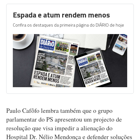
Espada e atum rendem menos
Confira os destaques da primeira página do DIÁRIO de hoje
Paulo Cafôfo lembra também que o grupo
parlamentar do PS apresentou um projecto de
resolução que visa impedir a alienação do
Hospital Dr. Nélio Mendonça e defender soluções