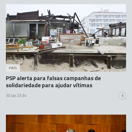
PAÍS
PSP alerta para falsas campanhas de
solidariedade para ajudar vítimas
30 Jan 23:34
1