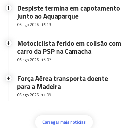
Despiste termina em capotamento
junto ao Aquaparque
06 ago 2026
15:13
Motociclista ferido em colisão com
carro da PSP na Camacha
06 ago 2026
15:07
Força Aérea transporta doente
para a Madeira
06 ago 2026
11:09
Carregar mais notícias