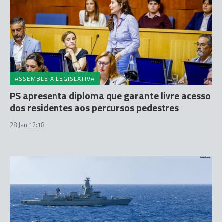
ASSEMBLEIA LEGISLATIVA
PS apresenta diploma que garante livre acesso
dos residentes aos percursos pedestres
28 Jan 12:18