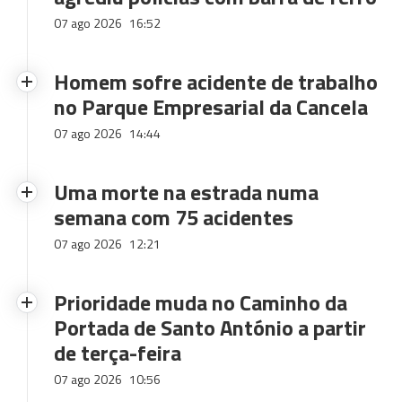
07 ago 2026
16:52
Homem sofre acidente de trabalho
no Parque Empresarial da Cancela
07 ago 2026
14:44
Uma morte na estrada numa
semana com 75 acidentes
07 ago 2026
12:21
Prioridade muda no Caminho da
Portada de Santo António a partir
de terça-feira
07 ago 2026
10:56