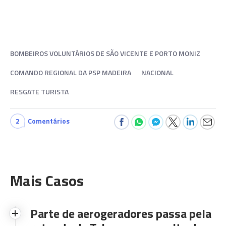
BOMBEIROS VOLUNTÁRIOS DE SÃO VICENTE E PORTO MONIZ
COMANDO REGIONAL DA PSP MADEIRA
NACIONAL
RESGATE TURISTA
2
Comentários
Mais Casos
Parte de aerogeradores passa pela