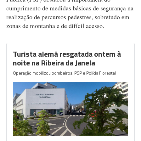
cumprimento de medidas básicas de segurança na
realização de percursos pedestres, sobretudo em
zonas de montanha e de difícil acesso.
Turista alemã resgatada ontem à
noite na Ribeira da Janela
Operação mobilizou bombeiros, PSP e Polícia Florestal