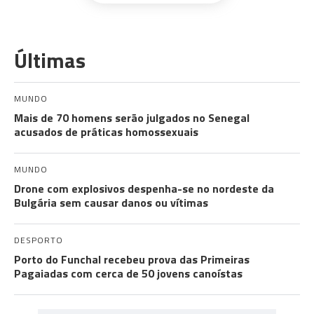
Últimas
MUNDO
Mais de 70 homens serão julgados no Senegal
acusados de práticas homossexuais
MUNDO
Drone com explosivos despenha-se no nordeste da
Bulgária sem causar danos ou vítimas
DESPORTO
Porto do Funchal recebeu prova das Primeiras
Pagaiadas com cerca de 50 jovens canoístas