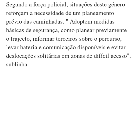
Segundo a força policial, situações deste género
reforçam a necessidade de um planeamento
prévio das caminhadas. " Adoptem medidas
básicas de segurança, como planear previamente
o trajecto, informar terceiros sobre o percurso,
levar bateria e comunicação disponíveis e evitar
deslocações solitárias em zonas de difícil acesso",
sublinha.