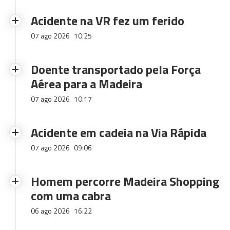
Acidente na VR fez um ferido
07 ago 2026
10:25
Doente transportado pela Força
Aérea para a Madeira
07 ago 2026
10:17
Acidente em cadeia na Via Rápida
07 ago 2026
09:06
Homem percorre Madeira Shopping
com uma cabra
06 ago 2026
16:22