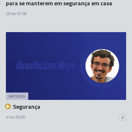
para se manterem em segurança em casa
28 Jan 07:58
ARTIGOS
Segurança
4 Fev 02:00
2