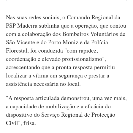
Nas suas redes sociais, o Comando Regional da
PSP Madeira sublinha que a operação, que contou
com a colaboração dos Bombeiros Voluntários de
São Vicente e do Porto Moniz e da Polícia
Florestal, foi conduzida "com rapidez,
coordenação e elevado profissionalismo",
acrescentando que a pronta resposta permitiu
localizar a vítima em segurança e prestar a
assistência necessária no local.
"A resposta articulada demonstrou, uma vez mais,
a capacidade de mobilização e a eficácia do
dispositivo do Serviço Regional de Protecção
Civil", frisa.