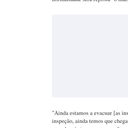
"Ainda estamos a evacuar [as ins
inspeção, ainda temos que chega