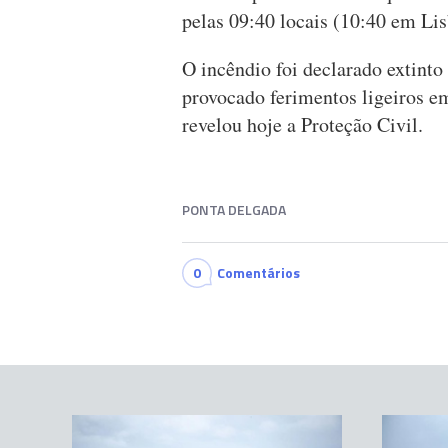
pelas 09:40 locais (10:40 em Lis
O incêndio foi declarado extinto
provocado ferimentos ligeiros e
revelou hoje a Proteção Civil.
PONTA DELGADA
0
Comentários